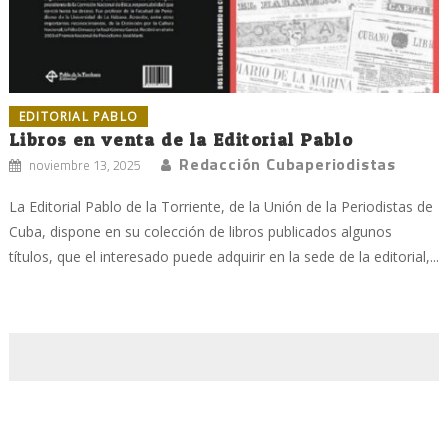
EDITORIAL PABLO
Libros en venta de la Editorial Pablo
Redacción Cubaperiodistas
noviembre 13, 2025
La Editorial Pablo de la Torriente, de la Unión de la Periodistas de
Cuba, dispone en su colección de libros publicados algunos
títulos, que el interesado puede adquirir en la sede de la editorial,...