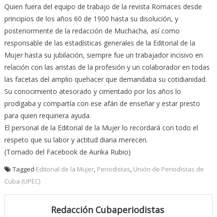
Quien fuera del equipo de trabajo de la revista Romaces desde
principios de los años 60 de 1900 hasta su disolución, y
posteriormente de la redacción de Muchacha, así como
responsable de las estadísticas generales de la Editorial de la
Mujer hasta su jubilación, siempre fue un trabajador incisivo en
relación con las aristas de la profesión y un colaborador en todas
las facetas del amplio quehacer que demandaba su cotidianidad.
Su conocimiento atesorado y cimentado por los años lo
prodigaba y compartía con ese afán de enseñar y estar presto
para quien requiriera ayuda.
El personal de la Editorial de la Mujer lo recordará con todo el
respeto que su labor y actitud diaria merecen.
(Tomado del Facebook de Aurika Rubio)
Tagged
Editorial de la Mujer
,
Periodistas
,
Unión de Periodistas de
Cuba (UPEC)
Redacción Cubaperiodistas