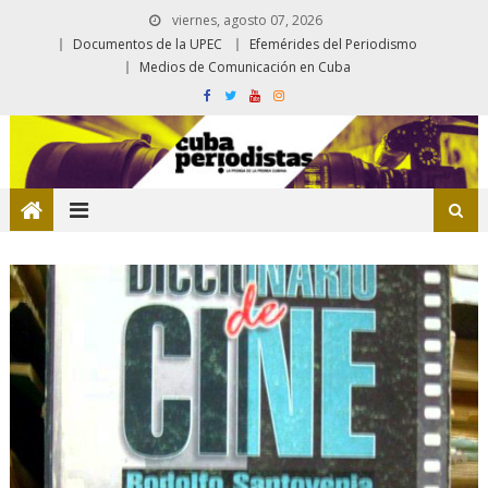
viernes, agosto 07, 2026
Documentos de la UPEC
Efemérides del Periodismo
Medios de Comunicación en Cuba