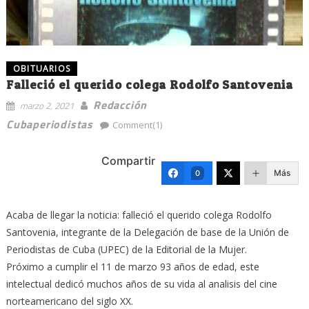
OBITUARIOS
Falleció el querido colega Rodolfo Santovenia
Redacción
marzo 2, 2021
Cubaperiodistas
Comment(1)
Compartir
Más
0
Acaba de llegar la noticia: falleció el querido colega Rodolfo
Santovenia, integrante de la Delegación de base de la Unión de
Periodistas de Cuba (UPEC) de la Editorial de la Mujer.
Próximo a cumplir el 11 de marzo 93 años de edad, este
intelectual dedicó muchos años de su vida al analisis del cine
norteamericano del siglo XX.