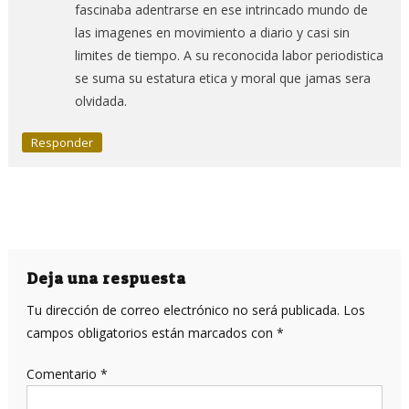
fascinaba adentrarse en ese intrincado mundo de
las imagenes en movimiento a diario y casi sin
limites de tiempo. A su reconocida labor periodistica
se suma su estatura etica y moral que jamas sera
olvidada.
Responder
Deja una respuesta
Tu dirección de correo electrónico no será publicada.
Los
campos obligatorios están marcados con
*
Comentario
*