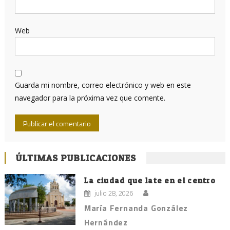
Web
Guarda mi nombre, correo electrónico y web en este
navegador para la próxima vez que comente.
ÚLTIMAS PUBLICACIONES
La ciudad que late en el centro
julio 28, 2026
María Fernanda González
Hernández