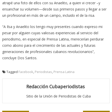
atrapé una foto de ellos con su Anaelito, a quien vi crecer –y
ensanchar su volumen—desde sus primeros pasos y llegar a ser
un profesional en más de un campo, incluido el de la risa.
“A Ilsa y Anaelito los tengo muy presentes cuando expreso mi
pesar por alguien cuyas valiosas experiencias al servicio del
periodismo, en especial de Prensa Latina, merecerían perdurar
como abono para el crecimiento de las actuales y futuras
generaciones de profesionales cubanos revolucionarios”,
concluye Dos Santos.
Tagged
Facebook
,
Periodistas
,
Prensa Latina
Redacción Cubaperiodistas
Sitio de la Unión de Periodistas de Cuba