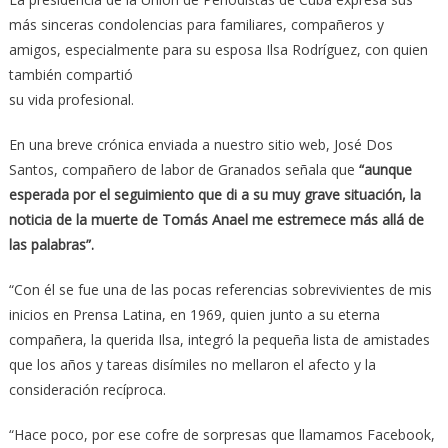
más sinceras condolencias para familiares, compañeros y
amigos, especialmente para su esposa Ilsa Rodríguez, con quien
también compartió
su vida profesional.
En una breve crónica enviada a nuestro sitio web, José Dos
Santos, compañero de labor de Granados señala que
“aunque
esperada por el seguimiento que di a su muy grave situación, la
noticia de la muerte de Tomás Anael me estremece más allá de
las palabras”.
“Con él se fue una de las pocas referencias sobrevivientes de mis
inicios en Prensa Latina, en 1969, quien junto a su eterna
compañera, la querida Ilsa, integró la pequeña lista de amistades
que los años y tareas disímiles no mellaron el afecto y la
consideración recíproca.
“Hace poco, por ese cofre de sorpresas que llamamos Facebook,