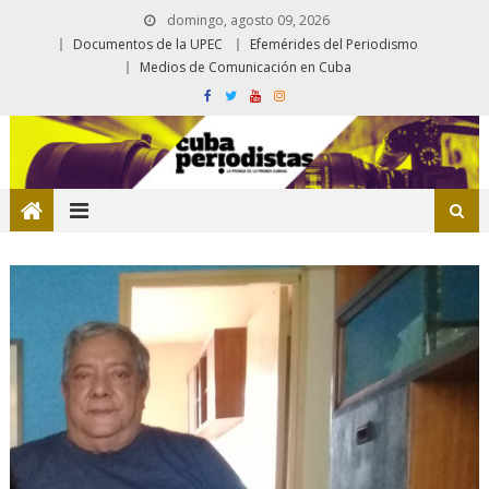
domingo, agosto 09, 2026
Documentos de la UPEC
Efemérides del Periodismo
Medios de Comunicación en Cuba