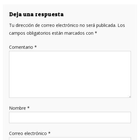
Deja una respuesta
Tu dirección de correo electrónico no será publicada.
Los
campos obligatorios están marcados con
*
Comentario
*
Nombre
*
Correo electrónico
*