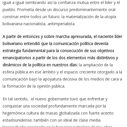
igual a igual sembrando así la confianza mutua entre el líder y el
pueblo. Prometía desde un discurso predominantemente oral
construir entre todos un futuro: la materialización de la utopía
bolivariana nacionalista, antimperialista.
A partir de entonces y sobre marcha apresurada, el naciente líder
bolivariano entendió que la comunicación política devenía
estrategia fundamental para la consecución de sus objetivos
emancipatorios a partir de los dos elementos más distintivos y
dinámicos de la política en nuestros días:
la ampliación de la
esfera pública en ese ámbito y el espacio creciente otorgado a la
comunicación bajo la apoyatura decisiva de los medios de cara a
la formación de la opinión pública.
En tal sentido, el nuevo gobernante tuvo que enfrentar y
conquistar una sociedad profundamente marcada por la
hegemónica cultura de masas globalizada con fuerte acento
estadounidense; también con un ideal de clase media