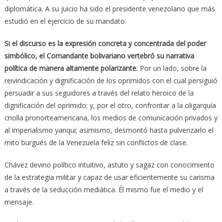
diplomática. A su juicio ha sido el presidente venezolano que más
estudió en el ejercicio de su mandato.
Si el discurso es la expresión concreta y concentrada del poder
simbólico, el Comandante bolivariano vertebró su narrativa
política de manera altamente polarizante.
Por un lado, sobre la
reivindicación y dignificación de los oprimidos con el cual persiguió
persuadir a sus seguidores a través del relato heroico de la
dignificación del oprimido; y, por el otro, confrontar a la oligarquía
criolla pronorteamericana, los medios de comunicación privados y
al imperialismo yanqui; asimismo, desmontó hasta pulverizarlo el
mito burgués de la Venezuela feliz sin conflictos de clase.
Chávez devino político intuitivo, astuto y sagaz con conocimiento
de la estrategia militar y capaz de usar eficientemente su carisma
a través de la seducción mediática. Él mismo fue el medio y el
mensaje.