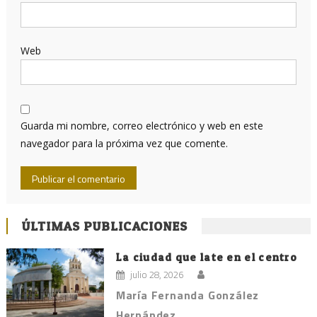
Web
Guarda mi nombre, correo electrónico y web en este
navegador para la próxima vez que comente.
ÚLTIMAS PUBLICACIONES
La ciudad que late en el centro
julio 28, 2026
María Fernanda González
Hernández