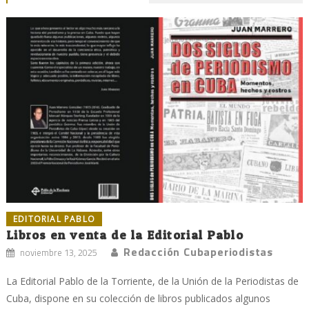
EDITORIAL PABLO
Libros en venta de la Editorial Pablo
Redacción Cubaperiodistas
noviembre 13, 2025
La Editorial Pablo de la Torriente, de la Unión de la Periodistas de
Cuba, dispone en su colección de libros publicados algunos