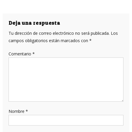
Deja una respuesta
Tu dirección de correo electrónico no será publicada.
Los
campos obligatorios están marcados con
*
Comentario
*
Nombre
*