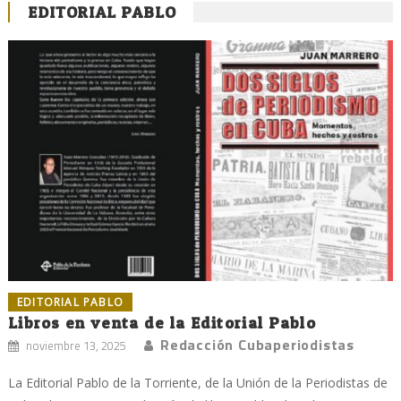
EDITORIAL PABLO
EDITORIAL PABLO
Libros en venta de la Editorial Pablo
Redacción Cubaperiodistas
noviembre 13, 2025
La Editorial Pablo de la Torriente, de la Unión de la Periodistas de