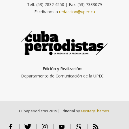
Telf. (53) 7832 4550 | Fax: (53) 7333079
Escríbanos a
redaccion@upec.cu
Edición y Realización:
Departamento de Comunicación de la UPEC
Cubaperiodistas 2019
|
Editorial by
MysteryThemes
.