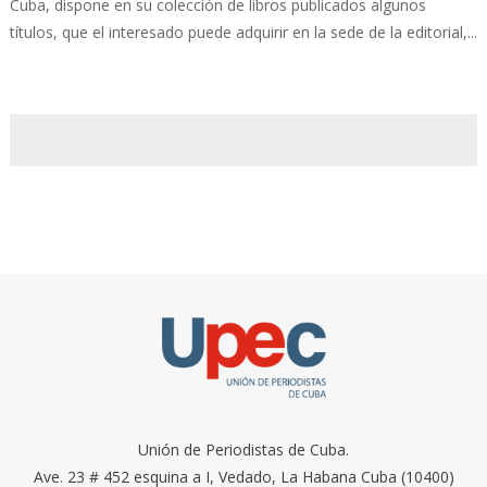
Cuba, dispone en su colección de libros publicados algunos
títulos, que el interesado puede adquirir en la sede de la editorial,...
Unión de Periodistas de Cuba.
Ave. 23 # 452 esquina a I, Vedado, La Habana Cuba (10400)