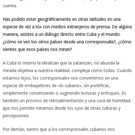
cuenta.
Has podido estar geográficamente en otras latitudes en una
especie
de «tú a tú» con medios extranjeros de prensa. De alguna
manera,
asistes a un diálogo directo entre Cuba y el mundo:
¿cómo se ven los
otros países desde una corresponsalía?, ¿cómo
sientes que esos países
nos miran?
A Cuba lo mismo la idealizan que la satanizan, no abunda la
mirada objetiva a nuestra realidad, compleja como todas. Cuando
estamos lejos, los corresponsales nos convertimos en una
especie de embajadores de «lo cubano», sin pontificar,
simplemente conversando o sugiriendo lecturas y enfoques. Es
también un proceso de retroalimentación y una cura de humildad,
que nos permite mirarnos desde los ojos de otras culturas y
percepciones.
Por demás, siento que a los corresponsales cubanos nos