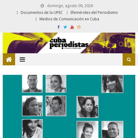
domingo, agosto 09, 2026
Documentos de la UPEC
Efemérides del Periodismo
Medios de Comunicación en Cuba