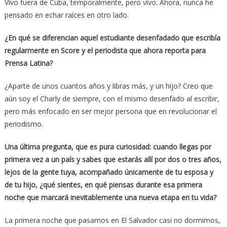
Vivo fuera de Cuba, temporalmente, pero vivo. Ahora, nunca he
pensado en echar raíces en otro lado.
¿En qué se diferencian aquel estudiante desenfadado que escribía
regularmente en Score y el periodista que ahora reporta para
Prensa
Latina?
¿Aparte de unos cuantos años y libras más, y un hijo? Creo que
aún soy el Charly de siempre, con el mismo desenfado al escribir,
pero más enfocado en ser mejor persona que en revolucionar el
periodismo.
Una última pregunta, que es pura curiosidad: cuando llegas por
primera vez a un país y sabes que estarás allí por dos o tres años,
lejos de la gente tuya, acompañado únicamente de tu esposa y
de tu hijo, ¿qué sientes, en qué piensas durante esa primera
noche que marcará inevitablemente una nueva etapa en tu vida?
La primera noche que pasamos en El Salvador casi no dormimos,