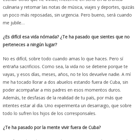
culinaria y retomar las notas de música, viajes y deportes, quizás
un poco más reposadas, sin urgencia. Pero bueno, será cuando
me jubile…
¿Es difícil esa vida nómada? ¿Te ha pasado que sientes que no
perteneces a ningún lugar?
No es difícil, sobre todo cuando amas lo que haces. Pero sí
entraña sacrificios. Como sea, la vida no se detiene porque te
vayas, y esos días, meses, años, no te los devuelve nadie. A mí
me ha tocado llorar a dos abuelos estando fuera de Cuba, sin
poder acompañar a mis padres en esos momentos duros.
Además, te desfasas de la realidad de tu país, por más que
intentes estar al día. Uno experimenta un desarraigo, que sobre
todo lo sufren los hijos de los corresponsales.
¿Te ha pasado por la mente vivir fuera de Cuba?