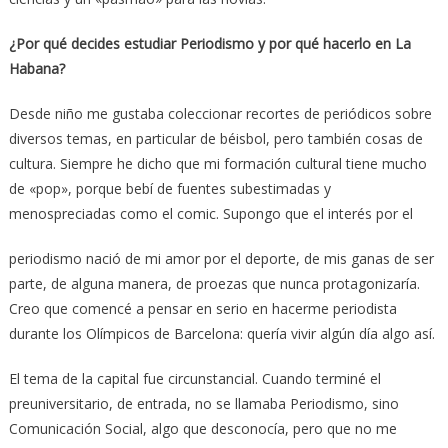
¿Por qué decides estudiar Periodismo y por qué hacerlo en La
Habana?
Desde niño me gustaba coleccionar recortes de periódicos sobre
diversos temas, en particular de béisbol, pero también cosas de
cultura. Siempre he dicho que mi formación cultural tiene mucho
de «pop», porque bebí de fuentes subestimadas y
menospreciadas como el comic. Supongo que el interés por el
periodismo nació de mi amor por el deporte, de mis ganas de ser
parte, de alguna manera, de proezas que nunca protagonizaría.
Creo que comencé a pensar en serio en hacerme periodista
durante los Olímpicos de Barcelona: quería vivir algún día algo así.
El tema de la capital fue circunstancial. Cuando terminé el
preuniversitario, de entrada, no se llamaba Periodismo, sino
Comunicación Social, algo que desconocía, pero que no me