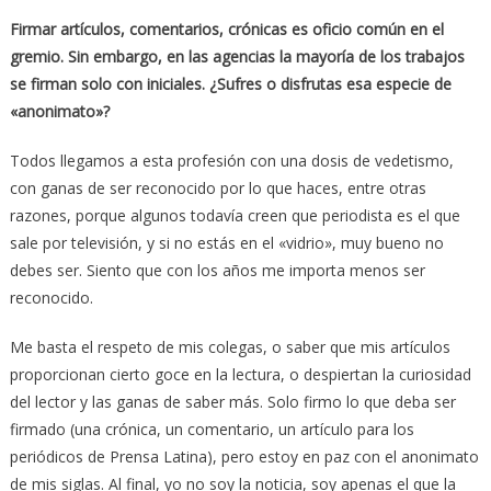
Firmar artículos, comentarios, crónicas es oficio común en el
gremio. Sin embargo, en las agencias la mayoría de los trabajos
se firman solo con
iniciales. ¿Sufres o disfrutas esa especie de
«anonimato»?
Todos llegamos a esta profesión con una dosis de vedetismo,
con ganas de ser reconocido por lo que haces, entre otras
razones, porque algunos todavía creen que periodista es el que
sale por televisión, y si no estás en el «vidrio», muy bueno no
debes ser. Siento que con los años me importa menos ser
reconocido.
Me basta el respeto de mis colegas, o saber que mis artículos
proporcionan cierto goce en la lectura, o despiertan la curiosidad
del lector y las ganas de saber más. Solo firmo lo que deba ser
firmado (una crónica, un comentario, un artículo para los
periódicos de Prensa Latina), pero estoy en paz con el anonimato
de mis siglas. Al final, yo no soy la noticia, soy apenas el que la