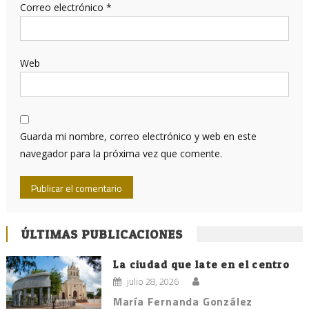
Correo electrónico
*
Web
Guarda mi nombre, correo electrónico y web en este
navegador para la próxima vez que comente.
ÚLTIMAS PUBLICACIONES
La ciudad que late en el centro
julio 28, 2026
María Fernanda González