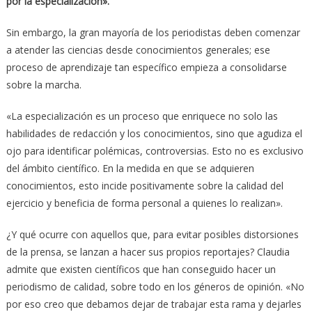
por la especialización».
Sin embargo, la gran mayoría de los periodistas deben comenzar
a atender las ciencias desde conocimientos generales; ese
proceso de aprendizaje tan específico empieza a consolidarse
sobre la marcha.
«La especialización es un proceso que enriquece no solo las
habilidades de redacción y los conocimientos, sino que agudiza el
ojo para identificar polémicas, controversias. Esto no es exclusivo
del ámbito científico. En la medida en que se adquieren
conocimientos, esto incide positivamente sobre la calidad del
ejercicio y beneficia de forma personal a quienes lo realizan».
¿Y qué ocurre con aquellos que, para evitar posibles distorsiones
de la prensa, se lanzan a hacer sus propios reportajes? Claudia
admite que existen científicos que han conseguido hacer un
periodismo de calidad, sobre todo en los géneros de opinión. «No
por eso creo que debamos dejar de trabajar esta rama y dejarles