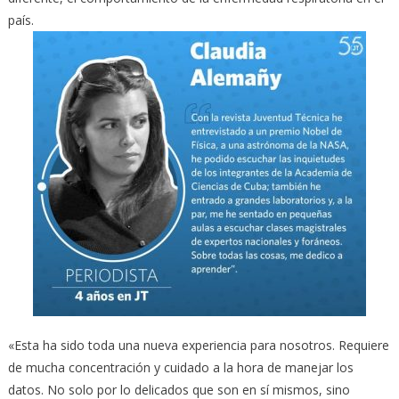
país.
«Esta ha sido toda una nueva experiencia para nosotros. Requiere
de mucha concentración y cuidado a la hora de manejar los
datos. No solo por lo delicados que son en sí mismos, sino