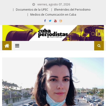
viernes, agosto 07, 2026
Documentos de la UPEC
Efemérides del Periodismo
Medios de Comunicación en Cuba