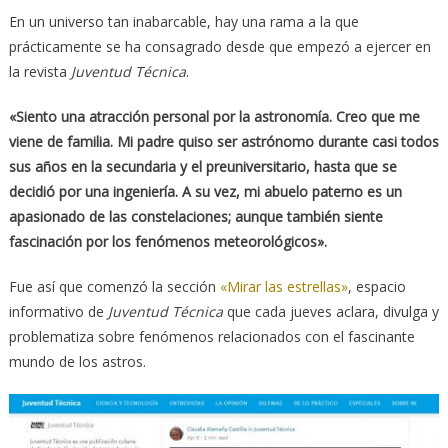
En un universo tan inabarcable, hay una rama a la que
prácticamente se ha consagrado desde que empezó a ejercer en
la revista
Juventud Técnica
.
«Siento una atracción personal por la astronomía. Creo que me
viene de familia. Mi padre quiso ser astrónomo durante casi todos
sus años en la secundaria y el preuniversitario, hasta que se
decidió por una ingeniería. A su vez, mi abuelo paterno es un
apasionado de las constelaciones; aunque también siente
fascinación por los fenómenos meteorológicos».
Fue así que comenzó la sección
«Mirar las estrellas»
, espacio
informativo de
Juventud Técnica
que cada jueves aclara, divulga y
problematiza sobre fenómenos relacionados con el fascinante
mundo de los astros.