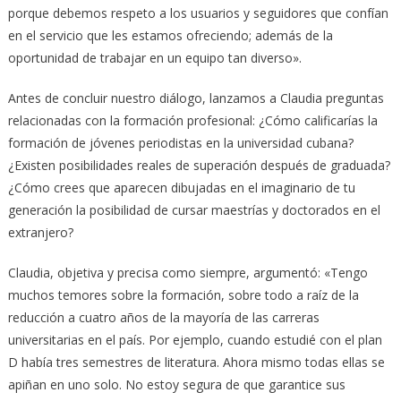
porque debemos respeto a los usuarios y seguidores que confían
en el servicio que les estamos ofreciendo; además de la
oportunidad de trabajar en un equipo tan diverso».
Antes de concluir nuestro diálogo, lanzamos a Claudia preguntas
relacionadas con la formación profesional: ¿Cómo calificarías la
formación de jóvenes periodistas en la universidad cubana?
¿Existen posibilidades reales de superación después de graduada?
¿Cómo crees que aparecen dibujadas en el imaginario de tu
generación la posibilidad de cursar maestrías y doctorados en el
extranjero?
Claudia, objetiva y precisa como siempre, argumentó: «Tengo
muchos temores sobre la formación, sobre todo a raíz de la
reducción a cuatro años de la mayoría de las carreras
universitarias en el país. Por ejemplo, cuando estudié con el plan
D había tres semestres de literatura. Ahora mismo todas ellas se
apiñan en uno solo. No estoy segura de que garantice sus