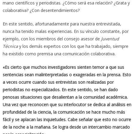
mano científicos y periodistas. ¿Cómo será esa relación? ¿Grata y
colaborativa? ¿Con desentendimientos?
En este sentido, afortunadamente para nuestra entrevistada,
nunca ha tenido malas experiencias. En su vínculo constante, por
ejemplo, con los miembros del consejo asesor de
Juventud
Técnica
y los demás expertos con los que ha trabajado, siempre
ha existido como premisa una comunicación colaborativa.
«Es cierto que muchos investigadores sienten temor a que sus
sentencias sean malinterpretadas o exageradas en la prensa. Esto
a veces ocurre cuando sus entrevistas son realizadas por
periodistas no especializados. En este sentido, se han dado
penosas situaciones que desalientan a la comunidad académica.
Una vez que reconocen que su interlocutor se dedica al análisis en
profundidad de la ciencia, la comunicación se hace mucho más
fácil y se aplacan las inquietudes. Cabe señalar que esto no ocurre
de la noche a la mañana. Se logra desde un intercambio marcado