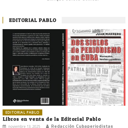
EDITORIAL PABLO
EDITORIAL PABLO
Libros en venta de la Editorial Pablo
Redacción Cubaperiodistas
noviembre 13, 2025