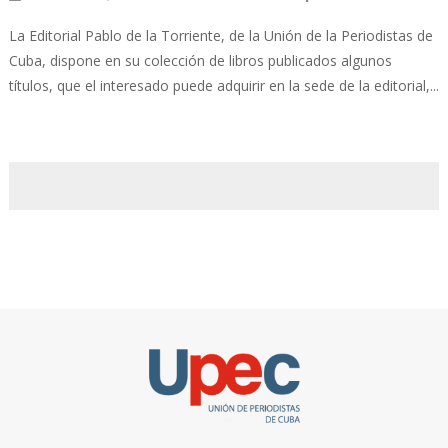
La Editorial Pablo de la Torriente, de la Unión de la Periodistas de
Cuba, dispone en su colección de libros publicados algunos
títulos, que el interesado puede adquirir en la sede de la editorial,...