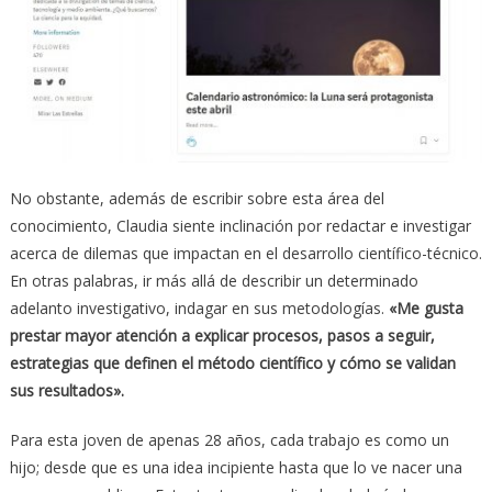
No obstante, además de escribir sobre esta área del
conocimiento, Claudia siente inclinación por redactar e investigar
acerca de dilemas que impactan en el desarrollo científico-técnico.
En otras palabras, ir más allá de describir un determinado
adelanto investigativo, indagar en sus metodologías.
«Me gusta
prestar mayor atención a explicar procesos, pasos a seguir,
estrategias que definen el método científico y cómo se validan
sus resultados».
Para esta joven de apenas 28 años, cada trabajo es como un
hijo; desde que es una idea incipiente hasta que lo ve nacer una