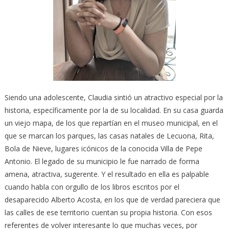
Siendo una adolescente, Claudia sintió un atractivo especial por la
historia, específicamente por la de su localidad. En su casa guarda
un viejo mapa, de los que repartían en el museo municipal, en el
que se marcan los parques, las casas natales de Lecuona, Rita,
Bola de Nieve, lugares icónicos de la conocida Villa de Pepe
Antonio. El legado de su municipio le fue narrado de forma
amena, atractiva, sugerente. Y el resultado en ella es palpable
cuando habla con orgullo de los libros escritos por el
desaparecido Alberto Acosta, en los que de verdad pareciera que
las calles de ese territorio cuentan su propia historia. Con esos
referentes de volver interesante lo que muchas veces, por