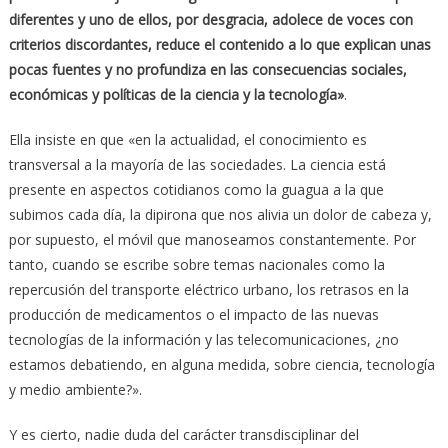
diferentes y uno de ellos, por desgracia, adolece de voces con
criterios discordantes, reduce el contenido a lo que explican unas
pocas fuentes y no profundiza en las consecuencias sociales,
económicas y políticas de la ciencia y la tecnología»
.
Ella insiste en que «en la actualidad, el conocimiento es
transversal a la mayoría de las sociedades. La ciencia está
presente en aspectos cotidianos como la guagua a la que
subimos cada día, la dipirona que nos alivia un dolor de cabeza y,
por supuesto, el móvil que manoseamos constantemente. Por
tanto, cuando se escribe sobre temas nacionales como la
repercusión del transporte eléctrico urbano, los retrasos en la
producción de medicamentos o el impacto de las nuevas
tecnologías de la información y las telecomunicaciones, ¿no
estamos debatiendo, en alguna medida, sobre ciencia, tecnología
y medio ambiente?».
Y es cierto, nadie duda del carácter transdisciplinar del