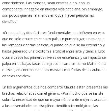
conocimiento. Las ciencias, sean exactas o no, son un
componente innegable en nuestra vida cotidiana. Sin embargo,
son pocos quienes, al menos en Cuba, hacen periodismo
científico.
«Creo que hay dos factores fundamentales que influyen en eso,
que no solo ocurre en nuestro país. En primer lugar, un miedo a
las llamadas ciencias básicas; al punto de que se ha extendido y
hasta generado una dicotomía artificial entre arte y ciencia. Esto
ocurre desde los primeros niveles de enseñanza y su impacto se
palpa en las bajas tasas de ingreso a carreras como Matemática
o Física, en contraste con las masivas matrículas de las aulas de
ciencias sociales».
En los argumentos que nos comparte Claudia están presentes las
brechas relacionadas con el género. «Por mucho que se insiste
sobre la necesidad de que un mayor número de mujeres accedan
a las universidades en disciplinas científico-tecnológicas, las