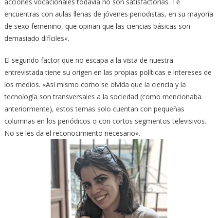
acciones vocacionales todavía no son satisfactorias. Te
encuentras con aulas llenas de jóvenes periodistas, en su mayoría
de sexo femenino, que opinan que las ciencias básicas son
demasiado difíciles».
El segundo factor que no escapa a la vista de nuestra
entrevistada tiene su origen en las propias políticas e intereses de
los medios. «Así mismo como se olvida que la ciencia y la
tecnología son transversales a la sociedad (como mencionaba
anteriormente), estos temas solo cuentan con pequeñas
columnas en los periódicos o con cortos segmentos televisivos.
No se les da el reconocimiento necesario».