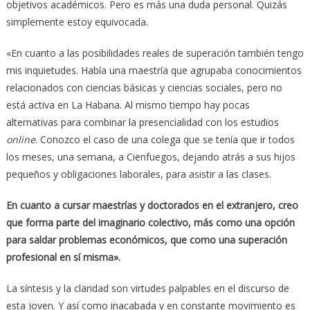
objetivos académicos. Pero es más una duda personal. Quizás
simplemente estoy equivocada.
«En cuanto a las posibilidades reales de superación también tengo
mis inquietudes. Había una maestría que agrupaba conocimientos
relacionados con ciencias básicas y ciencias sociales, pero no
está activa en La Habana. Al mismo tiempo hay pocas
alternativas para combinar la presencialidad con los estudios
online
. Conozco el caso de una colega que se tenía que ir todos
los meses, una semana, a Cienfuegos, dejando atrás a sus hijos
pequeños y obligaciones laborales, para asistir a las clases.
En cuanto a cursar maestrías y doctorados en el extranjero, creo
que forma parte del imaginario colectivo, más como una opción
para saldar problemas económicos, que como una superación
profesional en sí misma».
La síntesis y la claridad son virtudes palpables en el discurso de
esta joven. Y así como inacabada y en constante movimiento es