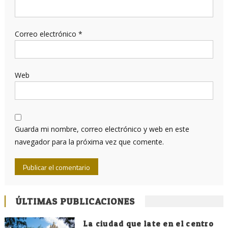
Correo electrónico
*
Web
Guarda mi nombre, correo electrónico y web en este
navegador para la próxima vez que comente.
ÚLTIMAS PUBLICACIONES
La ciudad que late en el centro