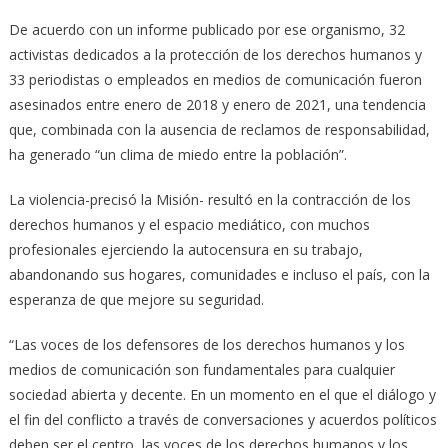
De acuerdo con un informe publicado por ese organismo, 32
activistas dedicados a la protección de los derechos humanos y
33 periodistas o empleados en medios de comunicación fueron
asesinados entre enero de 2018 y enero de 2021, una tendencia
que, combinada con la ausencia de reclamos de responsabilidad,
ha generado “un clima de miedo entre la población”.
La violencia-precisó la Misión- resultó en la contracción de los
derechos humanos y el espacio mediático, con muchos
profesionales ejerciendo la autocensura en su trabajo,
abandonando sus hogares, comunidades e incluso el país, con la
esperanza de que mejore su seguridad.
“Las voces de los defensores de los derechos humanos y los
medios de comunicación son fundamentales para cualquier
sociedad abierta y decente. En un momento en el que el diálogo y
el fin del conflicto a través de conversaciones y acuerdos políticos
deben ser el centro, las voces de los derechos humanos y los