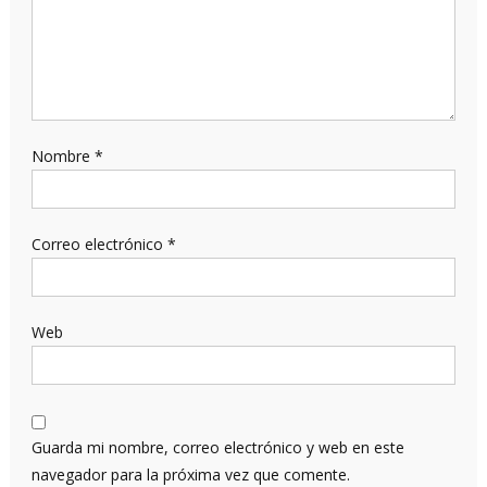
Nombre
*
Correo electrónico
*
Web
Guarda mi nombre, correo electrónico y web en este
navegador para la próxima vez que comente.