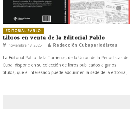
EDITORIAL PABLO
Libros en venta de la Editorial Pablo
Redacción Cubaperiodistas
noviembre 13, 2025
La Editorial Pablo de la Torriente, de la Unión de la Periodistas de
Cuba, dispone en su colección de libros publicados algunos
títulos, que el interesado puede adquirir en la sede de la editorial,...