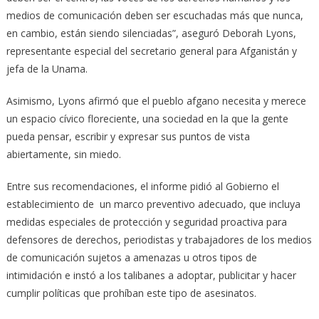
medios de comunicación deben ser escuchadas más que nunca,
en cambio, están siendo silenciadas”, aseguró Deborah Lyons,
representante especial del secretario general para Afganistán y
jefa de la Unama.
Asimismo, Lyons afirmó que el pueblo afgano necesita y merece
un espacio cívico floreciente, una sociedad en la que la gente
pueda pensar, escribir y expresar sus puntos de vista
abiertamente, sin miedo.
Entre sus recomendaciones, el informe pidió al Gobierno el
establecimiento de un marco preventivo adecuado, que incluya
medidas especiales de protección y seguridad proactiva para
defensores de derechos, periodistas y trabajadores de los medios
de comunicación sujetos a amenazas u otros tipos de
intimidación e instó a los talibanes a adoptar, publicitar y hacer
cumplir políticas que prohíban este tipo de asesinatos.