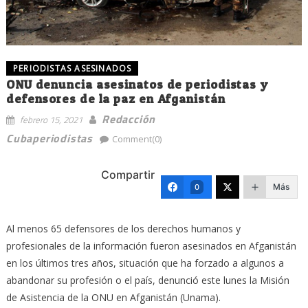
PERIODISTAS ASESINADOS
ONU denuncia asesinatos de periodistas y
defensores de la paz en Afganistán
Redacción
febrero 15, 2021
Cubaperiodistas
Comment(0)
Compartir
Más
0
Al menos 65 defensores de los derechos humanos y
profesionales de la información fueron asesinados en Afganistán
en los últimos tres años, situación que ha forzado a algunos a
abandonar su profesión o el país, denunció este lunes la Misión
de Asistencia de la ONU en Afganistán (Unama).