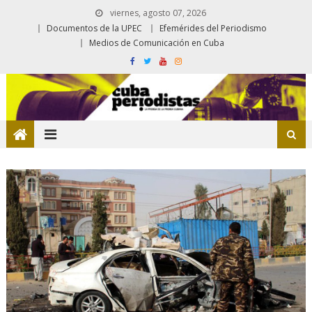
viernes, agosto 07, 2026
Documentos de la UPEC
Efemérides del Periodismo
Medios de Comunicación en Cuba