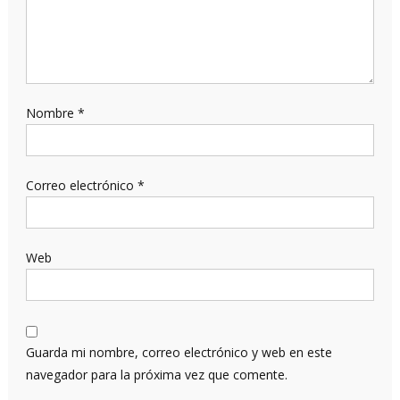
Nombre
*
Correo electrónico
*
Web
Guarda mi nombre, correo electrónico y web en este
navegador para la próxima vez que comente.