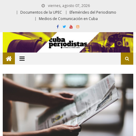
viernes, agosto 07, 2026
Documentos de la UPEC
Efemérides del Periodismo
Medios de Comunicación en Cuba