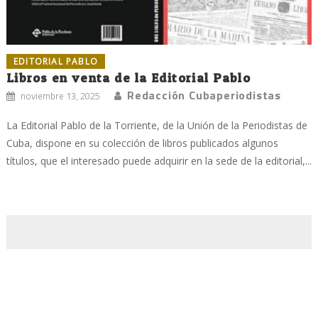
EDITORIAL PABLO
Libros en venta de la Editorial Pablo
Redacción Cubaperiodistas
noviembre 13, 2025
La Editorial Pablo de la Torriente, de la Unión de la Periodistas de
Cuba, dispone en su colección de libros publicados algunos
títulos, que el interesado puede adquirir en la sede de la editorial,...