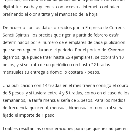
digital. Incluso hay quienes, con acceso a internet, continúan
prefiriendo el olor a tinta y el manoseo de la hoja.
De acuerdo con los datos ofrecidos por la Empresa de Correos
Sancti Spíritus, los precios que rigen a partir de febrero están
determinados por el número de ejemplares de cada publicación
que se entreguen durante el período. Por el porteo de
Granma
,
digamos, que puede traer hasta 26 ejemplares, se cobrarán 10
pesos, y si se trata de un periódico con hasta 22 tiradas
mensuales su entrega a domicilio costará 7 pesos.
Una publicación con 14 tiradas en el mes traería consigo el cobro
de 5 pesos; y si tuviera entre 4 y 5 tiradas, como en el caso de los
semanarios, la tarifa mensual sería de 2 pesos. Para los medios
de frecuencia quincenal, mensual, bimensual o trimestral se ha
fijado el importe de 1 peso.
Loables resultan las consideraciones para que quienes adquieren