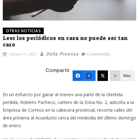
OTRAS NOTICIAS
Leer los periódicos en casa no puede ser tan
caro
Delia Proenza
febrero 11, 2021
Comment(0)
Compartir
Más
0
En un esfuerzo por ganar al menos una parte de la clientela
perdida, Roberto Pacheco, cartero de la Zona No. 2, adscrita a la
Empresa de Correos en la cabecera provincial, recorría calles del
área próxima al Acueducto cerca del mediodía del último domingo
de enero.