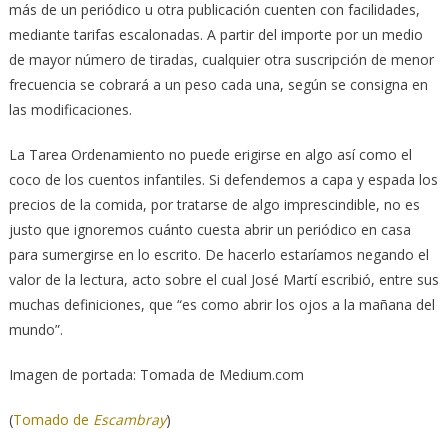
más de un periódico u otra publicación cuenten con facilidades,
mediante tarifas escalonadas. A partir del importe por un medio
de mayor número de tiradas, cualquier otra suscripción de menor
frecuencia se cobrará a un peso cada una, según se consigna en
las modificaciones.
La Tarea Ordenamiento no puede erigirse en algo así como el
coco de los cuentos infantiles. Si defendemos a capa y espada los
precios de la comida, por tratarse de algo imprescindible, no es
justo que ignoremos cuánto cuesta abrir un periódico en casa
para sumergirse en lo escrito. De hacerlo estaríamos negando el
valor de la lectura, acto sobre el cual José Martí escribió, entre sus
muchas definiciones, que “es como abrir los ojos a la mañana del
mundo”.
Imagen de portada: Tomada de Medium.com
(
Tomado de
Escambray
)