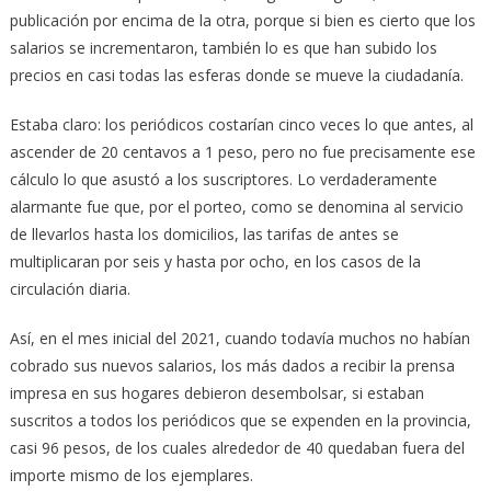
publicación por encima de la otra, porque si bien es cierto que los
salarios se incrementaron, también lo es que han subido los
precios en casi todas las esferas donde se mueve la ciudadanía.
Estaba claro: los periódicos costarían cinco veces lo que antes, al
ascender de 20 centavos a 1 peso, pero no fue precisamente ese
cálculo lo que asustó a los suscriptores. Lo verdaderamente
alarmante fue que, por el porteo, como se denomina al servicio
de llevarlos hasta los domicilios, las tarifas de antes se
multiplicaran por seis y hasta por ocho, en los casos de la
circulación diaria.
Así, en el mes inicial del 2021, cuando todavía muchos no habían
cobrado sus nuevos salarios, los más dados a recibir la prensa
impresa en sus hogares debieron desembolsar, si estaban
suscritos a todos los periódicos que se expenden en la provincia,
casi 96 pesos, de los cuales alrededor de 40 quedaban fuera del
importe mismo de los ejemplares.