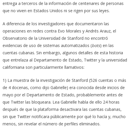
entrega a terceros de la información de centenares de personas
que no viven en Estados Unidos ni se rigen por sus leyes.
A diferencia de los investigadores que documentaron las
operaciones en redes contra Evo Morales y Andrés Arauz, el
Observatorio de la Universidad de Stanford no encontró
evidencias de uso de sistemas automatizados (
bots
) en las
cuentas cubanas. Sin embargo, algunos detalles de esta historia
que entrelaza al Departamento de Estado, Twitter y la universidad
californiana son particularmente llamativos:
1) La muestra de la investigación de Stanford (526 cuentas o más
de 4 docenas, como dijo Gabrielle) era conocida desde inicios de
mayo por el Departamento de Estado, probablemente antes de
que Twitter las bloqueara. Lea Gabrielle habla de ello 24 horas
después de que la plataforma desactivara las cuentas cubanas,
sin que Twitter notificara públicamente por qué lo hacía y, mucho
menos, sin revelar el número de perfiles eliminados.