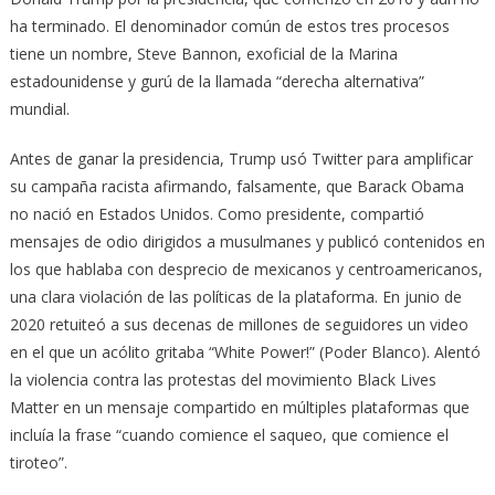
ha terminado. El denominador común de estos tres procesos
tiene un nombre, Steve Bannon, exoficial de la Marina
estadounidense y gurú de la llamada “derecha alternativa”
mundial.
Antes de ganar la presidencia, Trump usó Twitter para amplificar
su campaña racista afirmando, falsamente, que Barack Obama
no nació en Estados Unidos. Como presidente, compartió
mensajes de odio dirigidos a musulmanes y publicó contenidos en
los que hablaba con desprecio de mexicanos y centroamericanos,
una clara violación de las políticas de la plataforma. En junio de
2020 retuiteó a sus decenas de millones de seguidores un video
en el que un acólito gritaba “White Power!” (Poder Blanco). Alentó
la violencia contra las protestas del movimiento Black Lives
Matter en un mensaje compartido en múltiples plataformas que
incluía la frase “cuando comience el saqueo, que comience el
tiroteo”.