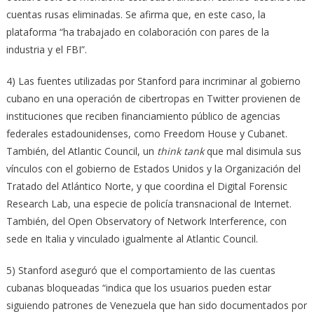
cuentas rusas eliminadas. Se afirma que, en este caso, la
plataforma “ha trabajado en colaboración con pares de la
industria y el FBI”.
4) Las fuentes utilizadas por Stanford para incriminar al gobierno
cubano en una operación de cibertropas en Twitter provienen de
instituciones que reciben financiamiento público de agencias
federales estadounidenses, como Freedom House y Cubanet.
También, del Atlantic Council, un
think tank
que mal disimula sus
vínculos con el gobierno de Estados Unidos y la Organización del
Tratado del Atlántico Norte, y que coordina el Digital Forensic
Research Lab, una especie de policía transnacional de Internet.
También, del Open Observatory of Network Interference, con
sede en Italia y vinculado igualmente al Atlantic Council.
5) Stanford aseguró que el comportamiento de las cuentas
cubanas bloqueadas “indica que los usuarios pueden estar
siguiendo patrones de Venezuela que han sido documentados por