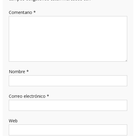
Comentario
*
Nombre
*
Correo electrónico
*
Web