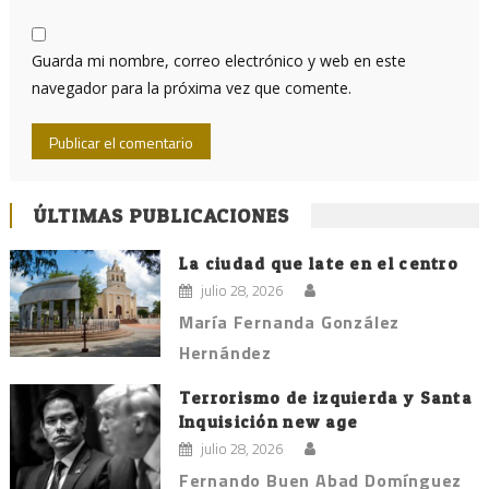
Guarda mi nombre, correo electrónico y web en este
navegador para la próxima vez que comente.
ÚLTIMAS PUBLICACIONES
La ciudad que late en el centro
julio 28, 2026
María Fernanda González
Hernández
Terrorismo de izquierda y Santa
Inquisición new age
julio 28, 2026
Fernando Buen Abad Domínguez