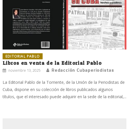
EDITORIAL PABLO
Libros en venta de la Editorial Pablo
Redacción Cubaperiodistas
noviembre 13, 2025
La Editorial Pablo de la Torriente, de la Unión de la Periodistas de
Cuba, dispone en su colección de libros publicados algunos
títulos, que el interesado puede adquirir en la sede de la editorial,...