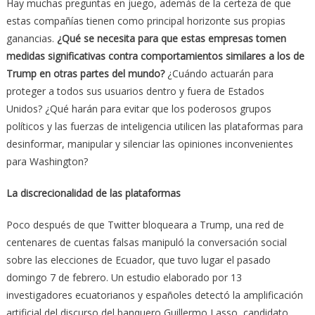
Hay muchas preguntas en juego, además de la certeza de que
estas compañías tienen como principal horizonte sus propias
ganancias.
¿Qué se necesita para que estas empresas tomen
medidas significativas contra comportamientos similares a los de
Trump en otras partes del mundo?
¿Cuándo actuarán para
proteger a todos sus usuarios dentro y fuera de Estados
Unidos? ¿Qué harán para evitar que los poderosos grupos
políticos y las fuerzas de inteligencia utilicen las plataformas para
desinformar, manipular y silenciar las opiniones inconvenientes
para Washington?
La discrecionalidad de las plataformas
Poco después de que Twitter bloqueara a Trump, una red de
centenares de cuentas falsas manipuló la conversación social
sobre las elecciones de Ecuador, que tuvo lugar el pasado
domingo 7 de febrero. Un estudio elaborado por 13
investigadores ecuatorianos y españoles detectó la amplificación
artificial del discurso del banquero Guillermo Lasso, candidato