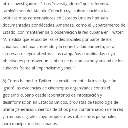
otros investigadores”. Los “investigadores” que referencia
también son del Atlantic Council, cuya subordinación a las
políticas más conservadoras en Estados Unidos han sido
documentadas por décadas. Amenaza, como el Departamento de
Estado, con mantener bajo observación la red cubana en Twitter:
“A medida que el uso de las redes sociales por parte de los
cubanos continúa creciendo y la conectividad aumenta, será
interesante seguir atentos a las campañas coordinadas cuyo
objetivo es promover un sentido de nacionalismo y unidad de los
cubanos frente al ‘imperialismo yanqui’”.
6) Como ha hecho Twitter sistemáticamente, la investigación
ignoró las evidencias de cibertropas organizadas contra el
gobierno cubano desde laboratorios de intoxicación y
desinformación en Estados Unidos, provistas de tecnología de
última generación, cientos de sitios para contaminación de la red
y trampas digitales cuyo propósito es robar datos personales
para manipular a los cubanos.