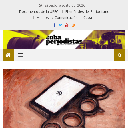
sábado, agosto 08, 2026
Documentos de la UPEC
Efemérides del Periodismo
Medios de Comunicación en Cuba