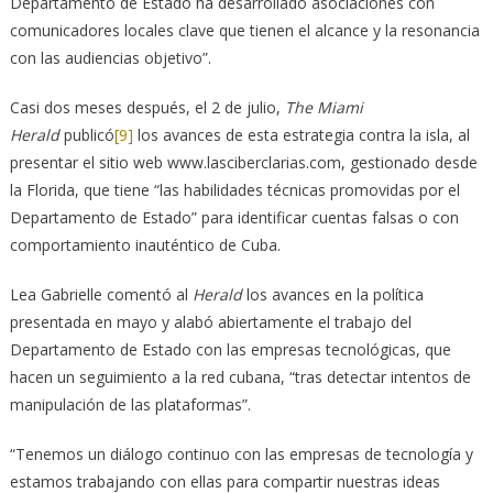
Departamento de Estado ha desarrollado asociaciones con
comunicadores locales clave que tienen el alcance y la resonancia
con las audiencias objetivo”.
Casi dos meses después, el 2 de julio,
The Miami
Herald
publicó
[9]
los avances de esta estrategia contra la isla, al
presentar el sitio web www.lasciberclarias.com, gestionado desde
la Florida, que tiene “las habilidades técnicas promovidas por el
Departamento de Estado” para identificar cuentas falsas o con
comportamiento inauténtico de Cuba.
Lea Gabrielle comentó al
Herald
los avances en la política
presentada en mayo y alabó abiertamente el trabajo del
Departamento de Estado con las empresas tecnológicas, que
hacen un seguimiento a la red cubana, “tras detectar intentos de
manipulación de las plataformas”.
“Tenemos un diálogo continuo con las empresas de tecnología y
estamos trabajando con ellas para compartir nuestras ideas