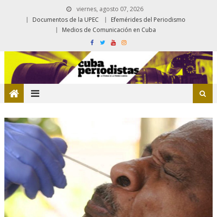
viernes, agosto 07, 2026
Documentos de la UPEC
Efemérides del Periodismo
Medios de Comunicación en Cuba