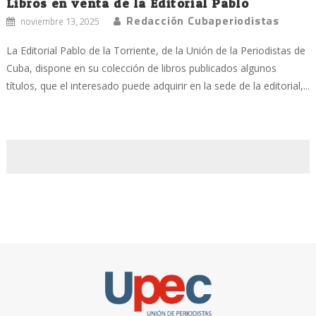
Libros en venta de la Editorial Pablo
Redacción Cubaperiodistas
noviembre 13, 2025
La Editorial Pablo de la Torriente, de la Unión de la Periodistas de
Cuba, dispone en su colección de libros publicados algunos
títulos, que el interesado puede adquirir en la sede de la editorial,...