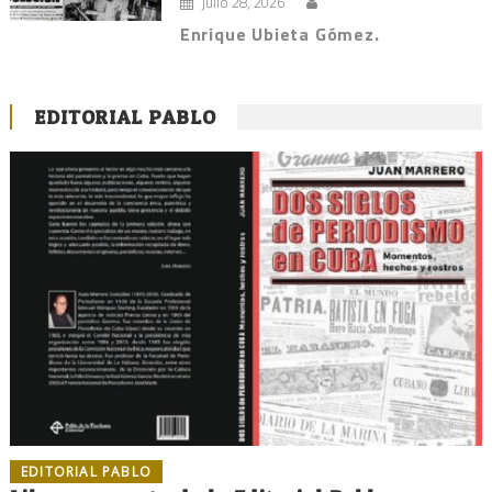
julio 28, 2026
Enrique Ubieta Gómez.
EDITORIAL PABLO
EDITORIAL PABLO