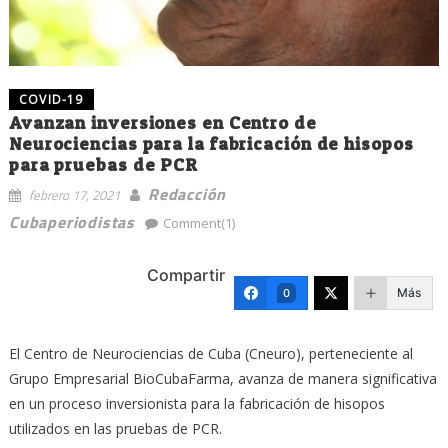
COVID-19
Avanzan inversiones en Centro de
Neurociencias para la fabricación de hisopos
para pruebas de PCR
Redacción
febrero 17, 2021
Cubaperiodistas
Comment(1)
Compartir
Más
0
El Centro de Neurociencias de Cuba (Cneuro), perteneciente al
Grupo Empresarial BioCubaFarma, avanza de manera significativa
en un proceso inversionista para la fabricación de hisopos
utilizados en las pruebas de PCR.