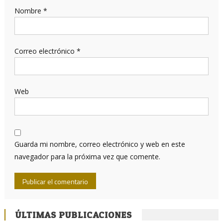
Nombre
*
Correo electrónico
*
Web
Guarda mi nombre, correo electrónico y web en este
navegador para la próxima vez que comente.
ÚLTIMAS PUBLICACIONES