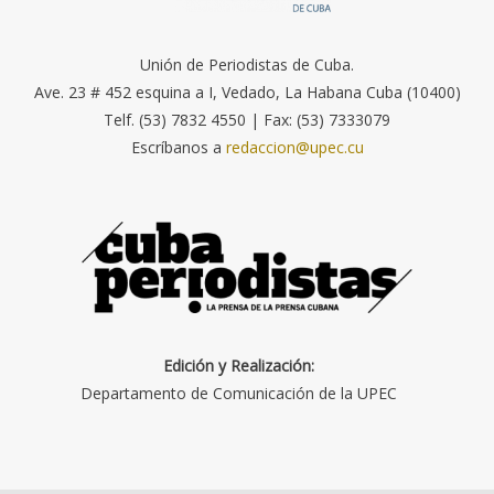
Unión de Periodistas de Cuba.
Ave. 23 # 452 esquina a I, Vedado, La Habana Cuba (10400)
Telf. (53) 7832 4550 | Fax: (53) 7333079
Escríbanos a
redaccion@upec.cu
Edición y Realización:
Departamento de Comunicación de la UPEC