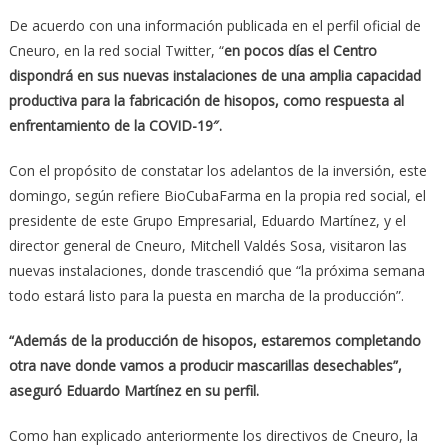
De acuerdo con una información publicada en el perfil oficial de
Cneuro, en la red social Twitter, “
en pocos días el Centro
dispondrá en sus nuevas instalaciones de una amplia capacidad
productiva para la fabricación de hisopos, como respuesta al
enfrentamiento de la COVID-19″.
Con el propósito de constatar los adelantos de la inversión, este
domingo, según refiere BioCubaFarma en la propia red social, el
presidente de este Grupo Empresarial, Eduardo Martínez, y el
director general de Cneuro, Mitchell Valdés Sosa, visitaron las
nuevas instalaciones, donde trascendió que “la próxima semana
todo estará listo para la puesta en marcha de la producción”.
“Además de la producción de hisopos, estaremos completando
otra nave donde vamos a producir mascarillas desechables”,
aseguró Eduardo Martínez en su perfil.
Como han explicado anteriormente los directivos de Cneuro, la