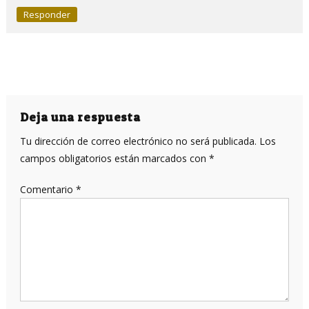
Responder
Deja una respuesta
Tu dirección de correo electrónico no será publicada.
Los
campos obligatorios están marcados con
*
Comentario
*