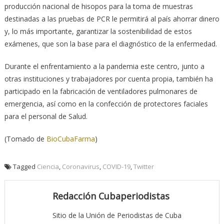
producción nacional de hisopos para la toma de muestras
destinadas a las pruebas de PCR le permitirá al país ahorrar dinero
y, lo más importante, garantizar la sostenibilidad de estos
exámenes, que son la base para el diagnóstico de la enfermedad.
Durante el enfrentamiento a la pandemia este centro, junto a
otras instituciones y trabajadores por cuenta propia, también ha
participado en la fabricación de ventiladores pulmonares de
emergencia, así como en la confección de protectores faciales
para el personal de Salud.
(Tomado de
BioCubaFarma
)
Tagged
Ciencia
,
Coronavirus
,
COVID-19
,
Twitter
Redacción Cubaperiodistas
Sitio de la Unión de Periodistas de Cuba