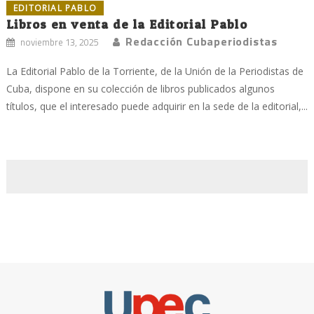
EDITORIAL PABLO
Libros en venta de la Editorial Pablo
Redacción Cubaperiodistas
noviembre 13, 2025
La Editorial Pablo de la Torriente, de la Unión de la Periodistas de
Cuba, dispone en su colección de libros publicados algunos
títulos, que el interesado puede adquirir en la sede de la editorial,...