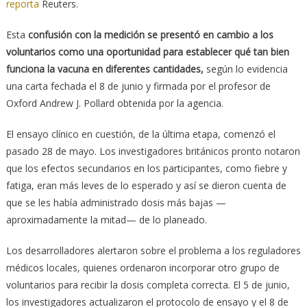
reporta
Reuters.
Esta
confusión con la medición se presentó en cambio a los
voluntarios como una oportunidad para establecer qué tan bien
funciona la vacuna en diferentes cantidades,
según lo evidencia
una carta fechada el 8 de junio y firmada por el profesor de
Oxford Andrew J. Pollard obtenida por la agencia.
El ensayo clínico en cuestión, de la última etapa, comenzó el
pasado 28 de mayo. Los investigadores británicos pronto notaron
que los efectos secundarios en los participantes, como fiebre y
fatiga, eran más leves de lo esperado y así se dieron cuenta de
que se les había administrado dosis más bajas —
aproximadamente la mitad— de lo planeado.
Los desarrolladores alertaron sobre el problema a los reguladores
médicos locales, quienes ordenaron incorporar otro grupo de
voluntarios para recibir la dosis completa correcta. El 5 de junio,
los investigadores actualizaron el protocolo de ensayo y el 8 de