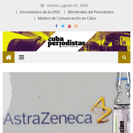
viernes, agosto 07, 2026
Documentos de la UPEC
Efemérides del Periodismo
Medios de Comunicación en Cuba