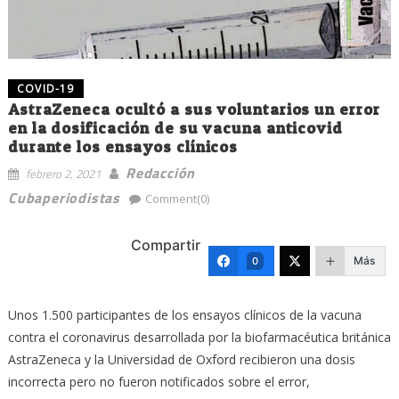
COVID-19
AstraZeneca ocultó a sus voluntarios un error
en la dosificación de su vacuna anticovid
durante los ensayos clínicos
Redacción
febrero 2, 2021
Cubaperiodistas
Comment(0)
Compartir
Más
0
Unos 1.500 participantes de los ensayos clínicos de la vacuna
contra el coronavirus desarrollada por la biofarmacéutica británica
AstraZeneca y la Universidad de Oxford recibieron una dosis
incorrecta pero no fueron notificados sobre el error,