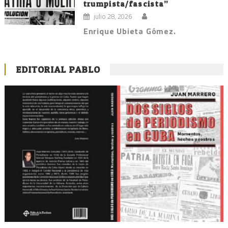
trumpista/fascista”
julio 28, 2026
Enrique Ubieta Gómez.
EDITORIAL PABLO