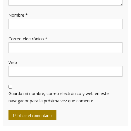
Nombre
*
Correo electrónico
*
Web
Guarda mi nombre, correo electrónico y web en este
navegador para la próxima vez que comente.