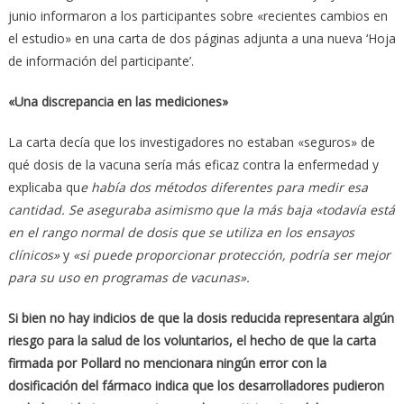
junio informaron a los participantes sobre «recientes cambios en
el estudio» en una carta de dos páginas adjunta a una nueva ‘Hoja
de información del participante’.
«Una discrepancia en las mediciones»
La carta decía que los investigadores no estaban «seguros» de
qué dosis de la vacuna sería más eficaz contra la enfermedad y
explicaba qu
e había dos métodos diferentes para medir esa
cantidad. Se aseguraba asimismo que la más baja «todavía está
en el rango normal de dosis que se utiliza en los ensayos
clínicos»
y
«si puede proporcionar protección, podría ser mejor
para su uso en programas de vacunas».
Si bien no hay indicios de que la dosis reducida representara algún
riesgo para la salud de los voluntarios, el hecho de que la carta
firmada por Pollard no mencionara ningún error con la
dosificación del fármaco indica que los desarrolladores pudieron