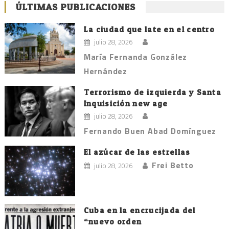
ÚLTIMAS PUBLICACIONES
La ciudad que late en el centro
julio 28, 2026
María Fernanda González
Hernández
Terrorismo de izquierda y Santa
Inquisición new age
julio 28, 2026
Fernando Buen Abad Domínguez
El azúcar de las estrellas
Frei Betto
julio 28, 2026
Cuba en la encrucijada del
“nuevo orden