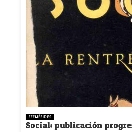
EFEMÉRIDES
Social: publicación progres