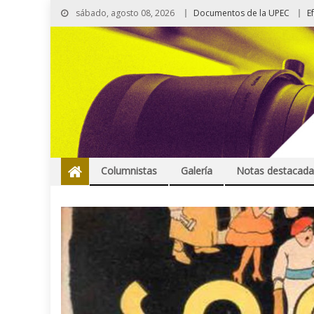
sábado, agosto 08, 2026
Documentos de la UPEC
E
Columnistas
Galería
Notas destacada