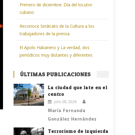
Primero de diciembre: Día del locutor
cubano
Reconoce Sindicato de la Cultura a los
trabajadores de la prensa
El Apolo Habanero y La verdad, dos
periódicos muy distantes y diferentes
ÚLTIMAS PUBLICACIONES
La ciudad que late en el
centro
julio 28, 2026
María Fernanda
González Hernández
Terrorismo de izquierda