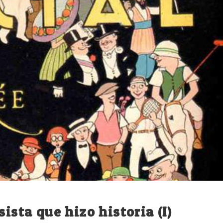
ista que hizo historia (I)