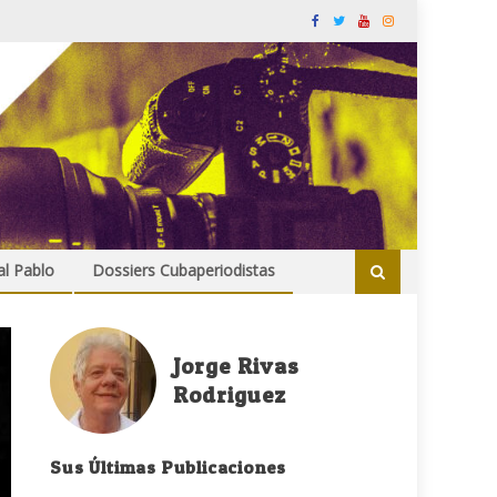
al Pablo
Dossiers Cubaperiodistas
Jorge Rivas
Rodriguez
Sus Últimas Publicaciones