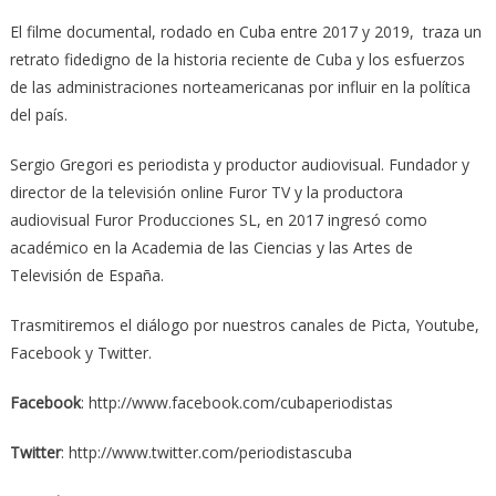
El filme documental, rodado en Cuba entre 2017 y 2019, traza un
retrato fidedigno de la historia reciente de Cuba y los esfuerzos
de las administraciones norteamericanas por influir en la política
del país.
Sergio Gregori es periodista y productor audiovisual. Fundador y
director de la televisión online Furor TV y la productora
audiovisual Furor Producciones SL, en 2017 ingresó como
académico en la Academia de las Ciencias y las Artes de
Televisión de España.
Trasmitiremos el diálogo por nuestros canales de Picta, Youtube,
Facebook y Twitter.
Facebook
: http://www.facebook.com/cubaperiodistas
Twitter
: http://www.twitter.com/periodistascuba