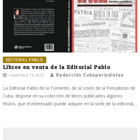
EDITORIAL PABLO
Libros en venta de la Editorial Pablo
Redacción Cubaperiodistas
noviembre 13, 2025
La Editorial Pablo de la Torriente, de la Unión de la Periodistas de
Cuba, dispone en su colección de libros publicados algunos
títulos, que el interesado puede adquirir en la sede de la editorial,...