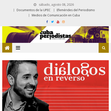
sábado, agosto 08, 2026
Documentos de la UPEC
Efemérides del Periodismo
Medios de Comunicación en Cuba