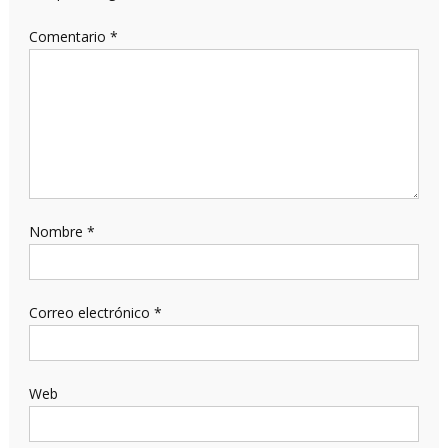
Comentario
*
Nombre
*
Correo electrónico
*
Web