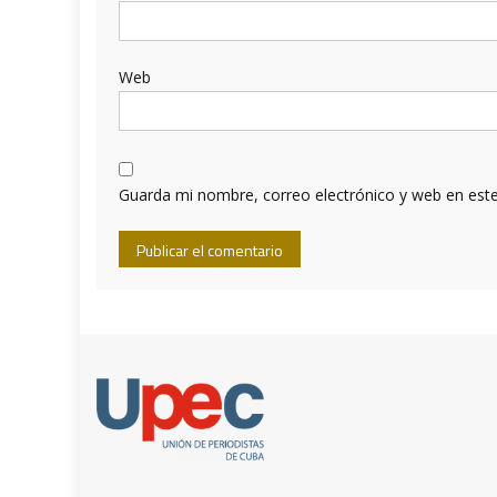
Web
Guarda mi nombre, correo electrónico y web en est