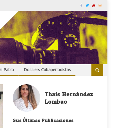
al Pablo
Dossiers Cubaperiodistas
Thais Hernández
Lombao
Sus Últimas Publicaciones