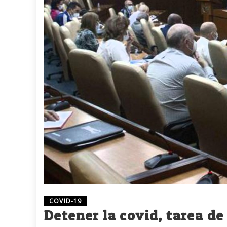
COVID-19
Detener la covid, tarea de