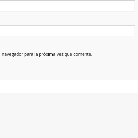
e navegador para la próxima vez que comente.