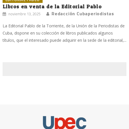
Libros en venta de la Editorial Pablo
Redacción Cubaperiodistas
noviembre 13, 2025
La Editorial Pablo de la Torriente, de la Unión de la Periodistas de
Cuba, dispone en su colección de libros publicados algunos
títulos, que el interesado puede adquirir en la sede de la editorial,...