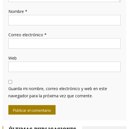
Nombre
*
Correo electrónico
*
Web
Guarda mi nombre, correo electrónico y web en este
navegador para la próxima vez que comente.