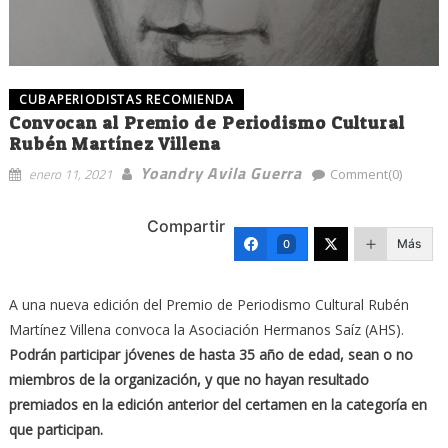
CUBAPERIODISTAS RECOMIENDA
Convocan al Premio de Periodismo Cultural
Rubén Martínez Villena
Yoandry Avila Guerra
enero 11, 2021
Comment(0)
Compartir
Más
0
A una nueva edición del Premio de Periodismo Cultural Rubén
Martínez Villena convoca la Asociación Hermanos Saíz (AHS).
Podrán participar jóvenes de hasta 35 año de edad, sean o no
miembros de la organización, y que no hayan resultado
premiados en la edición anterior del certamen en la categoría en
que participan.