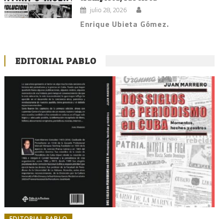
julio 28, 2026
Enrique Ubieta Gómez.
EDITORIAL PABLO
EDITORIAL PABLO