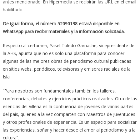
antes mencionado. En Hipermedia se recibirán las URL en el email
habilitado.
De igual forma, el número 52090138 estará disponible en
WhatsApp para recibir materiales y la información solicitada.
Respecto al certamen, Yasel Toledo Garnache, vicepresidente de
la AHS, apunta que no es solo una plataforma para conocer
algunas de las mejores obras de periodismo cultural publicadas
en sitios webs, periódicos, televisoras y emisoras radiales de la
Isla.
“Para nosotros son fundamentales también los talleres,
conferencias, debates y ejercicios prácticos realizados. Otra de las
esencias del Villena es la confluencia de jóvenes de varias partes
del país, quienes a la vez comparten con Maestros de Juventudes
y otros profesionales de experiencia. Es un espacio para socializar
las experiencias, soñar y hacer desde el amor al periodismo y a la
cultura”.