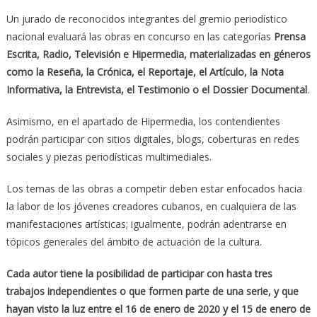
Un jurado de reconocidos integrantes del gremio periodístico
nacional evaluará las obras en concurso en las categorías
Prensa
Escrita, Radio, Televisión e Hipermedia, materializadas en géneros
como la Reseña, la Crónica, el Reportaje, el Artículo, la Nota
Informativa, la Entrevista, el Testimonio o el Dossier Documental
.
Asimismo, en el apartado de Hipermedia, los contendientes
podrán participar con sitios digitales, blogs, coberturas en redes
sociales y piezas periodísticas multimediales.
Los temas de las obras a competir deben estar enfocados hacia
la labor de los jóvenes creadores cubanos, en cualquiera de las
manifestaciones artísticas; igualmente, podrán adentrarse en
tópicos generales del ámbito de actuación de la cultura.
Cada autor tiene la posibilidad de participar con hasta tres
trabajos independientes o que formen parte de una serie, y que
hayan visto la luz entre el 16 de enero de 2020 y el 15 de enero de