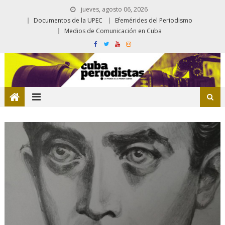
jueves, agosto 06, 2026
Documentos de la UPEC
Efemérides del Periodismo
Medios de Comunicación en Cuba