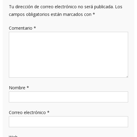
Tu dirección de correo electrónico no será publicada.
Los
campos obligatorios están marcados con
*
Comentario
*
Nombre
*
Correo electrónico
*