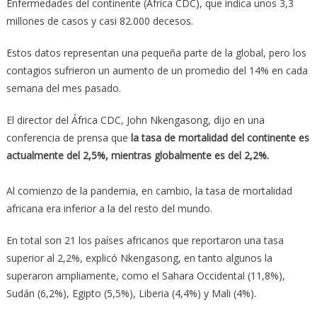
Enfermedades del continente (África CDC), que indica unos 3,3
millones de casos y casi 82.000 decesos.
Estos datos representan una pequeña parte de la global, pero los
contagios sufrieron un aumento de un promedio del 14% en cada
semana del mes pasado.
El director del África CDC, John Nkengasong, dijo en una
conferencia de prensa que
la tasa de mortalidad del continente es
actualmente del 2,5%, mientras globalmente es del 2,2%.
Al comienzo de la pandemia, en cambio, la tasa de mortalidad
africana era inferior a la del resto del mundo.
En total son 21 los países africanos que reportaron una tasa
superior al 2,2%, explicó Nkengasong, en tanto algunos la
superaron ampliamente, como el Sahara Occidental (11,8%),
Sudán (6,2%), Egipto (5,5%), Liberia (4,4%) y Mali (4%).