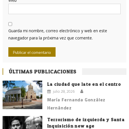
Web
Guarda mi nombre, correo electrónico y web en este
navegador para la próxima vez que comente.
ÚLTIMAS PUBLICACIONES
La ciudad que late en el centro
julio 28, 2026
María Fernanda González
Hernández
Terrorismo de izquierda y Santa
Inquisición new age