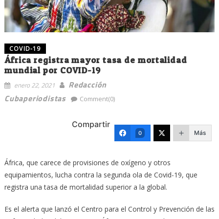
COVID-19
África registra mayor tasa de mortalidad
mundial por COVID-19
Redacción
enero 22, 2021
Cubaperiodistas
Comment(0)
Compartir
Más
0
África, que carece de provisiones de oxígeno y otros
equipamientos, lucha contra la segunda ola de Covid-19, que
registra una tasa de mortalidad superior a la global.
Es el alerta que lanzó el Centro para el Control y Prevención de las