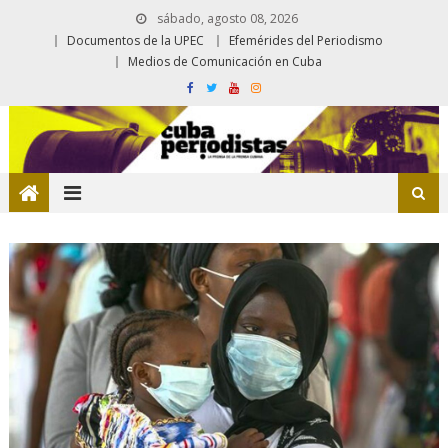
sábado, agosto 08, 2026
Documentos de la UPEC
Efemérides del Periodismo
Medios de Comunicación en Cuba