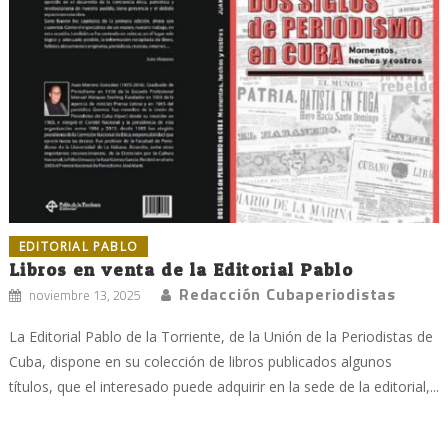
EDITORIAL PABLO
Libros en venta de la Editorial Pablo
Redacción Cubaperiodistas
noviembre 13, 2025
La Editorial Pablo de la Torriente, de la Unión de la Periodistas de
Cuba, dispone en su colección de libros publicados algunos
títulos, que el interesado puede adquirir en la sede de la editorial,...