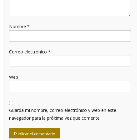
Nombre
*
Correo electrónico
*
Web
Guarda mi nombre, correo electrónico y web en este
navegador para la próxima vez que comente.