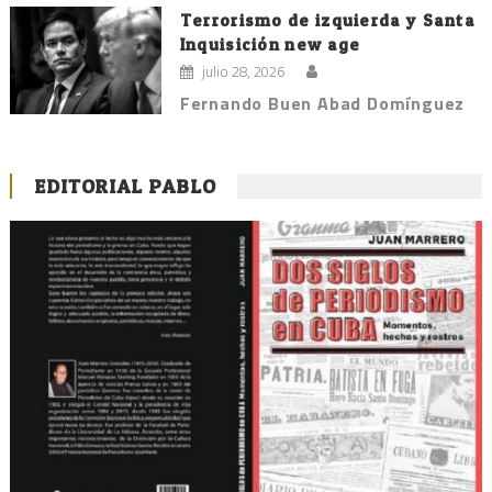
Terrorismo de izquierda y Santa
Inquisición new age
julio 28, 2026
Fernando Buen Abad Domínguez
EDITORIAL PABLO