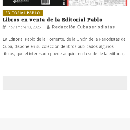
EDITORIAL PABLO
Libros en venta de la Editorial Pablo
Redacción Cubaperiodistas
noviembre 13, 2025
La Editorial Pablo de la Torriente, de la Unión de la Periodistas de
Cuba, dispone en su colección de libros publicados algunos
títulos, que el interesado puede adquirir en la sede de la editorial,...