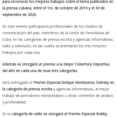
para reconocer los mejores trabajos sobre el tema publicados en
la prensa cubana, entre el 1ro. de octubre de 2019 y el 30 de
septiembre de 2020.
En este evento participaron profesionales de los medios de
comunicación del país, miembros de la Unión de Periodistas de
Cuba, en las categorías de prensa escrita y agencias informativas,
radio y televisión, en las cuales se premiarán los tres mejores
trabajos por cada una.
Además se otorgará un premio a la Mejor Cobertura Deportiva
del año en cada una de esas tres categorías.
Será entregado el
Premio Especial Enrique Montesinos Delvaty en
la categoría de prensa escrita
y agencias informativas, al mejor
trabajo de periodismo interpretativo u otras corrientes de análisis
y profundidad,
En la
categoría de radio se otorgará el Premio Especial Bobby