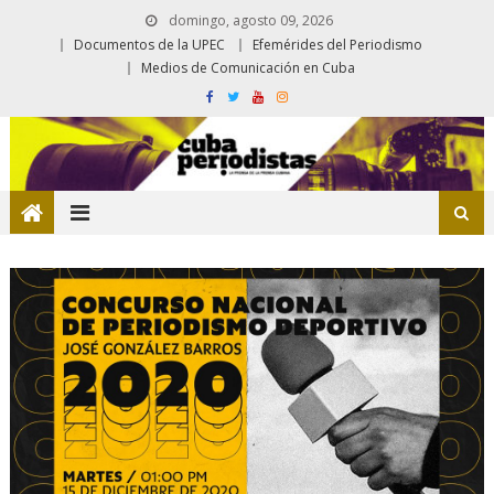
domingo, agosto 09, 2026
Documentos de la UPEC
Efemérides del Periodismo
Medios de Comunicación en Cuba