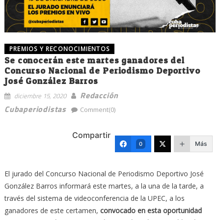
PREMIOS Y RECONOCIMIENTOS
Se conocerán este martes ganadores del
Concurso Nacional de Periodismo Deportivo
José González Barros
Redacción
diciembre 15, 2020
Cubaperiodistas
Comment(0)
Compartir
Más
0
El jurado del Concurso Nacional de Periodismo Deportivo José
González Barros informará este martes, a la una de la tarde, a
través del sistema de videoconferencia de la UPEC, a los
ganadores de este certamen,
convocado en esta oportunidad