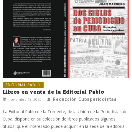
EDITORIAL PABLO
Libros en venta de la Editorial Pablo
Redacción Cubaperiodistas
noviembre 13, 2025
La Editorial Pablo de la Torriente, de la Unión de la Periodistas de
Cuba, dispone en su colección de libros publicados algunos
títulos, que el interesado puede adquirir en la sede de la editorial,...