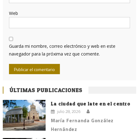
Web
Guarda mi nombre, correo electrónico y web en este
navegador para la próxima vez que comente.
ÚLTIMAS PUBLICACIONES
La ciudad que late en el centro
julio 28, 2026
María Fernanda González
Hernández