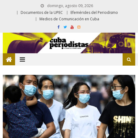
domingo, agosto 09, 2026
Documentos de la UPEC
Efemérides del Periodismo
Medios de Comunicación en Cuba