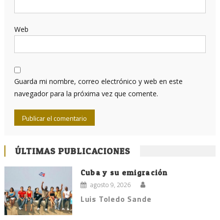
Web
Guarda mi nombre, correo electrónico y web en este
navegador para la próxima vez que comente.
ÚLTIMAS PUBLICACIONES
Cuba y su emigración
agosto 9, 2026
Luis Toledo Sande