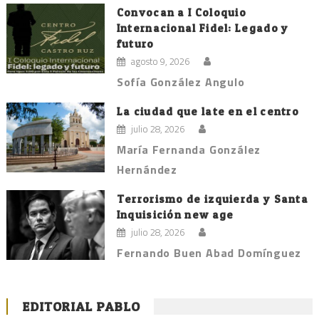
Convocan a I Coloquio
Internacional Fidel: Legado y
futuro
agosto 9, 2026
Sofía González Angulo
La ciudad que late en el centro
julio 28, 2026
María Fernanda González
Hernández
Terrorismo de izquierda y Santa
Inquisición new age
julio 28, 2026
Fernando Buen Abad Domínguez
EDITORIAL PABLO