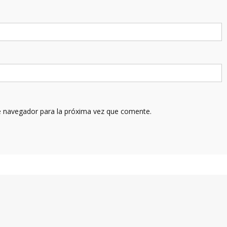
e navegador para la próxima vez que comente.