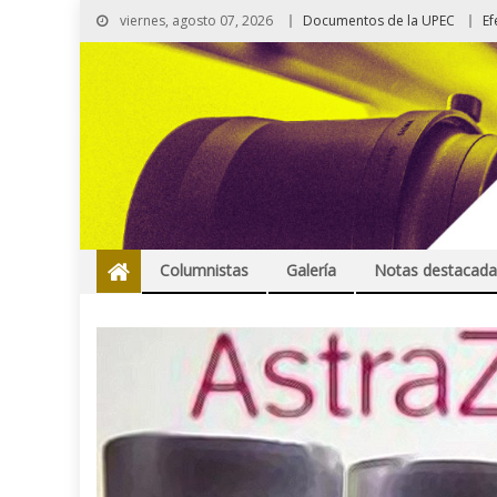
viernes, agosto 07, 2026
Documentos de la UPEC
Ef
Columnistas
Galería
Notas destacada