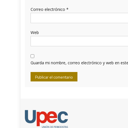
Correo electrónico
*
Web
Guarda mi nombre, correo electrónico y web en est