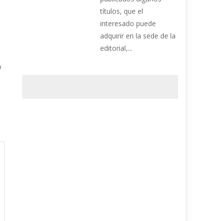
títulos, que el
interesado puede
adquirir en la sede de la
editorial,...
a