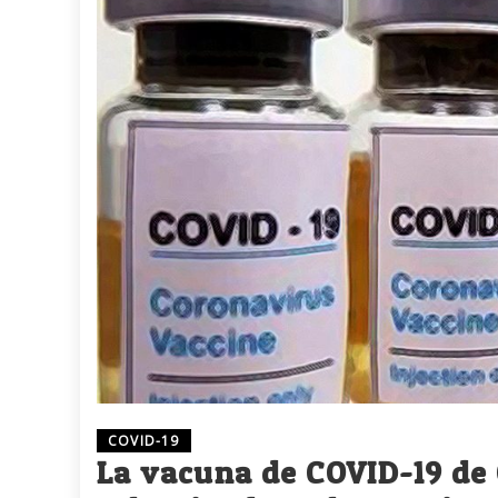
COVID-19
La vacuna de COVID-19 de