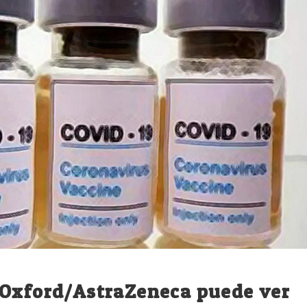
 Oxford/AstraZeneca puede ver