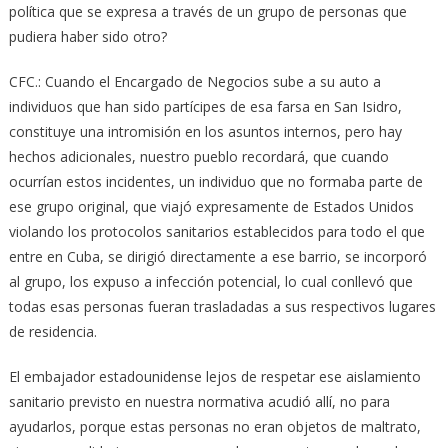
política que se expresa a través de un grupo de personas que
pudiera haber sido otro?
CFC.: Cuando el Encargado de Negocios sube a su auto a
individuos que han sido partícipes de esa farsa en San Isidro,
constituye una intromisión en los asuntos internos, pero hay
hechos adicionales, nuestro pueblo recordará, que cuando
ocurrían estos incidentes, un individuo que no formaba parte de
ese grupo original, que viajó expresamente de Estados Unidos
violando los protocolos sanitarios establecidos para todo el que
entre en Cuba, se dirigió directamente a ese barrio, se incorporó
al grupo, los expuso a infección potencial, lo cual conllevó que
todas esas personas fueran trasladadas a sus respectivos lugares
de residencia.
El embajador estadounidense lejos de respetar ese aislamiento
sanitario previsto en nuestra normativa acudió allí, no para
ayudarlos, porque estas personas no eran objetos de maltrato,