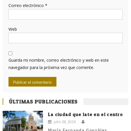
Correo electrónico
*
Web
Guarda mi nombre, correo electrónico y web en este
navegador para la próxima vez que comente.
ÚLTIMAS PUBLICACIONES
La ciudad que late en el centro
julio 28, 2026
María Fernanda González