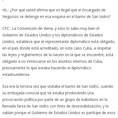
HL.: ¿Por qué usted afirma que es ilegal que el Encargado de
Negocios se detenga en esa esquina en el barrio de San Isidro?
CFC.: La Convención de Viena, y esto lo sabe muy bien el
Gobierno de Estados Unidos y los diplomáticos de Estados
Unidos, establece que el representante diplomático está obligado,
en el país donde está acreditado, en este caso Cuba, a respetar
las leyes y reglamentos de la nación en la que se encuentre, está
obligado a no inmiscuirse en los asuntos internos de Cuba,
precisamente lo que estaba haciendo el diplomático
estadounidense.
Esa era la tercera vez que visitaba el barrio de San Isidro, cuando
su embajada conocía que se estaba produciendo una
provocación política por parte de un grupo de individuos en la
llamada farsa de San Isidro con fines de desestabilización, y lo
sabían porque el Gobierno de Estados Unidos es partícipe de esos