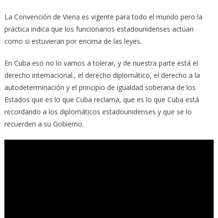
La Convención de Viena es vigente para todo el mundo pero la
práctica indica que los funcionarios estadounidenses actúan
como si estuvieran por encima de las leyes.
En Cuba eso no lo vamos a tolerar, y de nuestra parte está el
derecho internacional., el derecho diplomático, el derecho a la
autodeterminación y el principio de igualdad soberana de los
Estados que es lo que Cuba reclama, que es lo que Cuba está
recordando a los diplomáticos estadounidenses y que se lo
recuerden a su Gobierno.