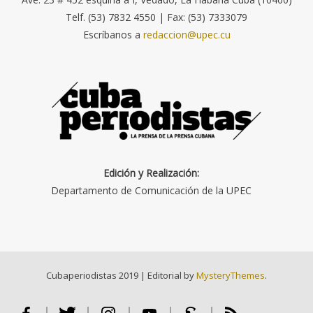
Telf. (53) 7832 4550 | Fax: (53) 7333079
Escríbanos a
redaccion@upec.cu
Edición y Realización:
Departamento de Comunicación de la UPEC
Cubaperiodistas 2019
|
Editorial by
MysteryThemes
.