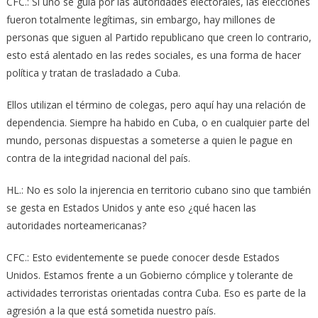
CFC.: Si uno se guía por las autoridades electorales, las elecciones
fueron totalmente legítimas, sin embargo, hay millones de
personas que siguen al Partido republicano que creen lo contrario,
esto está alentado en las redes sociales, es una forma de hacer
política y tratan de trasladado a Cuba.
Ellos utilizan el término de colegas, pero aquí hay una relación de
dependencia. Siempre ha habido en Cuba, o en cualquier parte del
mundo, personas dispuestas a someterse a quien le pague en
contra de la integridad nacional del país.
HL.: No es solo la injerencia en territorio cubano sino que también
se gesta en Estados Unidos y ante eso ¿qué hacen las
autoridades norteamericanas?
CFC.: Esto evidentemente se puede conocer desde Estados
Unidos. Estamos frente a un Gobierno cómplice y tolerante de
actividades terroristas orientadas contra Cuba. Eso es parte de la
agresión a la que está sometida nuestro país.