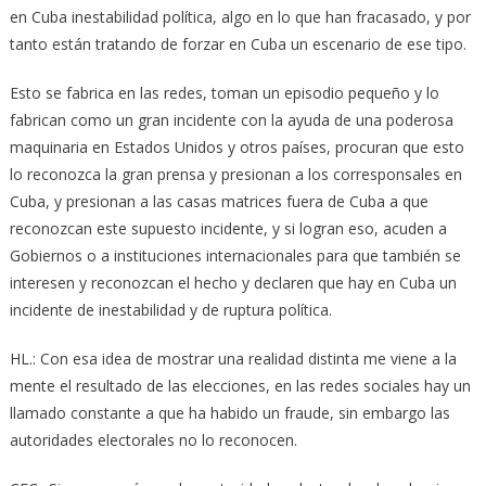
en Cuba inestabilidad política, algo en lo que han fracasado, y por
tanto están tratando de forzar en Cuba un escenario de ese tipo.
Esto se fabrica en las redes, toman un episodio pequeño y lo
fabrican como un gran incidente con la ayuda de una poderosa
maquinaria en Estados Unidos y otros países, procuran que esto
lo reconozca la gran prensa y presionan a los corresponsales en
Cuba, y presionan a las casas matrices fuera de Cuba a que
reconozcan este supuesto incidente, y si logran eso, acuden a
Gobiernos o a instituciones internacionales para que también se
interesen y reconozcan el hecho y declaren que hay en Cuba un
incidente de inestabilidad y de ruptura política.
HL.: Con esa idea de mostrar una realidad distinta me viene a la
mente el resultado de las elecciones, en las redes sociales hay un
llamado constante a que ha habido un fraude, sin embargo las
autoridades electorales no lo reconocen.