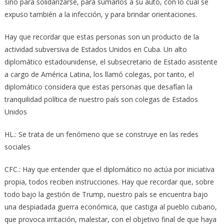
sino para solidarizarse, para sumarlos a su auto, con lo cual se
expuso también a la infección, y para brindar orientaciones.
Hay que recordar que estas personas son un producto de la
actividad subversiva de Estados Unidos en Cuba. Un alto
diplomático estadounidense, el subsecretario de Estado asistente
a cargo de América Latina, los llamó colegas, por tanto, el
diplomático considera que estas personas que desafían la
tranquilidad política de nuestro país son colegas de Estados
Unidos
HL.: Se trata de un fenómeno que se construye en las redes
sociales
CFC.: Hay que entender que el diplomático no actúa por iniciativa
propia, todos reciben instrucciones. Hay que recordar que, sobre
todo bajo la gestión de Trump, nuestro país se encuentra bajo
una despiadada guerra económica, que castiga al pueblo cubano,
que provoca irritación, malestar, con el objetivo final de que haya