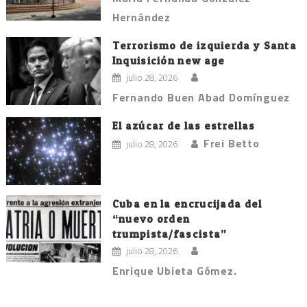
Hernández
Terrorismo de izquierda y Santa
Inquisición new age
julio 28, 2026
Fernando Buen Abad Domínguez
El azúcar de las estrellas
Frei Betto
julio 28, 2026
Cuba en la encrucijada del
“nuevo orden
trumpista/fascista”
julio 28, 2026
Enrique Ubieta Gómez.