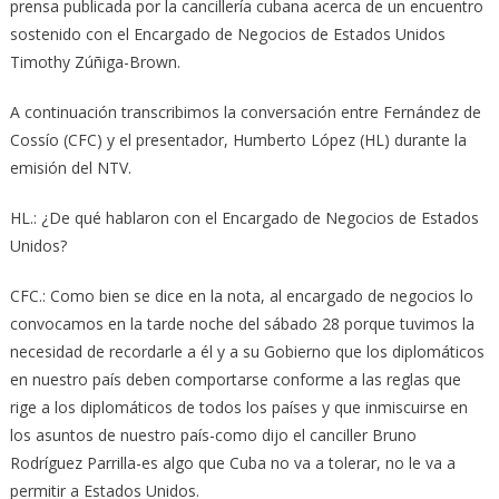
prensa publicada por la cancillería cubana acerca de un encuentro
sostenido con el Encargado de Negocios de Estados Unidos
Timothy Zúñiga-Brown.
A continuación transcribimos la conversación entre Fernández de
Cossío (CFC) y el presentador, Humberto López (HL) durante la
emisión del NTV.
HL.: ¿De qué hablaron con el Encargado de Negocios de Estados
Unidos?
CFC.: Como bien se dice en la nota, al encargado de negocios lo
convocamos en la tarde noche del sábado 28 porque tuvimos la
necesidad de recordarle a él y a su Gobierno que los diplomáticos
en nuestro país deben comportarse conforme a las reglas que
rige a los diplomáticos de todos los países y que inmiscuirse en
los asuntos de nuestro país-como dijo el canciller Bruno
Rodríguez Parrilla-es algo que Cuba no va a tolerar, no le va a
permitir a Estados Unidos.