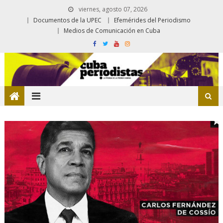
viernes, agosto 07, 2026
Documentos de la UPEC
Efemérides del Periodismo
Medios de Comunicación en Cuba