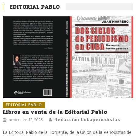
EDITORIAL PABLO
EDITORIAL PABLO
Libros en venta de la Editorial Pablo
Redacción Cubaperiodistas
noviembre 13, 2025
La Editorial Pablo de la Torriente, de la Unión de la Periodistas de