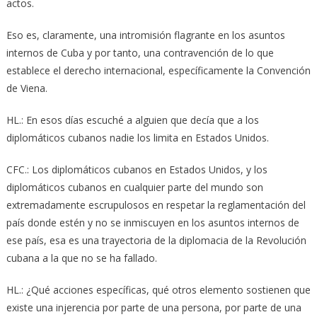
actos.
Eso es, claramente, una intromisión flagrante en los asuntos
internos de Cuba y por tanto, una contravención de lo que
establece el derecho internacional, específicamente la Convención
de Viena.
HL.: En esos días escuché a alguien que decía que a los
diplomáticos cubanos nadie los limita en Estados Unidos.
CFC.: Los diplomáticos cubanos en Estados Unidos, y los
diplomáticos cubanos en cualquier parte del mundo son
extremadamente escrupulosos en respetar la reglamentación del
país donde estén y no se inmiscuyen en los asuntos internos de
ese país, esa es una trayectoria de la diplomacia de la Revolución
cubana a la que no se ha fallado.
HL.: ¿Qué acciones específicas, qué otros elemento sostienen que
existe una injerencia por parte de una persona, por parte de una