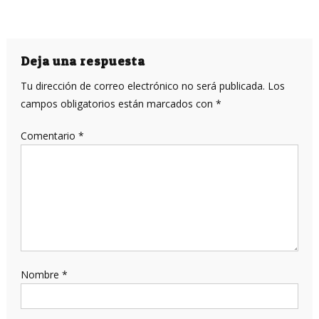
Deja una respuesta
Tu dirección de correo electrónico no será publicada.
Los
campos obligatorios están marcados con
*
Comentario
*
Nombre
*