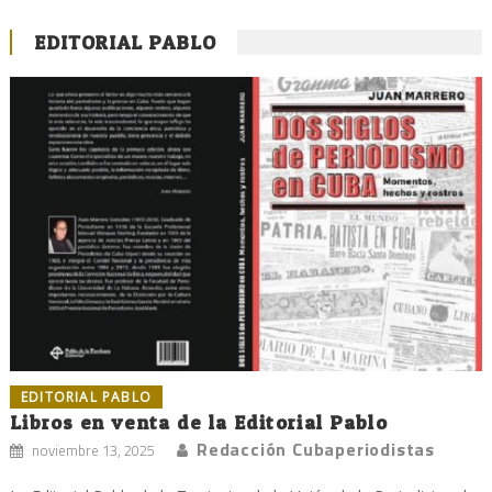
EDITORIAL PABLO
EDITORIAL PABLO
Libros en venta de la Editorial Pablo
Redacción Cubaperiodistas
noviembre 13, 2025