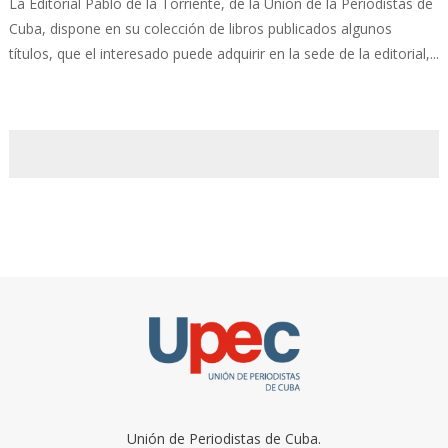
La Editorial Pablo de la Torriente, de la Unión de la Periodistas de
Cuba, dispone en su colección de libros publicados algunos
títulos, que el interesado puede adquirir en la sede de la editorial,...
Unión de Periodistas de Cuba.