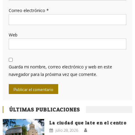
Correo electrónico
*
Web
Guarda mi nombre, correo electrónico y web en este
navegador para la próxima vez que comente.
ÚLTIMAS PUBLICACIONES
La ciudad que late en el centro
julio 28, 2026