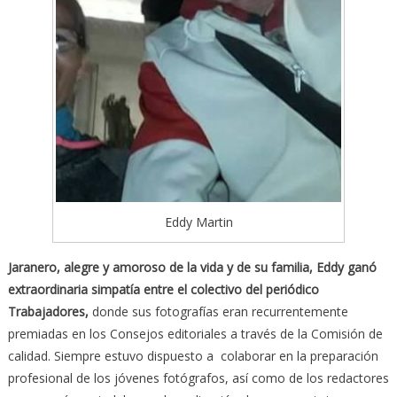
Eddy Martin
Jaranero, alegre y amoroso de la vida y de su familia, Eddy ganó
extraordinaria simpatía entre el colectivo del periódico
Trabajadores,
donde sus fotografías eran recurrentemente
premiadas en los Consejos editoriales a través de la Comisión de
calidad. Siempre estuvo dispuesto a colaborar en la preparación
profesional de los jóvenes fotógrafos, así como de los redactores