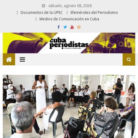
sábado, agosto 08, 2026
Documentos de la UPEC
Efemérides del Periodismo
Medios de Comunicación en Cuba