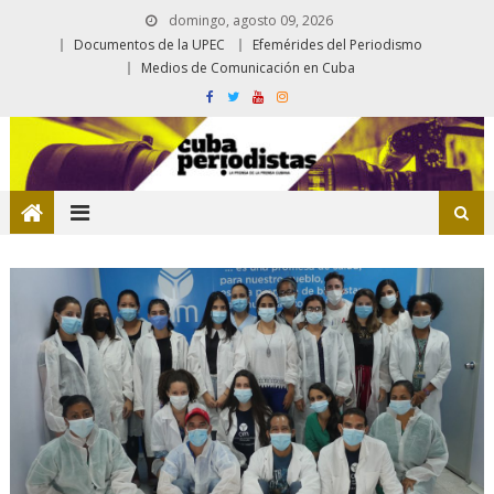
domingo, agosto 09, 2026
Documentos de la UPEC
Efemérides del Periodismo
Medios de Comunicación en Cuba