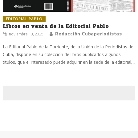
EDITORIAL PABLO
Libros en venta de la Editorial Pablo
Redacción Cubaperiodistas
noviembre 13, 2025
La Editorial Pablo de la Torriente, de la Unión de la Periodistas de
Cuba, dispone en su colección de libros publicados algunos
títulos, que el interesado puede adquirir en la sede de la editorial,...