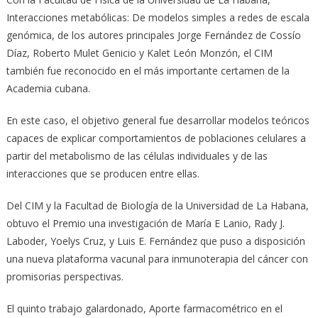
Interacciones metabólicas: De modelos simples a redes de escala
genómica, de los autores principales Jorge Fernández de Cossío
Díaz, Roberto Mulet Genicio y Kalet León Monzón, el CIM
también fue reconocido en el más importante certamen de la
Academia cubana.
En este caso, el objetivo general fue desarrollar modelos teóricos
capaces de explicar comportamientos de poblaciones celulares a
partir del metabolismo de las células individuales y de las
interacciones que se producen entre ellas.
Del CIM y la Facultad de Biología de la Universidad de La Habana,
obtuvo el Premio una investigación de María E Lanio, Rady J.
Laboder, Yoelys Cruz, y Luis E. Fernández que puso a disposición
una nueva plataforma vacunal para inmunoterapia del cáncer con
promisorias perspectivas.
El quinto trabajo galardonado, Aporte farmacométrico en el