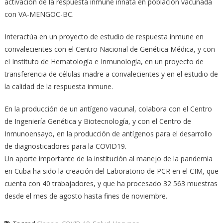
activación de la respuesta inmune innata en población vacunada
con VA-MENGOC-BC.
Interactúa en un proyecto de estudio de respuesta inmune en
convalecientes con el Centro Nacional de Genética Médica, y con
el Instituto de Hematología e Inmunología, en un proyecto de
transferencia de células madre a convalecientes y en el estudio de
la calidad de la respuesta inmune.
En la producción de un antígeno vacunal, colabora con el Centro
de Ingeniería Genética y Biotecnología, y con el Centro de
Inmunoensayo, en la producción de antígenos para el desarrollo
de diagnosticadores para la COVID19.
Un aporte importante de la institución al manejo de la pandemia
en Cuba ha sido la creación del Laboratorio de PCR en el CIM, que
cuenta con 40 trabajadores, y que ha procesado 32 563 muestras
desde el mes de agosto hasta fines de noviembre.