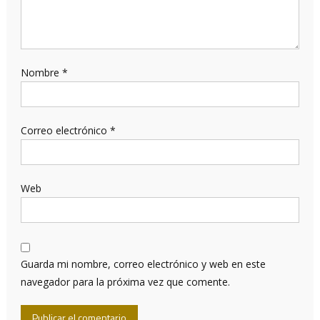
Nombre
*
Correo electrónico
*
Web
Guarda mi nombre, correo electrónico y web en este
navegador para la próxima vez que comente.