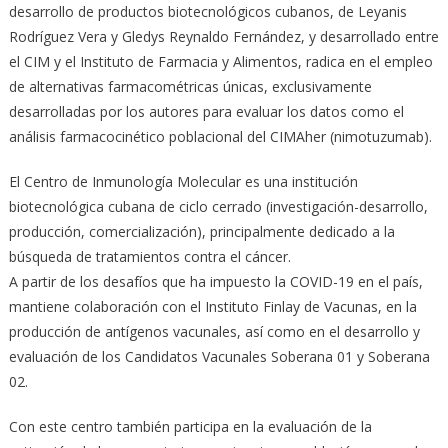
desarrollo de productos biotecnológicos cubanos, de Leyanis
Rodríguez Vera y Gledys Reynaldo Fernández, y desarrollado entre
el CIM y el Instituto de Farmacia y Alimentos, radica en el empleo
de alternativas farmacométricas únicas, exclusivamente
desarrolladas por los autores para evaluar los datos como el
análisis farmacocinético poblacional del CIMAher (nimotuzumab).
El Centro de Inmunología Molecular es una institución
biotecnológica cubana de ciclo cerrado (investigación-desarrollo,
producción, comercialización), principalmente dedicado a la
búsqueda de tratamientos contra el cáncer.
A partir de los desafíos que ha impuesto la COVID-19 en el país,
mantiene colaboración con el Instituto Finlay de Vacunas, en la
producción de antígenos vacunales, así como en el desarrollo y
evaluación de los Candidatos Vacunales Soberana 01 y Soberana
02.
Con este centro también participa en la evaluación de la