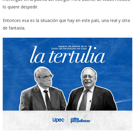
lo quiere despedir.
Entonces esa es la situación que hay en este país, una real y otra
de fantasía.