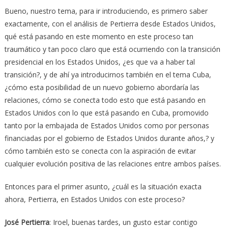
Bueno, nuestro tema, para ir introduciendo, es primero saber
exactamente, con el análisis de Pertierra desde Estados Unidos,
qué está pasando en este momento en este proceso tan
traumático y tan poco claro que está ocurriendo con la transición
presidencial en los Estados Unidos, ¿es que va a haber tal
transición?, y de ahí ya introducirnos también en el tema Cuba,
¿cómo esta posibilidad de un nuevo gobierno abordaría las
relaciones, cómo se conecta todo esto que está pasando en
Estados Unidos con lo que está pasando en Cuba, promovido
tanto por la embajada de Estados Unidos como por personas
financiadas por el gobierno de Estados Unidos durante años,? y
cómo también esto se conecta con la aspiración de evitar
cualquier evolución positiva de las relaciones entre ambos países.
Entonces para el primer asunto, ¿cuál es la situación exacta
ahora, Pertierra, en Estados Unidos con este proceso?
José Pertierra
: Iroel, buenas tardes, un gusto estar contigo