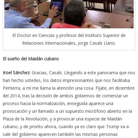
El Doctor en Ciencias y profesor del Instituto Superior de
Relaciones Internacionales, Jorge Casals Llano.
El sueño del Maidán cubano
Iroel Sánchez
: Gracias, Casals. Llegando a este panorama que nos
han hecho ustedes, los datos impresionantes que nos facilitaba
Pertierra, a mí me llama la atención una cosa. Fíjate, en diciembre
del 2014, tras la decisión de ambos gobiernos de comenzar un
proceso hacia la normalización, enseguida aparece una
provocación y un llamado a un supuesto micrófono abierto en la
Plaza de la Revolución, y a provocar una especie de Maidán
cubano, y de pronto ahora, cuando ya es claro que Trump va a
salir del gobierno aparecen también las mismas personas