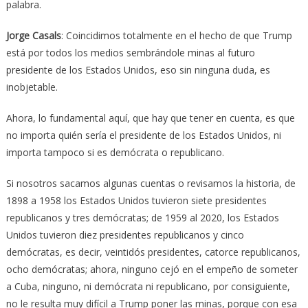
palabra.
Jorge Casals
: Coincidimos totalmente en el hecho de que Trump
está por todos los medios sembrándole minas al futuro
presidente de los Estados Unidos, eso sin ninguna duda, es
inobjetable.
Ahora, lo fundamental aquí, que hay que tener en cuenta, es que
no importa quién sería el presidente de los Estados Unidos, ni
importa tampoco si es demócrata o republicano.
Si nosotros sacamos algunas cuentas o revisamos la historia, de
1898 a 1958 los Estados Unidos tuvieron siete presidentes
republicanos y tres demócratas; de 1959 al 2020, los Estados
Unidos tuvieron diez presidentes republicanos y cinco
demócratas, es decir, veintidós presidentes, catorce republicanos,
ocho demócratas; ahora, ninguno cejó en el empeño de someter
a Cuba, ninguno, ni demócrata ni republicano, por consiguiente,
no le resulta muy difícil a Trump poner las minas, porque con esa