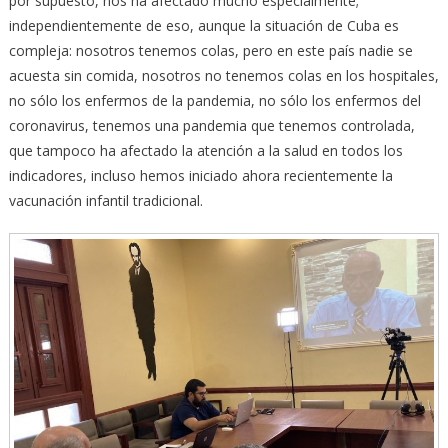
por supuesto, nos ha afectado mucho especialmente;
independientemente de eso, aunque la situación de Cuba es
compleja: nosotros tenemos colas, pero en este país nadie se
acuesta sin comida, nosotros no tenemos colas en los hospitales,
no sólo los enfermos de la pandemia, no sólo los enfermos del
coronavirus, tenemos una pandemia que tenemos controlada,
que tampoco ha afectado la atención a la salud en todos los
indicadores, incluso hemos iniciado ahora recientemente la
vacunación infantil tradicional.