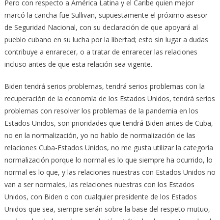
Pero con respecto a América Latina y el Caribe quien mejor
marcó la cancha fue Sullivan, supuestamente el próximo asesor
de Seguridad Nacional, con su declaración de que apoyará al
pueblo cubano en su lucha por la libertad; esto sin lugar a dudas
contribuye a enrarecer, o a tratar de enrarecer las relaciones
incluso antes de que esta relación sea vigente.
Biden tendrá serios problemas, tendrá serios problemas con la
recuperación de la economía de los Estados Unidos, tendrá serios
problemas con resolver los problemas de la pandemia en los
Estados Unidos, son prioridades que tendrá Biden antes de Cuba,
no en la normalización, yo no hablo de normalización de las
relaciones Cuba-Estados Unidos, no me gusta utilizar la categoría
normalización porque lo normal es lo que siempre ha ocurrido, lo
normal es lo que, y las relaciones nuestras con Estados Unidos no
van a ser normales, las relaciones nuestras con los Estados
Unidos, con Biden o con cualquier presidente de los Estados
Unidos que sea, siempre serán sobre la base del respeto mutuo,