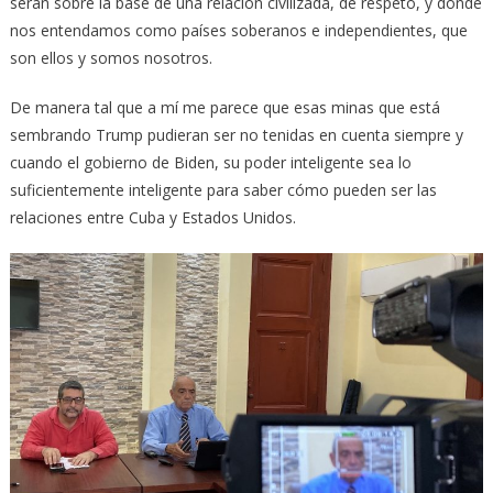
serán sobre la base de una relación civilizada, de respeto, y donde
nos entendamos como países soberanos e independientes, que
son ellos y somos nosotros.
De manera tal que a mí me parece que esas minas que está
sembrando Trump pudieran ser no tenidas en cuenta siempre y
cuando el gobierno de Biden, su poder inteligente sea lo
suficientemente inteligente para saber cómo pueden ser las
relaciones entre Cuba y Estados Unidos.