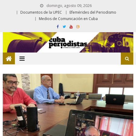
domingo, agosto 09, 2026
Documentos de la UPEC
Efemérides del Periodismo
Medios de Comunicación en Cuba