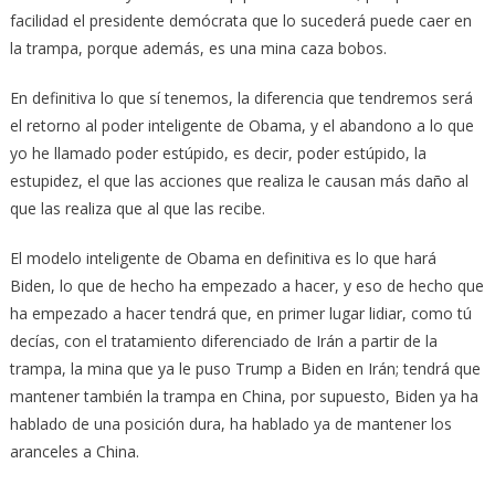
facilidad el presidente demócrata que lo sucederá puede caer en
la trampa, porque además, es una mina caza bobos.
En definitiva lo que sí tenemos, la diferencia que tendremos será
el retorno al poder inteligente de Obama, y el abandono a lo que
yo he llamado poder estúpido, es decir, poder estúpido, la
estupidez, el que las acciones que realiza le causan más daño al
que las realiza que al que las recibe.
El modelo inteligente de Obama en definitiva es lo que hará
Biden, lo que de hecho ha empezado a hacer, y eso de hecho que
ha empezado a hacer tendrá que, en primer lugar lidiar, como tú
decías, con el tratamiento diferenciado de Irán a partir de la
trampa, la mina que ya le puso Trump a Biden en Irán; tendrá que
mantener también la trampa en China, por supuesto, Biden ya ha
hablado de una posición dura, ha hablado ya de mantener los
aranceles a China.