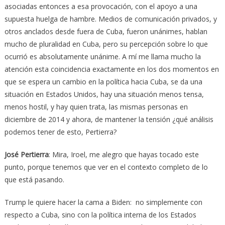
asociadas entonces a esa provocación, con el apoyo a una
supuesta huelga de hambre. Medios de comunicación privados, y
otros anclados desde fuera de Cuba, fueron unánimes, hablan
mucho de pluralidad en Cuba, pero su percepción sobre lo que
ocurrió es absolutamente unánime. A mí me llama mucho la
atención esta coincidencia exactamente en los dos momentos en
que se espera un cambio en la política hacia Cuba, se da una
situación en Estados Unidos, hay una situación menos tensa,
menos hostil, y hay quien trata, las mismas personas en
diciembre de 2014 y ahora, de mantener la tensión ¿qué análisis
podemos tener de esto, Pertierra?
José Pertierra
: Mira, Iroel, me alegro que hayas tocado este
punto, porque tenemos que ver en el contexto completo de lo
que está pasando.
Trump le quiere hacer la cama a Biden: no simplemente con
respecto a Cuba, sino con la política interna de los Estados