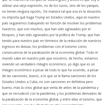
utilizar una vieja expresión, no de los rusos, sino de los yanquis,
no tienen ninguna opción,. De manera tal que esa es la situación,
no importa qué haga Trump en Estados Unidos, aquí en nuestro
país seguiremos trabajando en función de resolver los problemas
nuestros, que son muchos, que han sido agravados por el
bloqueo, y han sido agravados por la política de Trump, que han
tenido para nuestro país en términos de la reducción de nuestros
ingresos en divisas, los problemas con el turismo como
consecuencia de la paralización de la economía global. Todo el
mundo sabe en nuestro país que nosotros, de hecho, estamos
viviendo un verdadero milagro económico, yo digo que es un
milagro económico a pesar de todo lo que ha ocurrido, a pesar
de las sanciones, bueno, a lo que se le llama sanciones de los
Estados Unidos a Cuba, no son sanciones en definitiva pero
bueno, más la crisis global que venía de antes de la pandemia y
que se recrudeció con la pandemia, y los problemas derivados de
la paralización de la economía global, y entre ellas el turismo, que