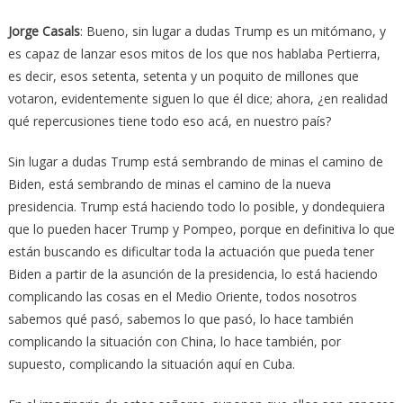
Jorge Casals
: Bueno, sin lugar a dudas Trump es un mitómano, y
es capaz de lanzar esos mitos de los que nos hablaba Pertierra,
es decir, esos setenta, setenta y un poquito de millones que
votaron, evidentemente siguen lo que él dice; ahora, ¿en realidad
qué repercusiones tiene todo eso acá, en nuestro país?
Sin lugar a dudas Trump está sembrando de minas el camino de
Biden, está sembrando de minas el camino de la nueva
presidencia. Trump está haciendo todo lo posible, y dondequiera
que lo pueden hacer Trump y Pompeo, porque en definitiva lo que
están buscando es dificultar toda la actuación que pueda tener
Biden a partir de la asunción de la presidencia, lo está haciendo
complicando las cosas en el Medio Oriente, todos nosotros
sabemos qué pasó, sabemos lo que pasó, lo hace también
complicando la situación con China, lo hace también, por
supuesto, complicando la situación aquí en Cuba.