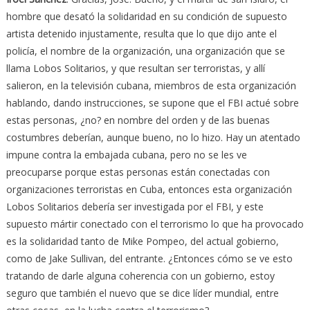
hombre que desató la solidaridad en su condición de supuesto
artista detenido injustamente, resulta que lo que dijo ante el
policía, el nombre de la organización, una organización que se
llama Lobos Solitarios, y que resultan ser terroristas, y allí
salieron, en la televisión cubana, miembros de esta organización
hablando, dando instrucciones, se supone que el FBI actué sobre
estas personas, ¿no? en nombre del orden y de las buenas
costumbres deberían, aunque bueno, no lo hizo. Hay un atentado
impune contra la embajada cubana, pero no se les ve
preocuparse porque estas personas están conectadas con
organizaciones terroristas en Cuba, entonces esta organización
Lobos Solitarios debería ser investigada por el FBI, y este
supuesto mártir conectado con el terrorismo lo que ha provocado
es la solidaridad tanto de Mike Pompeo, del actual gobierno,
como de Jake Sullivan, del entrante. ¿Entonces cómo se ve esto
tratando de darle alguna coherencia con un gobierno, estoy
seguro que también el nuevo que se dice líder mundial, entre