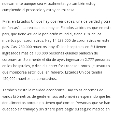
nuevamente aunque sea virtualmente, yo también estoy
cumpliendo el protocolo y estoy en mi casa.
Mira, en Estados Unidos hay dos realidades, una de verdad y otra
de fantasía. La realidad que hay en Estados Unidos es que en este
país, que tiene 4% de la población mundial, tiene 19% de los
muertos por coronavirus. Hay 14,288,000 de coronavirus en este
país. Casi 280,000 muertos; hoy día los hospitales en EU tienen
ingresados más de 100,000 personas quienes padecen de
coronavirus. Solamente el día de ayer, ingresaron 2,777 personas
en los hospitales, y dice el Center for Disease Control (el instituto
que monitorea esto) que, en febrero, Estados Unidos tendrá
450,000 muertos de coronavirus.
También existe la realidad económica. Hay colas enormes de
varios kilómetros de gente en sus automóviles esperando que les
den alimentos porque no tienen qué comer. Personas que se han
quedado sin trabajo y sin dinero para pagar su seguro médico en