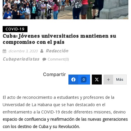
COVID-19
Cuba: Jóvenes universitarios mantienen su
compromiso con el país
Redacción
diciembre 3, 2020
Cubaperiodistas
Comment(0)
Compartir
Más
0
El acto de reconocimiento a estudiantes y profesores de la
Universidad de La Habana que se han destacado en el
enfrentamiento a la COVID-19 desde diferentes misiones, devino
espacio de confluencia y reafirmación de las nuevas generaciones
con los destino de Cuba y su Revolución.