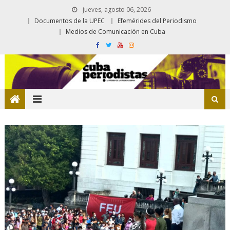
jueves, agosto 06, 2026
Documentos de la UPEC
Efemérides del Periodismo
Medios de Comunicación en Cuba