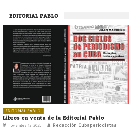
EDITORIAL PABLO
EDITORIAL PABLO
Libros en venta de la Editorial Pablo
Redacción Cubaperiodistas
noviembre 13, 2025