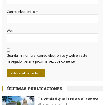
Correo electrónico
*
Web
Guarda mi nombre, correo electrónico y web en este
navegador para la próxima vez que comente.
ÚLTIMAS PUBLICACIONES
La ciudad que late en el centro
julio 28, 2026