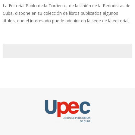
La Editorial Pablo de la Torriente, de la Unión de la Periodistas de
Cuba, dispone en su colección de libros publicados algunos
títulos, que el interesado puede adquirir en la sede de la editorial,...