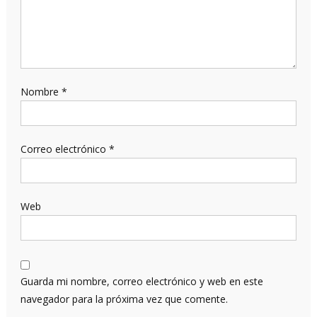
Nombre
*
Correo electrónico
*
Web
Guarda mi nombre, correo electrónico y web en este
navegador para la próxima vez que comente.