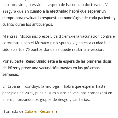
el coronavirus, o están en víspera de hacerlo, la doctora del Val
asegura que e
n cuanto a la efectividad habrá que esperar un
tiempo para evaluar la respuesta inmunológica de cada paciente y
cuánto duran los anticuerpos.
Mientras, Moscú inició este 5 de diciembre la vacunación contra el
coronavirus con el fármaco ruso Sputnik V y en esta ciudad han
sido abiertos 70 puntos donde se puede recibir la inyección.
Por su parte, Reino Unido está a la espera de las primeras dosis
de Pfizer y prevé una vacunación masiva en las próximas
semanas.
En España —concluyó la viróloga— habrá que esperar hasta
principios de 2021, pues el suministro de vacunas comenzará en
enero priorizando los grupos de riesgo y sanitarios.
(Tomado de
Cuba en Resumen
)