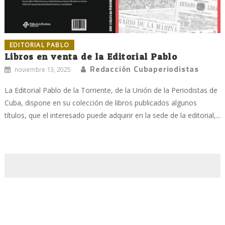
EDITORIAL PABLO
Libros en venta de la Editorial Pablo
Redacción Cubaperiodistas
noviembre 13, 2025
La Editorial Pablo de la Torriente, de la Unión de la Periodistas de
Cuba, dispone en su colección de libros publicados algunos
títulos, que el interesado puede adquirir en la sede de la editorial,...