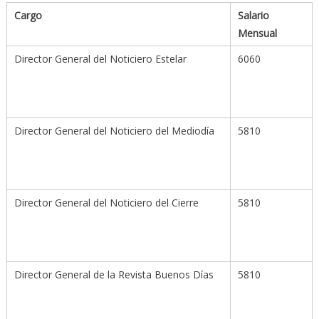
Cargo
Salario
Mensual
Director General del Noticiero Estelar
6060
Director General del Noticiero del Mediodía
5810
Director General del Noticiero del Cierre
5810
Director General de la Revista Buenos Días
5810