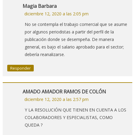
Magia Barbara
diciembre 12, 2020 a las 2:05 pm
No se contempla el trabajo comercial que se asume
por algunos periodistas a partir del perfil de la
publicación donde se desempeña. De manera
general, es bajo el salario aprobado para el sector;
debería reanalizarse.
Responder
AMADO AMADOR RAMOS DE COLÓN
diciembre 12, 2020 a las 2:57 pm
Y LA RESOLUCIÓN QUE TIENEN EN CUENTA A LOS
COLABORADORES Y ESPECIALISTAS, COMO
QUEDA ?