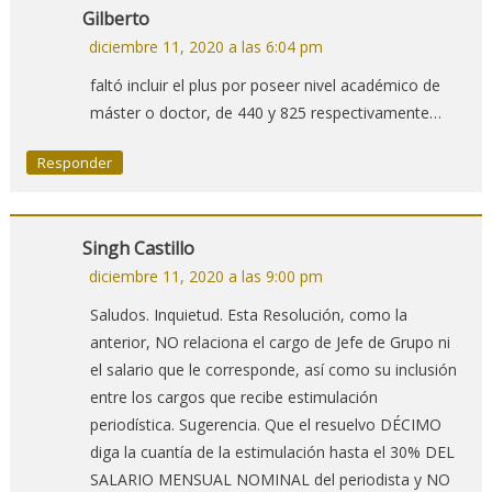
Gilberto
diciembre 11, 2020 a las 6:04 pm
faltó incluir el plus por poseer nivel académico de
máster o doctor, de 440 y 825 respectivamente…
Responder
Singh Castillo
diciembre 11, 2020 a las 9:00 pm
Saludos. Inquietud. Esta Resolución, como la
anterior, NO relaciona el cargo de Jefe de Grupo ni
el salario que le corresponde, así como su inclusión
entre los cargos que recibe estimulación
periodística. Sugerencia. Que el resuelvo DÉCIMO
diga la cuantía de la estimulación hasta el 30% DEL
SALARIO MENSUAL NOMINAL del periodista y NO