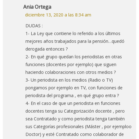
Ania Ortega
diciembre 13, 2020 a las 8:34 am
DUDAS :
1- La Ley que contiene lo referido a los últimos
mejores años trabajados para la pensión…quedó
derogada entonces ?
2- En qué grupo quedan los periodistas en otras
funciones (docentes por ejemplo) que siguen
haciendo colaboraciones con otros medios ?
3- Un periodista en los medios (Radio o TV)
pongamos por ejemplo en TV, con funciones de
periodista del programa , en qué grupo entra ?
4- En el caso de que un periodista en funciones
docentes tenga su Categorización docente , pero
sea Contratado y como periodista tenga también
sus Categorías profesionales (Máster , por ejemploo
Doctor) y esté Contratado como colaborador de