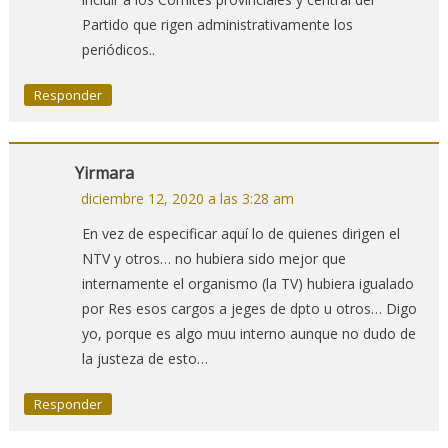
Partido que rigen administrativamente los
periódicos..
Responder
Yirmara
diciembre 12, 2020 a las 3:28 am
En vez de especificar aquí lo de quienes dirigen el
NTV y otros… no hubiera sido mejor que
internamente el organismo (la TV) hubiera igualado
por Res esos cargos a jeges de dpto u otros… Digo
yo, porque es algo muu interno aunque no dudo de
la justeza de esto…
Responder