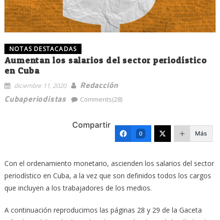
NOTAS DESTACADAS
Aumentan los salarios del sector periodístico
en Cuba
Redacción
diciembre 11, 2020
Cubaperiodistas
Comments(28)
Compartir
Más
0
Con el ordenamiento monetario, ascienden los salarios del sector
periodístico en Cuba, a la vez que son definidos todos los cargos
que incluyen a los trabajadores de los medios.
A continuación reproducimos las páginas 28 y 29 de la Gaceta