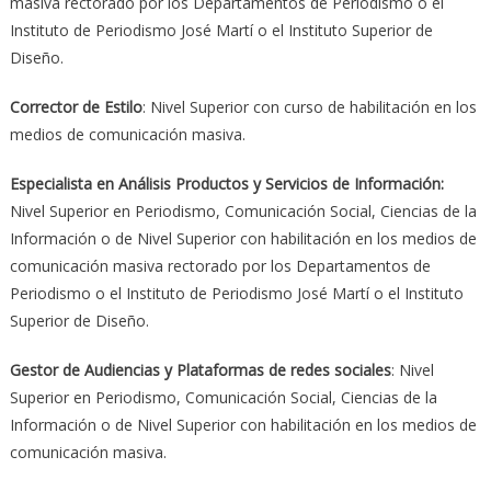
masiva rectorado por los Departamentos de Periodismo o el
Instituto de Periodismo José Martí o el Instituto Superior de
Diseño.
Corrector de Estilo
: Nivel Superior con curso de habilitación en los
medios de comunicación masiva.
Especialista en Análisis Productos y Servicios de Información:
Nivel Superior en Periodismo, Comunicación Social, Ciencias de la
Información o de Nivel Superior con habilitación en los medios de
comunicación masiva rectorado por los Departamentos de
Periodismo o el Instituto de Periodismo José Martí o el Instituto
Superior de Diseño.
Gestor de Audiencias y Plataformas de redes sociales
: Nivel
Superior en Periodismo, Comunicación Social, Ciencias de la
Información o de Nivel Superior con habilitación en los medios de
comunicación masiva.