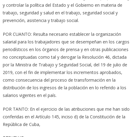
y controlar la política del Estado y el Gobierno en materia de
trabajo, seguridad y salud en el trabajo, seguridad social y
prevención, asistencia y trabajo social.
POR CUANTO: Resulta necesario establecer la organización
salarial para los trabajadores que se desempeñan en los cargos
periodísticos en los órganos de prensa y en otras publicaciones
no conceptuadas como tal y derogar la Resolución 46, dictada
por la Ministra de Trabajo y Seguridad Social, del 19 de julio de
2019, con el fin de implementar los incrementos aprobados,
como consecuencia del proceso de transformación en la
distribución de los ingresos de la población en lo referido a los
salarios vigentes en el país.
POR TANTO: En el ejercicio de las atribuciones que me han sido
conferidas en el Artículo 145, inciso d) de la Constitución de la
República de Cuba,