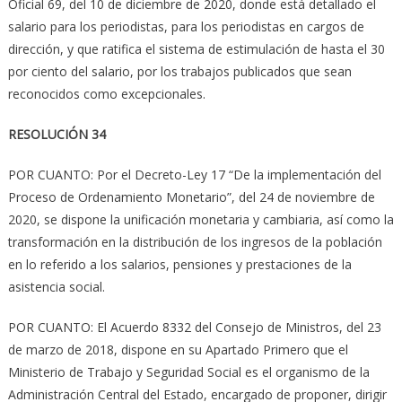
Oficial 69, del 10 de diciembre de 2020, donde está detallado el
salario para los periodistas, para los periodistas en cargos de
dirección, y que ratifica el sistema de estimulación de hasta el 30
por ciento del salario, por los trabajos publicados que sean
reconocidos como excepcionales.
RESOLUCIÓN 34
POR CUANTO: Por el Decreto-Ley 17 “De la implementación del
Proceso de Ordenamiento Monetario”, del 24 de noviembre de
2020, se dispone la unificación monetaria y cambiaria, así como la
transformación en la distribución de los ingresos de la población
en lo referido a los salarios, pensiones y prestaciones de la
asistencia social.
POR CUANTO: El Acuerdo 8332 del Consejo de Ministros, del 23
de marzo de 2018, dispone en su Apartado Primero que el
Ministerio de Trabajo y Seguridad Social es el organismo de la
Administración Central del Estado, encargado de proponer, dirigir