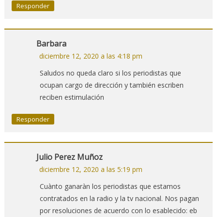
Responder
Barbara
diciembre 12, 2020 a las 4:18 pm
Saludos no queda claro si los periodistas que
ocupan cargo de dirección y también escriben
reciben estimulación
Responder
Julio Perez Muñoz
diciembre 12, 2020 a las 5:19 pm
Cuànto ganaràn los periodistas que estamos
contratados en la radio y la tv nacional. Nos pagan
por resoluciones de acuerdo con lo esablecido: eb