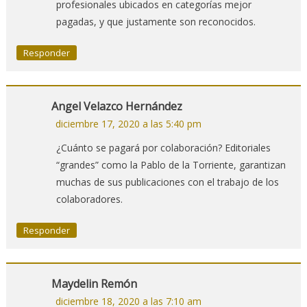
profesionales ubicados en categorías mejor
pagadas, y que justamente son reconocidos.
Responder
Angel Velazco Hernández
diciembre 17, 2020 a las 5:40 pm
¿Cuánto se pagará por colaboración? Editoriales
“grandes” como la Pablo de la Torriente, garantizan
muchas de sus publicaciones con el trabajo de los
colaboradores.
Responder
Maydelin Remón
diciembre 18, 2020 a las 7:10 am