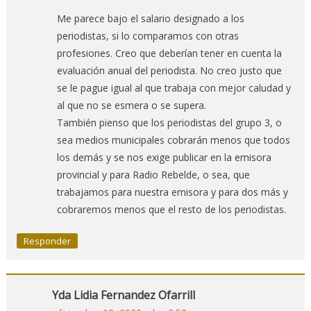
Me parece bajo el salario designado a los
periodistas, si lo comparamos con otras
profesiones. Creo que deberían tener en cuenta la
evaluación anual del periodista. No creo justo que
se le pague igual al que trabaja con mejor caludad y
al que no se esmera o se supera.
También pienso que los periodistas del grupo 3, o
sea medios municipales cobrarán menos que todos
los demás y se nos exige publicar en la emisora
provincial y para Radio Rebelde, o sea, que
trabajamos para nuestra emisora y para dos más y
cobraremos menos que el resto de los periodistas.
Responder
Yda Lidia Fernandez Ofarrill