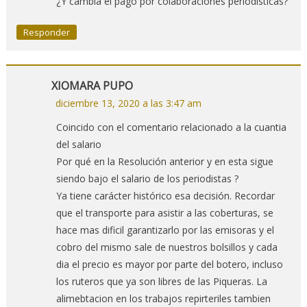
¿Y cambia el pago por colaboraciones periodísticas?
Responder
XIOMARA PUPO
diciembre 13, 2020 a las 3:47 am
Coincido con el comentario relacionado a la cuantia
del salario
Por qué en la Resolución anterior y en esta sigue
siendo bajo el salario de los periodistas ?
Ya tiene carácter histórico esa decisión. Recordar
que el transporte para asistir a las coberturas, se
hace mas dificil garantizarlo por las emisoras y el
cobro del mismo sale de nuestros bolsillos y cada
dia el precio es mayor por parte del botero, incluso
los ruteros que ya son libres de las Piqueras. La
alimebtacion en los trabajos repirteriles tambien