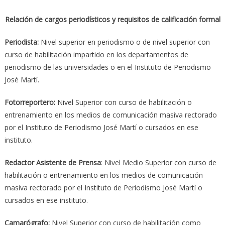
Relación de cargos periodísticos y requisitos de calificación formal
Periodista:
Nivel superior en periodismo o de nivel superior con
curso de habilitación impartido en los departamentos de
periodismo de las universidades o en el Instituto de Periodismo
José Martí.
Fotorreportero:
Nivel Superior con curso de habilitación o
entrenamiento en los medios de comunicación masiva rectorado
por el Instituto de Periodismo José Martí o cursados en ese
instituto.
Redactor Asistente de Prensa
: Nivel Medio Superior con curso de
habilitación o entrenamiento en los medios de comunicación
masiva rectorado por el Instituto de Periodismo José Martí o
cursados en ese instituto.
Camarógrafo:
Nivel Superior con curso de habilitación como