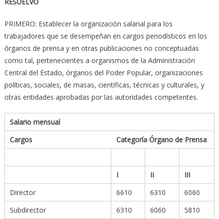
RESUELVO
PRIMERO: Establecer la organización salarial para los
trabajadores que se desempeñan en cargos periodísticos en los
órganos de prensa y en otras publicaciones no conceptuadas
como tal, pertenecientes a organismos de la Administración
Central del Estado, órganos del Poder Popular, organizaciones
políticas, sociales, de masas, científicas, técnicas y culturales, y
otras entidades aprobadas por las autoridades competentes.
Salario mensual
Cargos Categoría Órgano de Prensa
I
II
III
Director
6610
6310
6060
Subdirector
6310
6060
5810