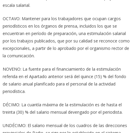
escala salarial.
OCTAVO: Mantener para los trabajadores que ocupan cargos
periodísticos en los órganos de prensa, incluidos los que se
encuentran en período de preparación, una estimulación salarial
por los trabajos publicados, que por su calidad se reconoce como
excepcionales, a partir de lo aprobado por el organismo rector de
la comunicación.
NOVENO: La fuente para el financiamiento de la estimulación
referida en el Apartado anterior será del quince (15) % del fondo
de salario anual planificado para el personal de la actividad
periodística.
DÉCIMO: La cuantía máxima de la estimulación es de hasta el
treinta (30) % del salario mensual devengado por el periodista.
UNDÉCIMO: El salario mensual de los cuadros de las direcciones
provinciales de Radio, se rige por lo establecido en el sistema