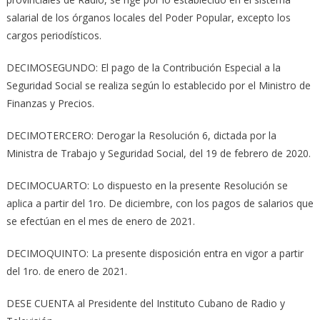
salarial de los órganos locales del Poder Popular, excepto los
cargos periodísticos.
DECIMOSEGUNDO: El pago de la Contribución Especial a la
Seguridad Social se realiza según lo establecido por el Ministro de
Finanzas y Precios.
DECIMOTERCERO: Derogar la Resolución 6, dictada por la
Ministra de Trabajo y Seguridad Social, del 19 de febrero de 2020.
DECIMOCUARTO: Lo dispuesto en la presente Resolución se
aplica a partir del 1ro. De diciembre, con los pagos de salarios que
se efectúan en el mes de enero de 2021.
DECIMOQUINTO: La presente disposición entra en vigor a partir
del 1ro. de enero de 2021.
DESE CUENTA al Presidente del Instituto Cubano de Radio y