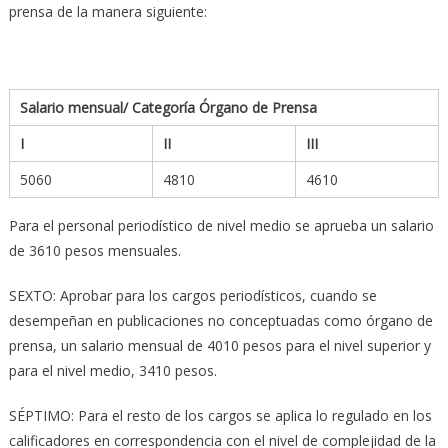
prensa de la manera siguiente:
Salario mensual/ Categoría Órgano de Prensa
I
II
III
5060
4810
4610
Para el personal periodístico de nivel medio se aprueba un salario
de 3610 pesos mensuales.
SEXTO: Aprobar para los cargos periodísticos, cuando se
desempeñan en publicaciones no conceptuadas como órgano de
prensa, un salario mensual de 4010 pesos para el nivel superior y
para el nivel medio, 3410 pesos.
SÉPTIMO: Para el resto de los cargos se aplica lo regulado en los
calificadores en correspondencia con el nivel de complejidad de la