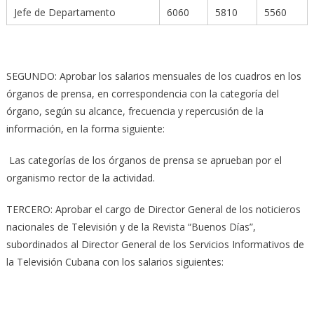
Jefe de Departamento
6060
5810
5560
SEGUNDO: Aprobar los salarios mensuales de los cuadros en los
órganos de prensa, en correspondencia con la categoría del
órgano, según su alcance, frecuencia y repercusión de la
información, en la forma siguiente:
Las categorías de los órganos de prensa se aprueban por el
organismo rector de la actividad.
TERCERO: Aprobar el cargo de Director General de los noticieros
nacionales de Televisión y de la Revista “Buenos Días”,
subordinados al Director General de los Servicios Informativos de
la Televisión Cubana con los salarios siguientes: