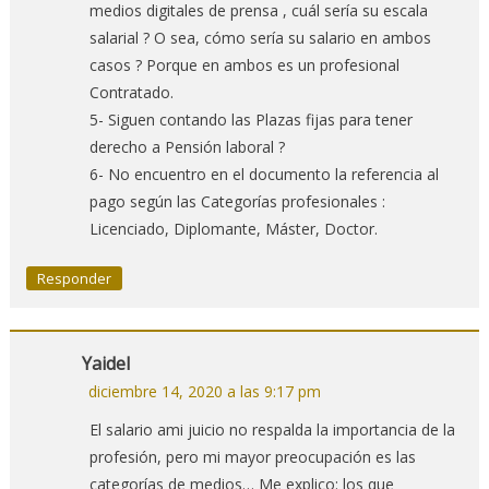
medios digitales de prensa , cuál sería su escala
salarial ? O sea, cómo sería su salario en ambos
casos ? Porque en ambos es un profesional
Contratado.
5- Siguen contando las Plazas fijas para tener
derecho a Pensión laboral ?
6- No encuentro en el documento la referencia al
pago según las Categorías profesionales :
Licenciado, Diplomante, Máster, Doctor.
Responder
Yaidel
diciembre 14, 2020 a las 9:17 pm
El salario ami juicio no respalda la importancia de la
profesión, pero mi mayor preocupación es las
categorías de medios… Me explico: los que