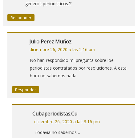
gèneros periodìsticos.’?
Responder
Julio Perez Muñoz
diciembre 26, 2020 a las 2:16 pm
No han respondido mi pregunta sobre loe
periodistas contratados por resoluciones. A esta
hora no sabemos nada.
Responder
Cubaperiodistas.cu
diciembre 26, 2020 a las 3:16 pm
Todavía no sabemos…