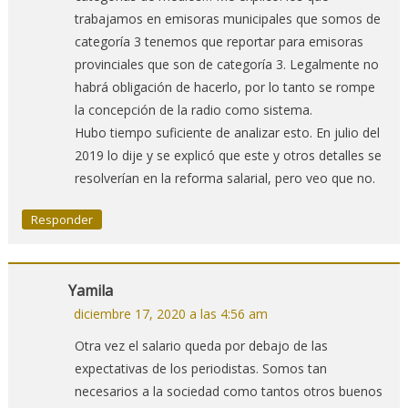
trabajamos en emisoras municipales que somos de
categoría 3 tenemos que reportar para emisoras
provinciales que son de categoría 3. Legalmente no
habrá obligación de hacerlo, por lo tanto se rompe
la concepción de la radio como sistema.
Hubo tiempo suficiente de analizar esto. En julio del
2019 lo dije y se explicó que este y otros detalles se
resolverían en la reforma salarial, pero veo que no.
Responder
Yamila
diciembre 17, 2020 a las 4:56 am
Otra vez el salario queda por debajo de las
expectativas de los periodistas. Somos tan
necesarios a la sociedad como tantos otros buenos