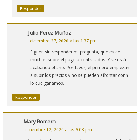
Responder
Julio Perez Muñoz
diciembre 27, 2020 a las 1:37 pm
Siguen sin responder mi pregunta, que es de
muchos sobre el pago a contratados. Y se está
acabando el año. Por favor, el primero empiezan
a subir los precios y no se pueden afrontar conn
lo que ganamos.
Responder
Mary Romero
diciembre 12, 2020 a las 9:03 pm