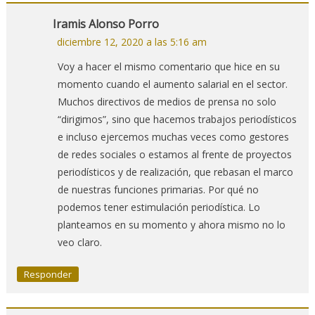
Iramis Alonso Porro
diciembre 12, 2020 a las 5:16 am
Voy a hacer el mismo comentario que hice en su
momento cuando el aumento salarial en el sector.
Muchos directivos de medios de prensa no solo
“dirigimos”, sino que hacemos trabajos periodísticos
e incluso ejercemos muchas veces como gestores
de redes sociales o estamos al frente de proyectos
periodísticos y de realización, que rebasan el marco
de nuestras funciones primarias. Por qué no
podemos tener estimulación periodística. Lo
planteamos en su momento y ahora mismo no lo
veo claro.
Responder