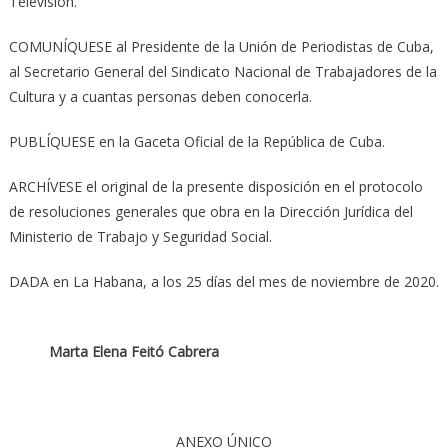
Televisión.
COMUNÍQUESE al Presidente de la Unión de Periodistas de Cuba,
al Secretario General del Sindicato Nacional de Trabajadores de la
Cultura y a cuantas personas deben conocerla.
PUBLÍQUESE en la Gaceta Oficial de la República de Cuba.
ARCHÍVESE el original de la presente disposición en el protocolo
de resoluciones generales que obra en la Dirección Jurídica del
Ministerio de Trabajo y Seguridad Social.
DADA en La Habana, a los 25 días del mes de noviembre de 2020.
Marta Elena Feitó Cabrera
ANEXO ÚNICO