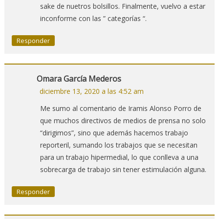
sake de nuetros bolsillos. Finalmente, vuelvo a estar
inconforme con las ” categorías “.
Responder
Omara García Mederos
diciembre 13, 2020 a las 4:52 am
Me sumo al comentario de Iramis Alonso Porro de
que muchos directivos de medios de prensa no solo
“dirigimos”, sino que además hacemos trabajo
reporteril, sumando los trabajos que se necesitan
para un trabajo hipermedial, lo que conlleva a una
sobrecarga de trabajo sin tener estimulación alguna.
Responder