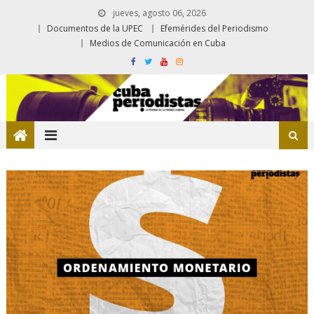
jueves, agosto 06, 2026
Documentos de la UPEC
Efemérides del Periodismo
Medios de Comunicación en Cuba