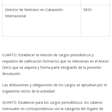
Director de Noticiero en Cubavisión
5810
Internacional
CUARTO: Establecer la relación de cargos periodísticos y
requisitos de calificación formal los que se relacionan en el Anexo
Único que se adjunta y forma parte integrante de la presente
Resolución.
Las atribuciones y obligaciones de los cargos se aprueban por el
organismo rector de la actividad.
QUINTO: Establecer para los cargos periodísticos, los salarios
mensuales en correspondencia con la categoría del órgano de