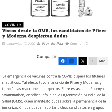
COVID-19
Vistos desde la OMS, los candidatos de Pfizer
y Moderna despiertan dudas
Flor de Paz
noviembre 17, 2020
Comment(0)
Compartir
Más
0
La emergencia de vacunas contra la COVID dispara los titulares
mediáticos. Tal efecto tuvo el anuncio de Pfizer y Moderna, y
también las reacciones de expertos. Entre estas, la de Soumya
Swaminathan, científica jefa la de la Organización Mundial de la
Salud (OMS), quien manifestó dudas sobre la permanencia de la
inmunización que pueden aportar dichos candidatos en grupos