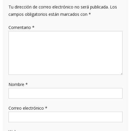
Tu dirección de correo electrónico no será publicada.
Los
campos obligatorios están marcados con
*
Comentario
*
Nombre
*
Correo electrónico
*