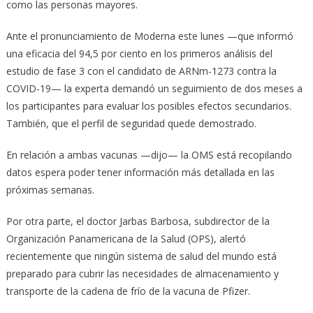
como las personas mayores.
Ante el pronunciamiento de Moderna este lunes —que informó
una eficacia del 94,5 por ciento en los primeros análisis del
estudio de fase 3 con el candidato de ARNm-1273 contra la
COVID-19— la experta demandó un seguimiento de dos meses a
los participantes para evaluar los posibles efectos secundarios.
También, que el perfil de seguridad quede demostrado.
En relación a ambas vacunas —dijo— la OMS está recopilando
datos espera poder tener información más detallada en las
próximas semanas.
Por otra parte, el doctor Jarbas Barbosa, subdirector de la
Organización Panamericana de la Salud (OPS), alertó
recientemente que ningún sistema de salud del mundo está
preparado para cubrir las necesidades de almacenamiento y
transporte de la cadena de frío de la vacuna de Pfizer.