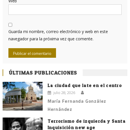
Web
Guarda mi nombre, correo electrónico y web en este
navegador para la próxima vez que comente.
ÚLTIMAS PUBLICACIONES
La ciudad que late en el centro
julio 28, 2026
María Fernanda González
Hernández
Terrorismo de izquierda y Santa
Inquisición new age