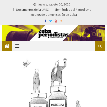
jueves, agosto 06, 2026
Documentos de la UPEC
Efemérides del Periodismo
Medios de Comunicación en Cuba