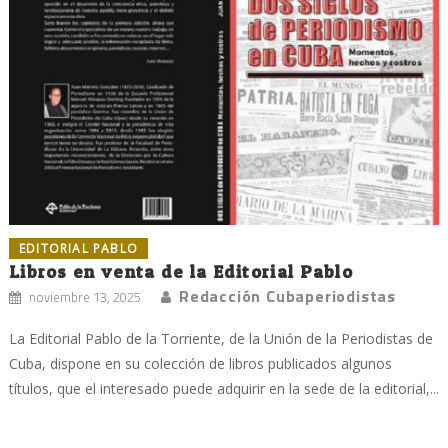
EDITORIAL PABLO
Libros en venta de la Editorial Pablo
Redacción Cubaperiodistas
noviembre 13, 2025
La Editorial Pablo de la Torriente, de la Unión de la Periodistas de
Cuba, dispone en su colección de libros publicados algunos
títulos, que el interesado puede adquirir en la sede de la editorial,...