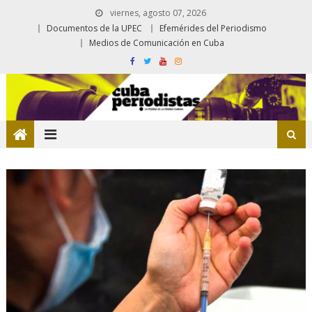
viernes, agosto 07, 2026
Documentos de la UPEC
Efemérides del Periodismo
Medios de Comunicación en Cuba