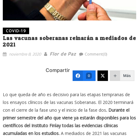
COVID-19
Las vacunas soberanas reinarán a mediados de
2021
Flor de Paz
noviembre 8, 2020
Comment(0)
Compartir
Más
0
Lo que queda de año es decisivo para las etapas tempranas de
los ensayos clínicos de las vacunas Soberanas. El 2020 terminará
con el cierre de la fase uno y el inicio de la fase dos
. Durante el
primer semestre del año que viene ya estarán disponibles para los
científicos del Instituto Finlay todas las evidencias clínicas
acumuladas en los estudios.
A mediados de 2021 las vacunas