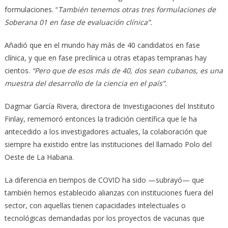
formulaciones. “
También tenemos otras tres formulaciones de
Soberana 01 en fase de evaluación clínica”.
Añadió que en el mundo hay más de 40 candidatos en fase
clínica, y que en fase preclínica u otras etapas tempranas hay
cientos.
“Pero que de esos más de 40, dos sean cubanos, es una
muestra del desarrollo de la ciencia en el país”.
Dagmar García Rivera, directora de Investigaciones del Instituto
Finlay, rememoró entonces la tradición científica que le ha
antecedido a los investigadores actuales, la colaboración que
siempre ha existido entre las instituciones del llamado Polo del
Oeste de La Habana.
La diferencia en tiempos de COVID ha sido —subrayó— que
también hemos establecido alianzas con instituciones fuera del
sector, con aquellas tienen capacidades intelectuales o
tecnológicas demandadas por los proyectos de vacunas que