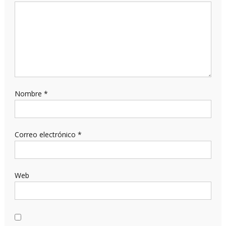
Nombre
*
Correo electrónico
*
Web