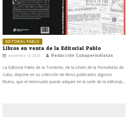
EDITORIAL PABLO
Libros en venta de la Editorial Pablo
Redacción Cubaperiodistas
noviembre 13, 2025
La Editorial Pablo de la Torriente, de la Unión de la Periodistas de
Cuba, dispone en su colección de libros publicados algunos
títulos, que el interesado puede adquirir en la sede de la editorial,...