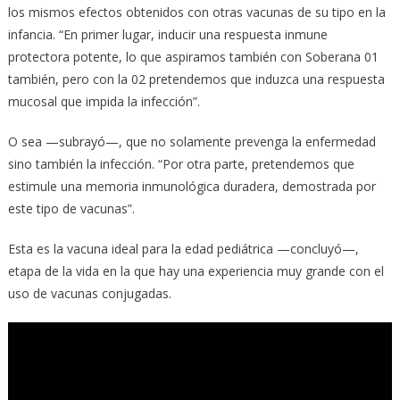
los mismos efectos obtenidos con otras vacunas de su tipo en la
infancia. “En primer lugar, inducir una respuesta inmune
protectora potente, lo que aspiramos también con Soberana 01
también, pero con la 02 pretendemos que induzca una respuesta
mucosal que impida la infección”.
O sea —subrayó—, que no solamente prevenga la enfermedad
sino también la infección. “Por otra parte, pretendemos que
estimule una memoria inmunológica duradera, demostrada por
este tipo de vacunas”.
Esta es la vacuna ideal para la edad pediátrica —concluyó—,
etapa de la vida en la que hay una experiencia muy grande con el
uso de vacunas conjugadas.