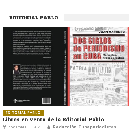
EDITORIAL PABLO
EDITORIAL PABLO
Libros en venta de la Editorial Pablo
Redacción Cubaperiodistas
noviembre 13, 2025