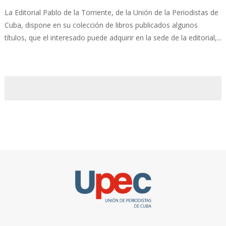
La Editorial Pablo de la Torriente, de la Unión de la Periodistas de
Cuba, dispone en su colección de libros publicados algunos
títulos, que el interesado puede adquirir en la sede de la editorial,...