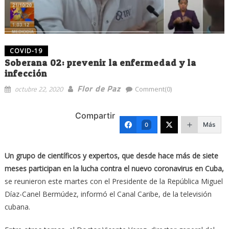
COVID-19
Soberana 02: prevenir la enfermedad y la
infección
Flor de Paz
octubre 22, 2020
Comment(0)
Compartir
Más
0
Un grupo de científicos y expertos, que desde hace más de siete
meses participan en la lucha contra el nuevo coronavirus en Cuba,
se reunieron este martes con el Presidente de la República Miguel
Díaz-Canel Bermúdez, informó el Canal Caribe, de la televisión
cubana.