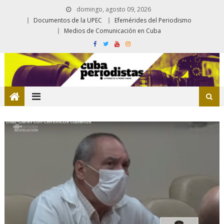
domingo, agosto 09, 2026
Documentos de la UPEC
Efemérides del Periodismo
Medios de Comunicación en Cuba