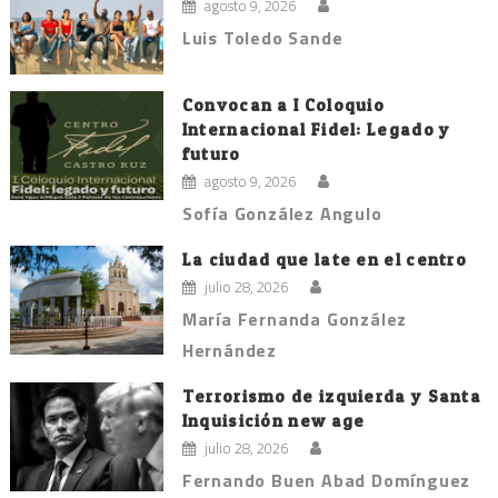
agosto 9, 2026
Luis Toledo Sande
Convocan a I Coloquio
Internacional Fidel: Legado y
futuro
agosto 9, 2026
Sofía González Angulo
La ciudad que late en el centro
julio 28, 2026
María Fernanda González
Hernández
Terrorismo de izquierda y Santa
Inquisición new age
julio 28, 2026
Fernando Buen Abad Domínguez