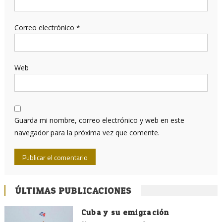
Correo electrónico
*
Web
Guarda mi nombre, correo electrónico y web en este
navegador para la próxima vez que comente.
ÚLTIMAS PUBLICACIONES
Cuba y su emigración