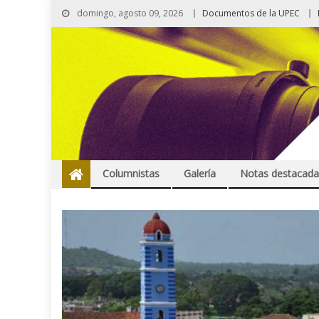
domingo, agosto 09, 2026
Documentos de la UPEC
Columnistas
Galería
Notas destacada