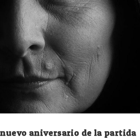
 nuevo aniversario de la partida