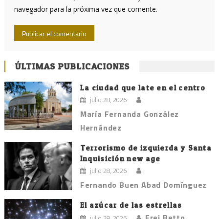
navegador para la próxima vez que comente.
ÚLTIMAS PUBLICACIONES
La ciudad que late en el centro
julio 28, 2026
María Fernanda González
Hernández
Terrorismo de izquierda y Santa
Inquisición new age
julio 28, 2026
Fernando Buen Abad Domínguez
El azúcar de las estrellas
Frei Betto
julio 28, 2026