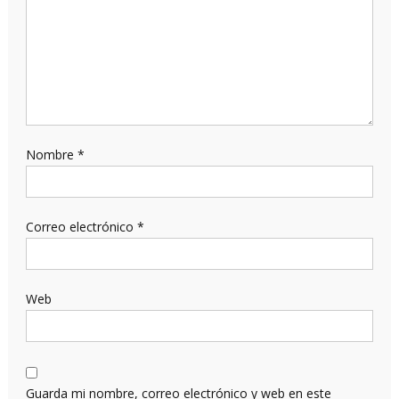
Nombre
*
Correo electrónico
*
Web
Guarda mi nombre, correo electrónico y web en este