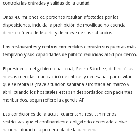
controla las entradas y salidas de la ciudad.
Unas 4,8 millones de personas resultan afectadas por las
disposiciones, incluida la prohibición de movilidad no esencial
dentro o fuera de Madrid y de nueve de sus suburbios.
Los restaurantes y centros comerciales cerrarán sus puertas más
temprano y sus capacidades de público reducidas al 50 por ciento.
El presidente del gobierno nacional, Pedro Sánchez, defendió las
nuevas medidas, que calificó de críticas y necesarias para evitar
que se repita la grave situación sanitaria afrontada en marzo y
abril, cuando los hospitales estaban desbordados con pacientes
moribundos, según refiere la agencia AP.
Las condiciones de la actual cuarentena resultan menos
restrictivas que el confinamiento obligatorio decretado a nivel
nacional durante la primera ola de la pandemia.