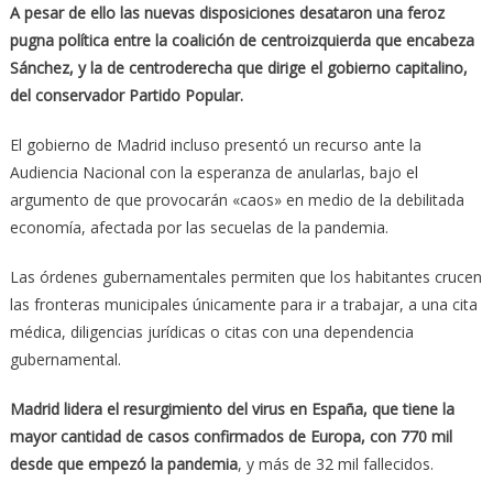
A pesar de ello las nuevas disposiciones desataron una feroz
pugna política entre la coalición de centroizquierda que encabeza
Sánchez, y la de centroderecha que dirige el gobierno capitalino,
del conservador Partido Popular.
El gobierno de Madrid incluso presentó un recurso ante la
Audiencia Nacional con la esperanza de anularlas, bajo el
argumento de que provocarán «caos» en medio de la debilitada
economía, afectada por las secuelas de la pandemia.
Las órdenes gubernamentales permiten que los habitantes crucen
las fronteras municipales únicamente para ir a trabajar, a una cita
médica, diligencias jurídicas o citas con una dependencia
gubernamental.
Madrid lidera el resurgimiento del virus en España, que tiene la
mayor cantidad de casos confirmados de Europa, con 770 mil
desde que empezó la pandemia
, y más de 32 mil fallecidos.