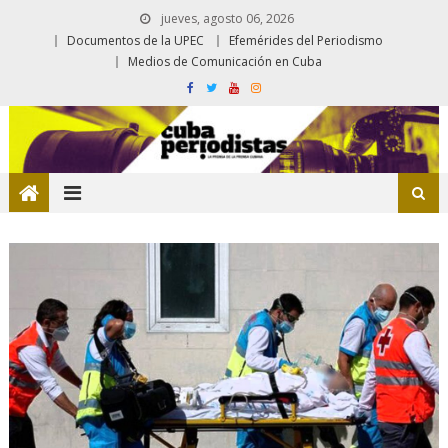
jueves, agosto 06, 2026
Documentos de la UPEC
Efemérides del Periodismo
Medios de Comunicación en Cuba