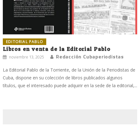
EDITORIAL PABLO
Libros en venta de la Editorial Pablo
Redacción Cubaperiodistas
noviembre 13, 2025
La Editorial Pablo de la Torriente, de la Unión de la Periodistas de
Cuba, dispone en su colección de libros publicados algunos
títulos, que el interesado puede adquirir en la sede de la editorial,...