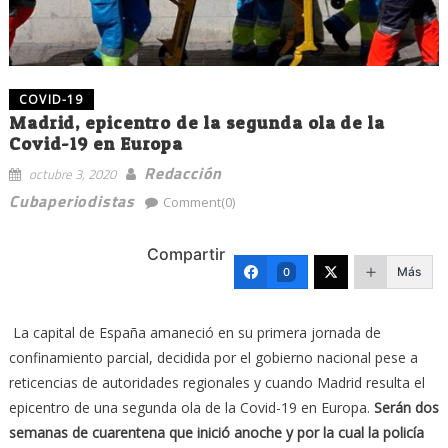
COVID-19
Madrid, epicentro de la segunda ola de la
Covid-19 en Europa
Redacción
octubre 3, 2020
Cubaperiodistas
Comment(0)
Compartir
Más
0
La capital de España amaneció en su primera jornada de
confinamiento parcial, decidida por el gobierno nacional pese a
reticencias de autoridades regionales y cuando Madrid resulta el
epicentro de una segunda ola de la Covid-19 en Europa.
Serán dos
semanas de cuarentena que inició anoche y por la cual la policía