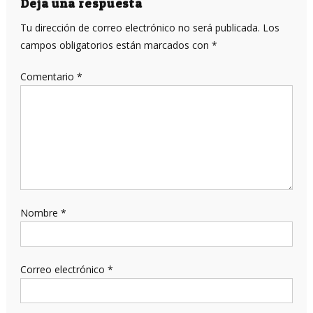
entradas
Deja una respuesta
Tu dirección de correo electrónico no será publicada.
Los
campos obligatorios están marcados con
*
Comentario
*
Nombre
*
Correo electrónico
*