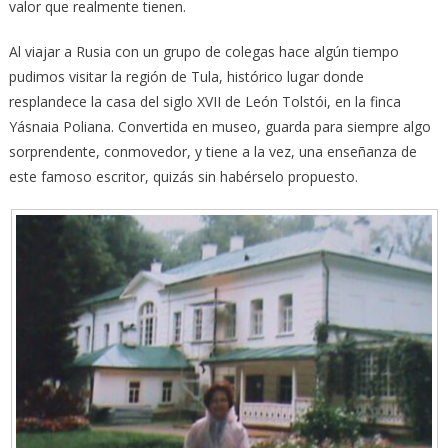
valor que realmente tienen.
Al viajar a Rusia con un grupo de colegas hace algún tiempo
pudimos visitar la región de Tula, histórico lugar donde
resplandece la casa del siglo XVII de León Tolstói, en la finca
Yásnaia Poliana. Convertida en museo, guarda para siempre algo
sorprendente, conmovedor, y tiene a la vez, una enseñanza de
este famoso escritor, quizás sin habérselo propuesto.