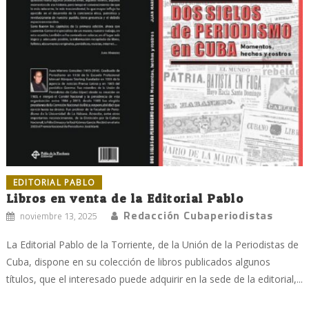
EDITORIAL PABLO
Libros en venta de la Editorial Pablo
Redacción Cubaperiodistas
noviembre 13, 2025
La Editorial Pablo de la Torriente, de la Unión de la Periodistas de
Cuba, dispone en su colección de libros publicados algunos
títulos, que el interesado puede adquirir en la sede de la editorial,...