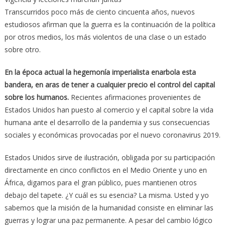
Transcurridos poco más de ciento cincuenta años, nuevos
estudiosos afirman que la guerra es la continuación de la política
por otros medios, los más violentos de una clase o un estado
sobre otro.
En la época actual la hegemonía imperialista enarbola esta
bandera, en aras de tener a cualquier precio el control del capital
sobre los humanos.
Recientes afirmaciones provenientes de
Estados Unidos han puesto al comercio y el capital sobre la vida
humana ante el desarrollo de la pandemia y sus consecuencias
sociales y económicas provocadas por el nuevo coronavirus 2019.
Estados Unidos sirve de ilustración, obligada por su participación
directamente en cinco conflictos en el Medio Oriente y uno en
África, digamos para el gran público, pues mantienen otros
debajo del tapete. ¿Y cuál es su esencia? La misma. Usted y yo
sabemos que la misión de la humanidad consiste en eliminar las
guerras y lograr una paz permanente. A pesar del cambio lógico