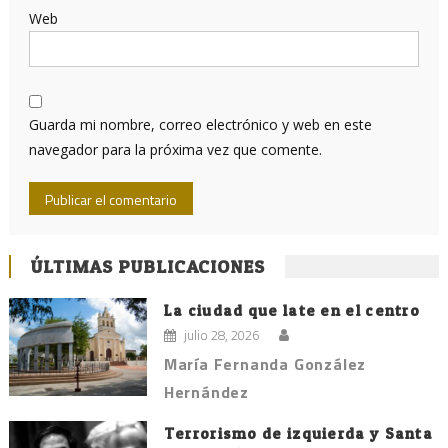
Web
Guarda mi nombre, correo electrónico y web en este
navegador para la próxima vez que comente.
ÚLTIMAS PUBLICACIONES
La ciudad que late en el centro
julio 28, 2026
María Fernanda González
Hernández
Terrorismo de izquierda y Santa