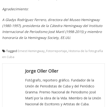
Agradecimiento:
A Gladys Rodríguez Ferrero, directora del Museo Hemingway
(1980-1997), presidenta de la Cátedra Hemingway del Instituto
Internacional de Periodismo José Martí (1998-2015) y miembro
honoraria de la Hemingway Society, EE.UU.
Tagged
Ernest Hemingway
,
Fotorreportaje
,
Historia de la fotografía
en Cuba
Jorge Oller Oller
Fotógrafo, reportero gráfico. Fundador de la
Unión de Periodistas de Cuba y del Periódico
Granma. Premio Nacional de Periodismo José
Martí por la obra de la Vida. Miembro de la Unión
Nacional de Escritores y Artistas de Cuba.