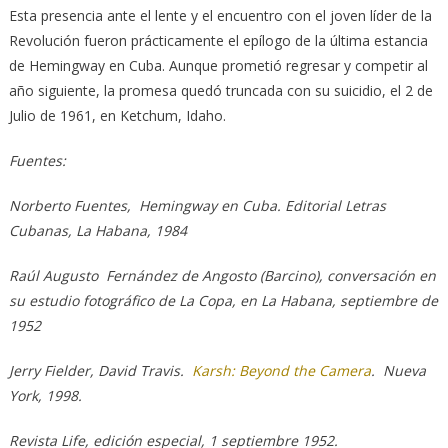
Esta presencia ante el lente y el encuentro con el joven líder de la
Revolución fueron prácticamente el epílogo de la última estancia
de Hemingway en Cuba. Aunque prometió regresar y competir al
año siguiente, la promesa quedó truncada con su suicidio, el 2 de
Julio de 1961, en Ketchum, Idaho.
Fuentes:
Norberto Fuentes, Hemingway en Cuba. Editorial Letras
Cubanas, La Habana, 1984
Raúl Augusto Fernández de Angosto (Barcino), conversación en
su estudio fotográfico de La Copa, en La Habana, septiembre de
1952
Jerry Fielder, David Travis.
Karsh: Beyond the Camera
. Nueva
York, 1998.
Revista Life, edición especial, 1 septiembre 1952.