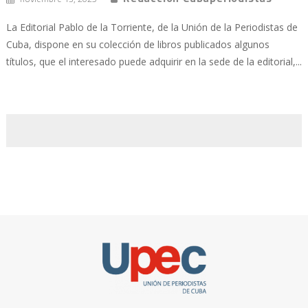
La Editorial Pablo de la Torriente, de la Unión de la Periodistas de
Cuba, dispone en su colección de libros publicados algunos
títulos, que el interesado puede adquirir en la sede de la editorial,...