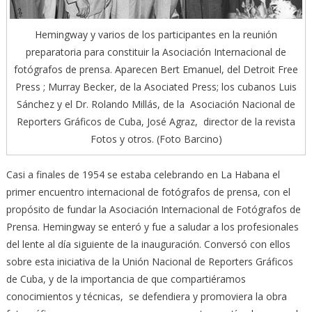
Hemingway y varios de los participantes en la reunión
preparatoria para constituir la Asociación Internacional de
fotógrafos de prensa. Aparecen Bert Emanuel, del Detroit Free
Press ; Murray Becker, de la Asociated Press; los cubanos Luis
Sánchez y el Dr. Rolando Millás, de la Asociación Nacional de
Reporters Gráficos de Cuba, José Agraz, director de la revista
Fotos y otros. (Foto Barcino)
Casi a finales de 1954 se estaba celebrando en La Habana el
primer encuentro internacional de fotógrafos de prensa, con el
propósito de fundar la Asociación Internacional de Fotógrafos de
Prensa. Hemingway se enteró y fue a saludar a los profesionales
del lente al día siguiente de la inauguración. Conversó con ellos
sobre esta iniciativa de la Unión Nacional de Reporters Gráficos
de Cuba, y de la importancia de que compartiéramos
conocimientos y técnicas, se defendiera y promoviera la obra