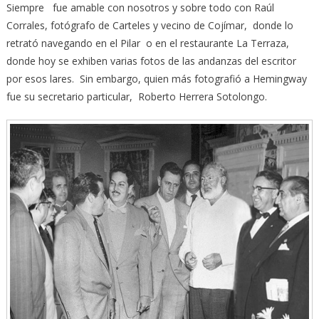
Siempre fue amable con nosotros y sobre todo con Raúl
Corrales, fotógrafo de Carteles y vecino de Cojímar, donde lo
retrató navegando en el Pilar o en el restaurante La Terraza,
donde hoy se exhiben varias fotos de las andanzas del escritor
por esos lares. Sin embargo, quien más fotografió a Hemingway
fue su secretario particular, Roberto Herrera Sotolongo.