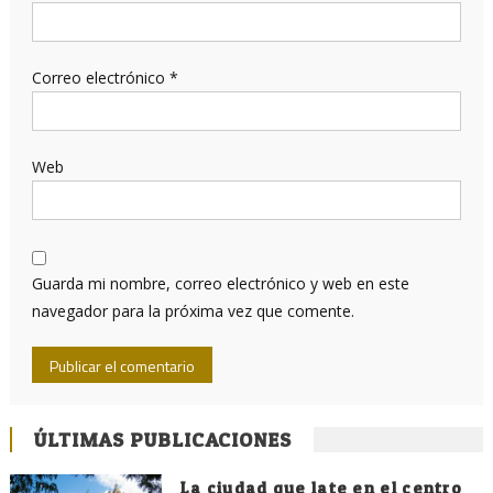
Correo electrónico
*
Web
Guarda mi nombre, correo electrónico y web en este
navegador para la próxima vez que comente.
ÚLTIMAS PUBLICACIONES
La ciudad que late en el centro