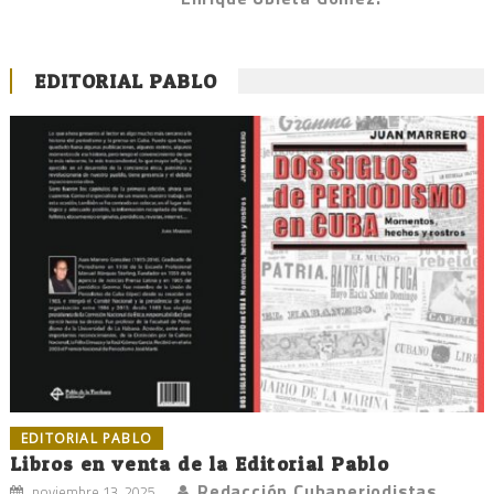
EDITORIAL PABLO
EDITORIAL PABLO
Libros en venta de la Editorial Pablo
Redacción Cubaperiodistas
noviembre 13, 2025