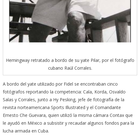
Hemingway retratado a bordo de su yate Pilar, por el fotógrafo
cubano Raúl Corrales.
A bordo del yate utilizado por Fidel se encontraban cinco
fotógrafos reportando la competencia: Cala, Korda, Osvaldo
Salas y Corrales, junto a Hy Pesking, jefe de fotografía de la
revista norteamericana Sports Illustrated y el Comandante
Ernesto Che Guevara, quien utilizó la misma cámara Contax que
le ayudó en México a subsistir y recaudar algunos fondos para la
lucha armada en Cuba.