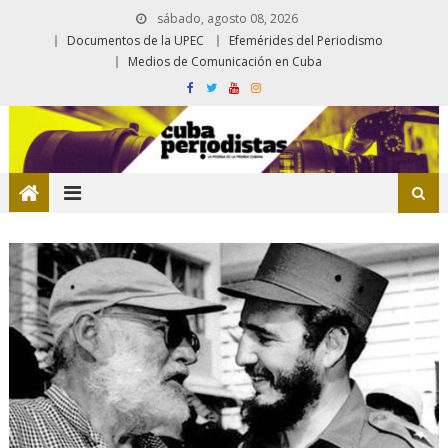
sábado, agosto 08, 2026
Documentos de la UPEC
Efemérides del Periodismo
Medios de Comunicación en Cuba