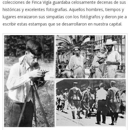
colecciones de Finca Vigía guardaba celosamente decenas de sus
históricas y excelentes fotografías. Aquellos hombres, tiempos y
lugares enraizaron sus simpatías con los fotógrafos y dieron pie a
escribir estas estampas que se desarrollaron en nuestra capital.