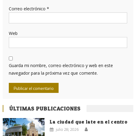
Correo electrónico
*
Web
Guarda mi nombre, correo electrónico y web en este
navegador para la próxima vez que comente.
ÚLTIMAS PUBLICACIONES
La ciudad que late en el centro
julio 28, 2026