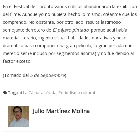
En el Festival de Toronto varios críticos abandonaron la exhibición
del filme. Aunque yo no hubiera hecho lo mismo, créanme que los
comprendo. No obstante, por otro lado, resulta lastimoso
semejante derrotero de
El pájaro pintado
, porque aquí había
material literario, ingenio visual, habilidades narrativas y peso
dramático para componer una gran película, la gran película que
mereció ser (e incluso por segmentos asoma) y no fue debido al
factor exceso.
(Tomado del
5 de Septiembre
)
Tagged
La Cámara Lúcida
,
Periodismo cultural
Julio Martínez Molina