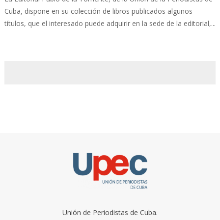
Cuba, dispone en su colección de libros publicados algunos
títulos, que el interesado puede adquirir en la sede de la editorial,...
Unión de Periodistas de Cuba.