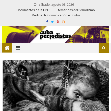
sábado, agosto 08, 2026
Documentos de la UPEC
Efemérides del Periodismo
Medios de Comunicación en Cuba