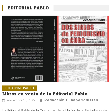
EDITORIAL PABLO
EDITORIAL PABLO
Libros en venta de la Editorial Pablo
Redacción Cubaperiodistas
noviembre 13, 2025
La Editorial Pablo de la Torriente, de la Unión de la Periodistas de