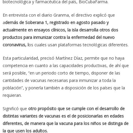
biotecnológica y farmacéutica del país, BioCubaFarma.
En entrevista con el diario Granma, el directivo explicó que
a
demás de Soberana 1, registrado en agosto pasado y
actualmente en ensayos clínicos, la isla desarrolla otros dos
productos para inmunizar contra la enfermedad del nuevo
coronavirus, l
os cuales usan plataformas tecnológicas diferentes.
Esta particularidad, precisó Martínez Díaz, permite que no haya
competencia en cuanto a las capacidades productivas, de ahí que
será posible, “en un periodo corto de tiempo, disponer de las
cantidades de vacunas necesarias para inmunizar a toda la
población”, y ponerla también a disposición de los países que la
requieran.
Significó que
otro propósito que se cumple con el desarrollo de
distintas variantes de vacunas es el de posicionarlas en edades
diferentes, de manera que la vacuna para los niños se distinga de
la que usen los adultos.