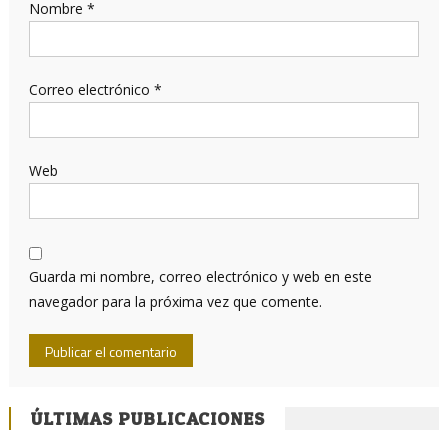
Nombre
*
Correo electrónico
*
Web
Guarda mi nombre, correo electrónico y web en este
navegador para la próxima vez que comente.
ÚLTIMAS PUBLICACIONES