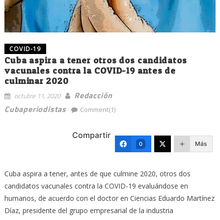
COVID-19
Cuba aspira a tener otros dos candidatos
vacunales contra la COVID-19 antes de
culminar 2020
Redacción
octubre 11, 2020
Cubaperiodistas
Comment(1)
Compartir
Más
0
Cuba aspira a tener, antes de que culmine 2020, otros dos
candidatos vacunales contra la COVID-19 evaluándose en
humanos, de acuerdo con el doctor en Ciencias Eduardo Martínez
Díaz, presidente del grupo empresarial de la industria