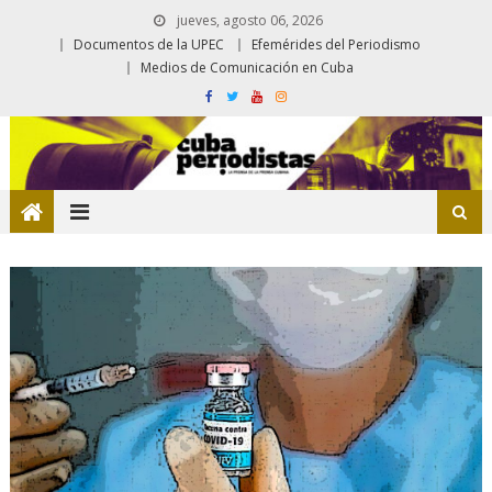
jueves, agosto 06, 2026
Documentos de la UPEC
Efemérides del Periodismo
Medios de Comunicación en Cuba