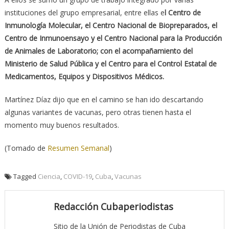
instituciones del grupo empresarial, entre ellas e
l Centro de
Inmunología Molecular, el Centro Nacional de Biopreparados, el
Centro de Inmunoensayo y el Centro Nacional para la Producción
de Animales de Laboratorio; con el acompañamiento del
Ministerio de Salud Pública y el Centro para el Control Estatal de
Medicamentos, Equipos y Dispositivos Médicos.
Martínez Díaz dijo que en el camino se han ido descartando
algunas variantes de vacunas, pero otras tienen hasta el
momento muy buenos resultados.
(Tomado de
Resumen Semanal
)
Tagged
Ciencia
,
COVID-19
,
Cuba
,
Vacunas
Redacción Cubaperiodistas
Sitio de la Unión de Periodistas de Cuba