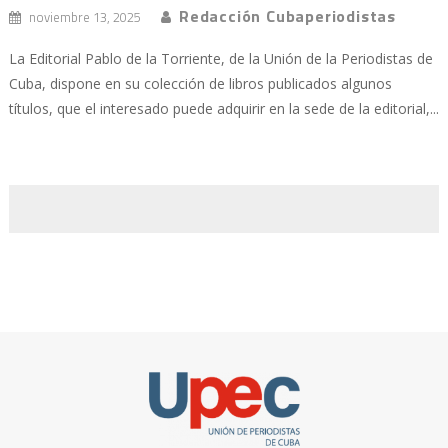
Redacción Cubaperiodistas
noviembre 13, 2025
La Editorial Pablo de la Torriente, de la Unión de la Periodistas de
Cuba, dispone en su colección de libros publicados algunos
títulos, que el interesado puede adquirir en la sede de la editorial,...