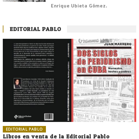
Enrique Ubieta Gómez.
EDITORIAL PABLO
EDITORIAL PABLO
Libros en venta de la Editorial Pablo