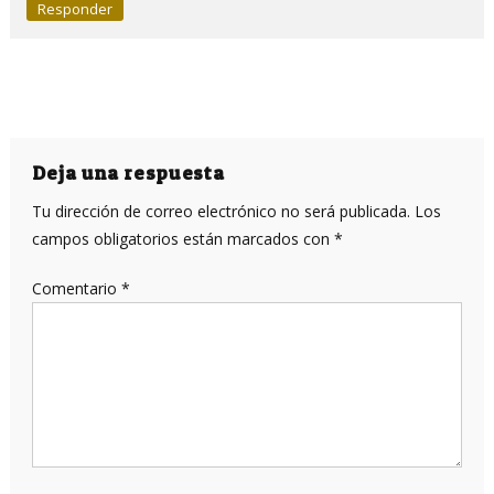
Responder
Deja una respuesta
Tu dirección de correo electrónico no será publicada.
Los
campos obligatorios están marcados con
*
Comentario
*