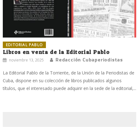
EDITORIAL PABLO
Libros en venta de la Editorial Pablo
Redacción Cubaperiodistas
noviembre 13, 2025
La Editorial Pablo de la Torriente, de la Unión de la Periodistas de
Cuba, dispone en su colección de libros publicados algunos
títulos, que el interesado puede adquirir en la sede de la editorial,...