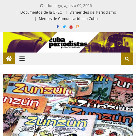
domingo, agosto 09, 2026
Documentos de la UPEC
Efemérides del Periodismo
Medios de Comunicación en Cuba