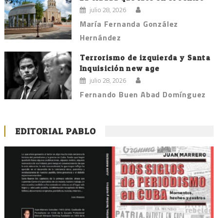
julio 28, 2026
María Fernanda González
Hernández
Terrorismo de izquierda y Santa
Inquisición new age
julio 28, 2026
Fernando Buen Abad Domínguez
EDITORIAL PABLO