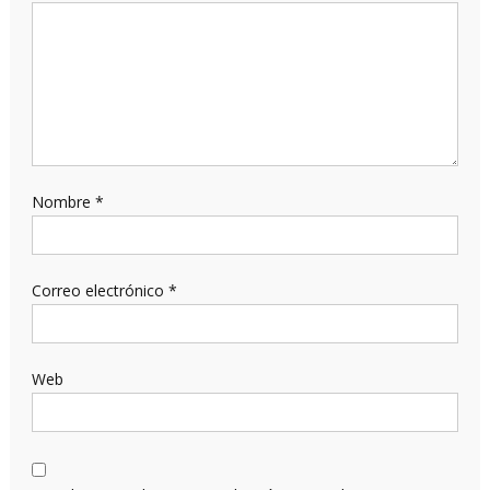
Nombre
*
Correo electrónico
*
Web