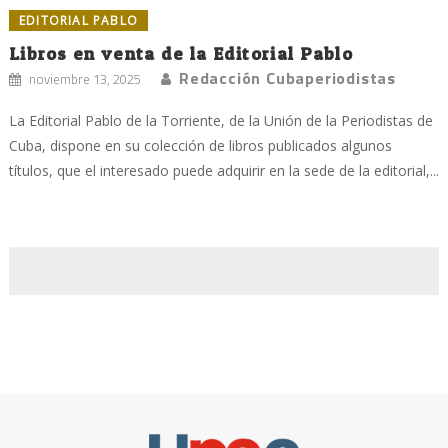
EDITORIAL PABLO
Libros en venta de la Editorial Pablo
Redacción Cubaperiodistas
noviembre 13, 2025
La Editorial Pablo de la Torriente, de la Unión de la Periodistas de
Cuba, dispone en su colección de libros publicados algunos
títulos, que el interesado puede adquirir en la sede de la editorial,...