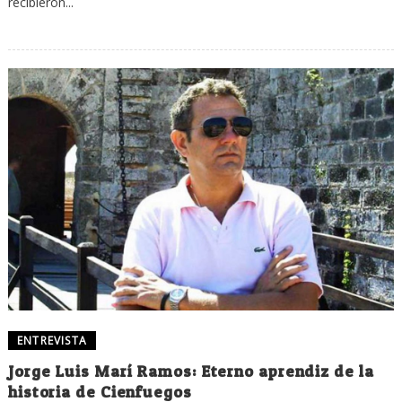
recibieron...
ENTREVISTA
Jorge Luis Marí Ramos: Eterno aprendiz de la
historia de Cienfuegos