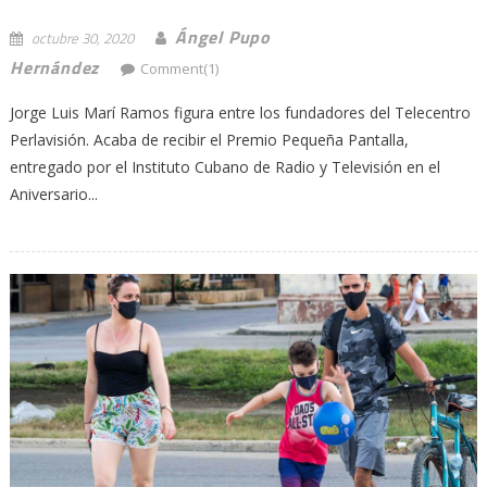
Ángel Pupo
octubre 30, 2020
Hernández
Comment(1)
Jorge Luis Marí Ramos figura entre los fundadores del Telecentro
Perlavisión. Acaba de recibir el Premio Pequeña Pantalla,
entregado por el Instituto Cubano de Radio y Televisión en el
Aniversario...