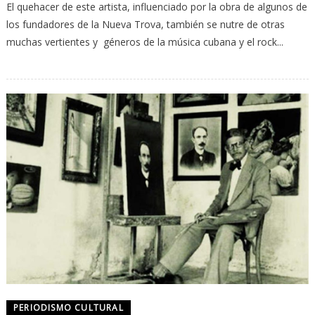
El quehacer de este artista, influenciado por la obra de algunos de
los fundadores de la Nueva Trova, también se nutre de otras
muchas vertientes y géneros de la música cubana y el rock...
PERIODISMO CULTURAL