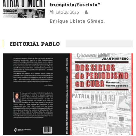
trumpista/fascista”
julio 28, 2026
Enrique Ubieta Gómez.
EDITORIAL PABLO