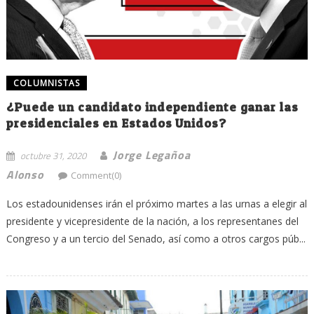
COLUMNISTAS
¿Puede un candidato independiente ganar las
presidenciales en Estados Unidos?
Jorge Legañoa
octubre 31, 2020
Alonso
Comment(0)
Los estadounidenses irán el próximo martes a las urnas a elegir al
presidente y vicepresidente de la nación, a los representanes del
Congreso y a un tercio del Senado, así como a otros cargos púb...