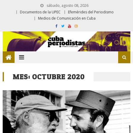
sábado, agosto 08, 2026
Documentos de la UPEC
Efemérides del Periodismo
Medios de Comunicación en Cuba
MES:
OCTUBRE 2020