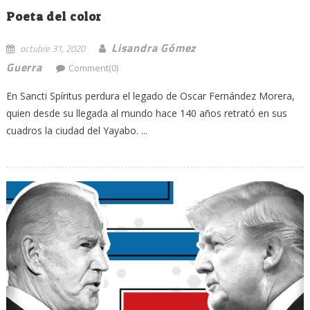
Poeta del color
Lisandra Gómez
octubre 31, 2020
Guerra
Comment(0)
En Sancti Spíritus perdura el legado de Oscar Fernández Morera,
quien desde su llegada al mundo hace 140 años retrató en sus
cuadros la ciudad del Yayabo. ...