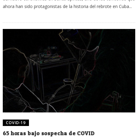
ahora han sido protagonistas de la historia del rebrote en Cuba...
COVID-19
65 horas bajo sospecha de COVID