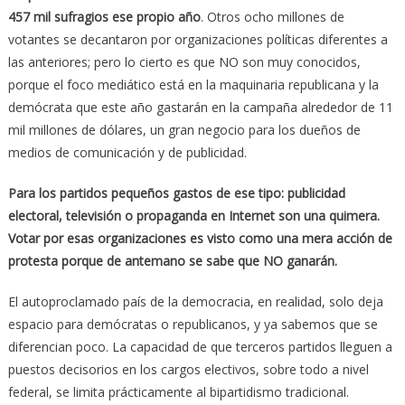
457 mil sufragios ese propio año
. Otros ocho millones de
votantes se decantaron por organizaciones políticas diferentes a
las anteriores; pero lo cierto es que NO son muy conocidos,
porque el foco mediático está en la maquinaria republicana y la
demócrata que este año gastarán en la campaña alrededor de 11
mil millones de dólares, un gran negocio para los dueños de
medios de comunicación y de publicidad.
Para los partidos pequeños gastos de ese tipo: publicidad
electoral, televisión o propaganda en Internet son una quimera.
Votar por esas organizaciones es visto como una mera acción de
protesta porque de antemano se sabe que NO ganarán.
El autoproclamado país de la democracia, en realidad, solo deja
espacio para demócratas o republicanos, y ya sabemos que se
diferencian poco. La capacidad de que terceros partidos lleguen a
puestos decisorios en los cargos electivos, sobre todo a nivel
federal, se limita prácticamente al bipartidismo tradicional.