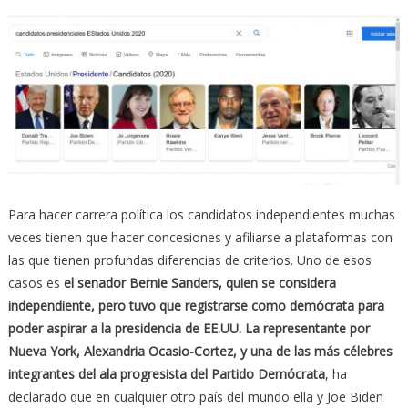
Para hacer carrera política los candidatos independientes muchas
veces tienen que hacer concesiones y afiliarse a plataformas con
las que tienen profundas diferencias de criterios. Uno de esos
casos es
el senador Bernie Sanders, quien se considera
independiente, pero tuvo que registrarse como demócrata para
poder aspirar a la presidencia de EE.UU. La representante por
Nueva York, Alexandria Ocasio-Cortez, y una de las más célebres
integrantes del ala progresista del Partido Demócrata
, ha
declarado que en cualquier otro país del mundo ella y Joe Biden