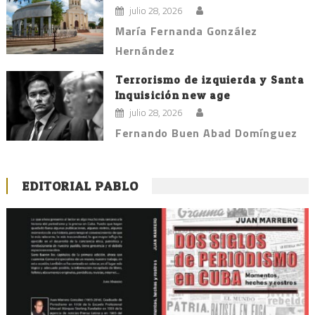
julio 28, 2026
María Fernanda González
Hernández
Terrorismo de izquierda y Santa
Inquisición new age
julio 28, 2026
Fernando Buen Abad Domínguez
EDITORIAL PABLO