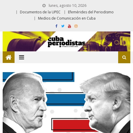
lunes, agosto 10, 2026
Documentos de la UPEC
Efemérides del Periodismo
Medios de Comunicación en Cuba