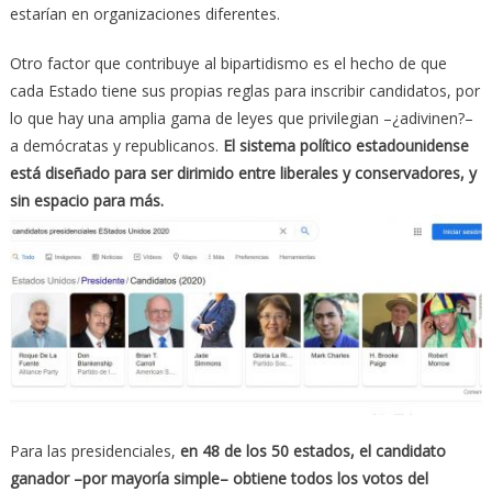
estarían en organizaciones diferentes.
Otro factor que contribuye al bipartidismo es el hecho de que
cada Estado tiene sus propias reglas para inscribir candidatos, por
lo que hay una amplia gama de leyes que privilegian –¿adivinen?–
a demócratas y republicanos.
El sistema político estadounidense
está diseñado para ser dirimido entre liberales y conservadores, y
sin espacio para más.
Para las presidenciales,
en 48 de los 50 estados, el candidato
ganador –por mayoría simple– obtiene todos los votos del