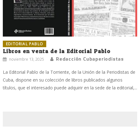
EDITORIAL PABLO
Libros en venta de la Editorial Pablo
Redacción Cubaperiodistas
noviembre 13, 2025
La Editorial Pablo de la Torriente, de la Unión de la Periodistas de
Cuba, dispone en su colección de libros publicados algunos
títulos, que el interesado puede adquirir en la sede de la editorial,...