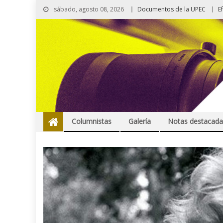
sábado, agosto 08, 2026
Documentos de la UPEC
E
Columnistas
Galería
Notas destacada