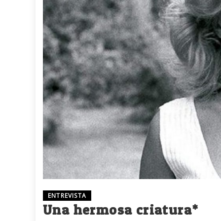
ENTREVISTA
Una hermosa criatura*