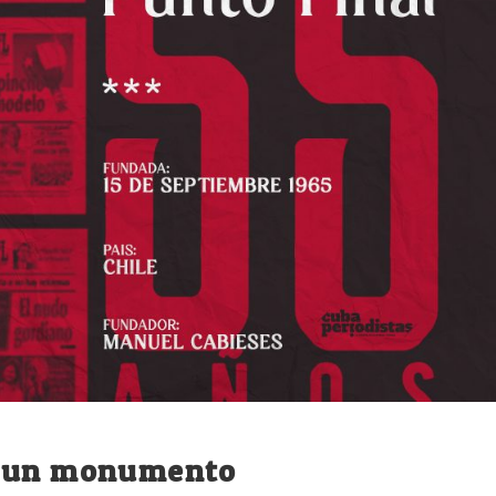
o un monumento