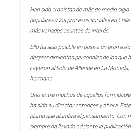
Han sido cronistas de más de medio siglo 
populares y los procesos sociales en Chile y
más variados asuntos de interés.
Ello ha sido posible en base a un gran esf
desprendimientos personales de los que ha
cayeron al lado de Allende en La Moneda,
hermano.
Uno entre muchos de aquellos formidable
ha sido su director entonces y ahora. Este
pluma que alumbra el pensamiento. Con mu
siempre ha llevado adelante la publicación