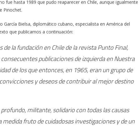
 no fue hasta 1989 que pudo reaparecer en Chile, aunque igualmente
e Pinochet.
o García Bielsa, diplomático cubano, especialista en América del
 texto que publicamos a continuación:
e la fundación en Chile de la revista Punto Final,
y consecuentes publicaciones de izquierda en Nuestra
ividad de los que entonces, en 1965, eran un grupo de
convicciones y deseos de contribuir al mejor destino
profundo, militante, solidario con todas las causas
a medida fruto de cuidadosas investigaciones y de un