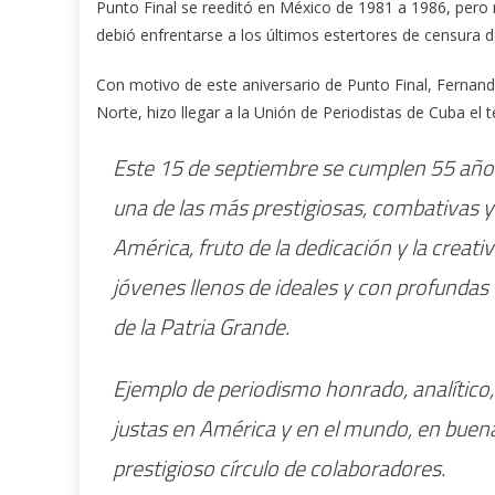
Punto Final se reeditó en México de 1981 a 1986, pero
debió enfrentarse a los últimos estertores de censura d
Con motivo de este aniversario de Punto Final, Fernand
Norte, hizo llegar a la Unión de Periodistas de Cuba el
Este 15 de septiembre se cumplen 55 años d
una de las más prestigiosas, combativas 
América, fruto de la dedicación y la creat
jóvenes llenos de ideales y con profundas 
de la Patria Grande.
Ejemplo de periodismo honrado, analítico, 
justas en América y en el mundo, en buen
prestigioso círculo de colaboradores.