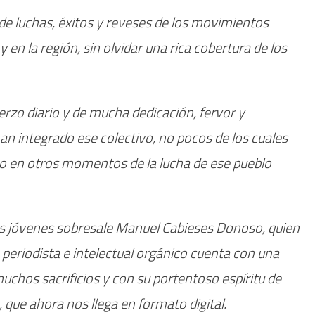
de luchas, éxitos y reveses de los movimientos
 en la región, sin olvidar una rica cobertura de los
uerzo diario y de mucha dedicación, fervor y
n integrado ese colectivo, no pocos de los cuales
 o en otros momentos de la lucha de ese pueblo
s jóvenes sobresale Manuel Cabieses Donoso, quien
 periodista e intelectual orgánico cuenta con una
chos sacrificios y con su portentoso espíritu de
, que ahora nos llega en formato digital.