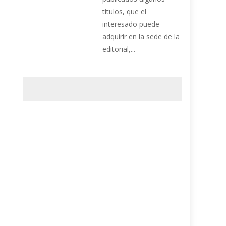
títulos, que el
interesado puede
adquirir en la sede de la
editorial,...