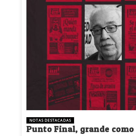
NOTAS DESTACADAS
Punto Final, grande com