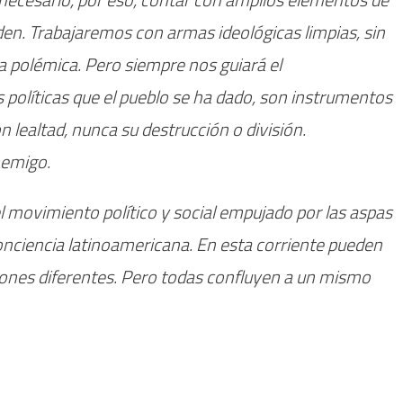
den. Trabajaremos con armas ideológicas limpias, sin
a polémica. Pero siempre nos guiará el
políticas que el pueblo se ha dado, son instrumentos
lealtad, nunca su destrucción o división.
nemigo.
 movimiento político y social empujado por las aspas
 conciencia latinoamericana. En esta corriente pueden
iniones diferentes. Pero todas confluyen a un mismo