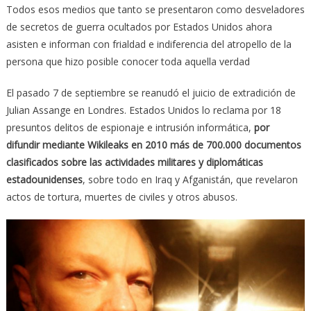
Todos esos medios que tanto se presentaron como desveladores
de secretos de guerra ocultados por Estados Unidos ahora
asisten e informan con frialdad e indiferencia del atropello de la
persona que hizo posible conocer toda aquella verdad
El pasado 7 de septiembre se reanudó el juicio de extradición de
Julian Assange en Londres. Estados Unidos lo reclama por 18
presuntos delitos de espionaje e intrusión informática,
por
difundir mediante Wikileaks en 2010 más de 700.000 documentos
clasificados sobre las actividades militares y diplomáticas
estadounidenses
, sobre todo en Iraq y Afganistán, que revelaron
actos de tortura, muertes de civiles y otros abusos.