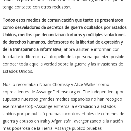
tenga contacto con otros reclusos».
Todos esos medios de comunicación que tanto se presentaron
como desveladores de secretos de guerra ocultados por Estados
Unidos, medios que denunciaban torturas y múltiples violaciones
de derechos humanos, defensores de la libertad de expresión y
de la transparencia informativa
, ahora asisten e informan con
frialdad e indiferencia al atropello de la persona que hizo posible
conocer toda aquella verdad sobre la guerra y las invasiones de
Estados Unidos.
Nos lo recordaban Noam Chomsky y Alice Walker como
copresidentes de AssangeDefense.org en The Independent (por
supuesto nuestros grandes medios españoles no han recogido
ese manifiesto): «Assange enfrenta la extradición a Estados
Unidos porque publicó pruebas incontrovertibles de crímenes de
guerra y abusos en Irak y Afganistán, avergonzando a la nación
más poderosa de la Tierra. Assange publicó pruebas