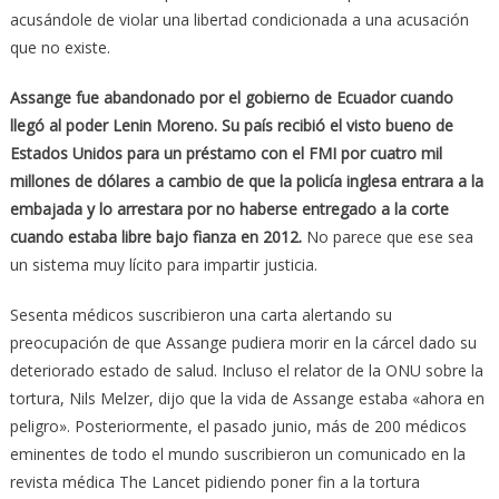
acusándole de violar una libertad condicionada a una acusación
que no existe.
Assange fue abandonado por el gobierno de Ecuador cuando
llegó al poder Lenin Moreno. Su país recibió el visto bueno de
Estados Unidos para un préstamo con el FMI por cuatro mil
millones de dólares a cambio de que la policía inglesa entrara a la
embajada y lo arrestara por no haberse entregado a la corte
cuando estaba libre bajo fianza en 2012.
No parece que ese sea
un sistema muy lícito para impartir justicia.
Sesenta médicos suscribieron una carta alertando su
preocupación de que Assange pudiera morir en la cárcel dado su
deteriorado estado de salud. Incluso el relator de la ONU sobre la
tortura, Nils Melzer, dijo que la vida de Assange estaba «ahora en
peligro». Posteriormente, el pasado junio, más de 200 médicos
eminentes de todo el mundo suscribieron un comunicado en la
revista médica The Lancet pidiendo poner fin a la tortura