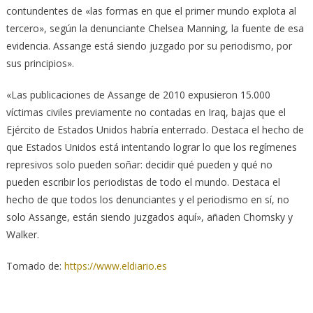
contundentes de «las formas en que el primer mundo explota al
tercero», según la denunciante Chelsea Manning, la fuente de esa
evidencia. Assange está siendo juzgado por su periodismo, por
sus principios».
«Las publicaciones de Assange de 2010 expusieron 15.000
víctimas civiles previamente no contadas en Iraq, bajas que el
Ejército de Estados Unidos habría enterrado. Destaca el hecho de
que Estados Unidos está intentando lograr lo que los regímenes
represivos solo pueden soñar: decidir qué pueden y qué no
pueden escribir los periodistas de todo el mundo. Destaca el
hecho de que todos los denunciantes y el periodismo en sí, no
solo Assange, están siendo juzgados aquí», añaden Chomsky y
Walker.
Tomado de:
https://www.eldiario.es