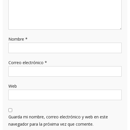
Nombre
*
Correo electrónico
*
Web
Guarda mi nombre, correo electrónico y web en este
navegador para la próxima vez que comente.