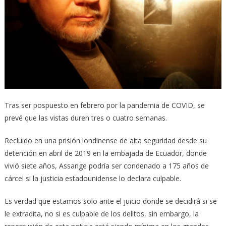
Tras ser pospuesto en febrero por la pandemia de COVID, se
prevé que las vistas duren tres o cuatro semanas.
Recluido en una prisión londinense de alta seguridad desde su
detención en abril de 2019 en la embajada de Ecuador, donde
vivió siete años, Assange podría ser condenado a 175 años de
cárcel si la justicia estadounidense lo declara culpable.
Es verdad que estamos solo ante el juicio donde se decidirá si se
le extradita, no si es culpable de los delitos, sin embargo, la