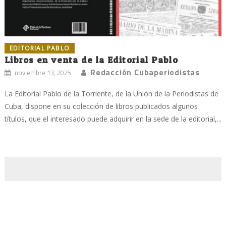
EDITORIAL PABLO
Libros en venta de la Editorial Pablo
Redacción Cubaperiodistas
noviembre 13, 2025
La Editorial Pablo de la Torriente, de la Unión de la Periodistas de
Cuba, dispone en su colección de libros publicados algunos
títulos, que el interesado puede adquirir en la sede de la editorial,...