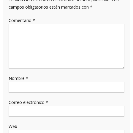
campos obligatorios están marcados con
*
Comentario
*
Nombre
*
Correo electrónico
*
Web