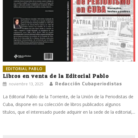
EDITORIAL PABLO
Libros en venta de la Editorial Pablo
Redacción Cubaperiodistas
noviembre 13, 2025
La Editorial Pablo de la Torriente, de la Unión de la Periodistas de
Cuba, dispone en su colección de libros publicados algunos
títulos, que el interesado puede adquirir en la sede de la editorial,...