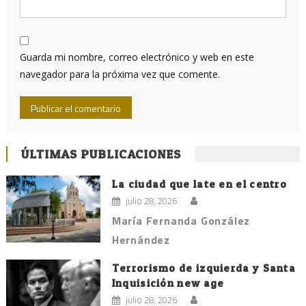
Guarda mi nombre, correo electrónico y web en este
navegador para la próxima vez que comente.
ÚLTIMAS PUBLICACIONES
La ciudad que late en el centro
julio 28, 2026
María Fernanda González
Hernández
Terrorismo de izquierda y Santa
Inquisición new age
julio 28, 2026