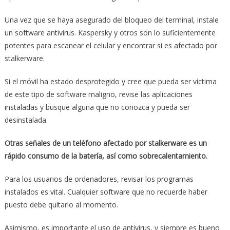
Una vez que se haya asegurado del bloqueo del terminal, instale
un software antivirus. Kaspersky y otros son lo suficientemente
potentes para escanear el celular y encontrar si es afectado por
stalkerware.
Si el móvil ha estado desprotegido y cree que pueda ser víctima
de este tipo de software maligno, revise las aplicaciones
instaladas y busque alguna que no conozca y pueda ser
desinstalada.
Otras señales de un teléfono afectado por stalkerware es un
rápido consumo de la batería, así como sobrecalentamiento.
Para los usuarios de ordenadores, revisar los programas
instalados es vital. Cualquier software que no recuerde haber
puesto debe quitarlo al momento.
Asimismo, es importante el uso de antivirus, y siempre es bueno