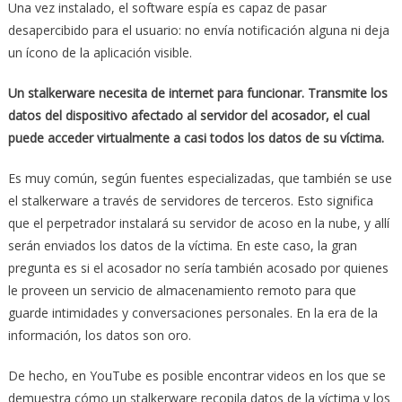
Una vez instalado, el software espía es capaz de pasar
desapercibido para el usuario: no envía notificación alguna ni deja
un ícono de la aplicación visible.
Un stalkerware necesita de internet para funcionar. Transmite los
datos del dispositivo afectado al servidor del acosador, el cual
puede acceder virtualmente a casi todos los datos de su víctima.
Es muy común, según fuentes especializadas, que también se use
el stalkerware a través de servidores de terceros. Esto significa
que el perpetrador instalará su servidor de acoso en la nube, y allí
serán enviados los datos de la víctima. En este caso, la gran
pregunta es si el acosador no sería también acosado por quienes
le proveen un servicio de almacenamiento remoto para que
guarde intimidades y conversaciones personales. En la era de la
información, los datos son oro.
De hecho, en YouTube es posible encontrar videos en los que se
demuestra cómo un stalkerware recopila datos de la víctima y los