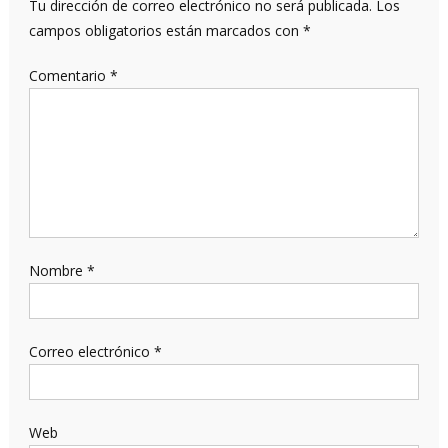
Tu dirección de correo electrónico no será publicada.
Los
campos obligatorios están marcados con
*
Comentario
*
Nombre
*
Correo electrónico
*
Web