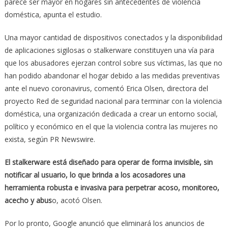
parece ser mayor en hogares sin antecedentes de violencia
doméstica, apunta el estudio.
Una mayor cantidad de dispositivos conectados y la disponibilidad
de aplicaciones sigilosas o stalkerware constituyen una vía para
que los abusadores ejerzan control sobre sus víctimas, las que no
han podido abandonar el hogar debido a las medidas preventivas
ante el nuevo coronavirus, comentó Erica Olsen, directora del
proyecto Red de seguridad nacional para terminar con la violencia
doméstica, una organización dedicada a crear un entorno social,
político y económico en el que la violencia contra las mujeres no
exista, según PR Newswire.
El stalkerware está diseñado para operar de forma invisible, sin
notificar al usuario, lo que brinda a los acosadores una
herramienta robusta e invasiva para perpetrar acoso, monitoreo,
acecho y abus
o, acotó Olsen.
Por lo pronto, Google anunció que eliminará los anuncios de