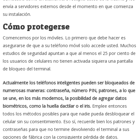
envía a servidores externos desde el momento en que comienza
su instalación.
Cómo protegerse
Comencemos por los móviles. Lo primero que debe hacer es
asegurarse de que a su teléfono móvil solo accede usted. Muchos
estudios de seguridad apuntan a que al menos el 25 por ciento de
los usuarios de celulares no tienen activada siquiera una pantalla
de bloqueo del terminal.
Actualmente los teléfonos inteligentes pueden ser bloqueados de
numerosas maneras: contraseña, número PIN, patrones, a lo que
se une, en los más modernos, la posibilidad de agregar datos
biométricos, como la huella dactilar o el iris.
Emplee entonces
todos los métodos posibles para que nadie pueda desbloquear el
celular sin su consentimiento. Eso sí, recuerde bien los patrones y
contraseñas para que no termine devolviendo el terminal a sus
opciones de fábrica con la consiguiente pérdida de datos.