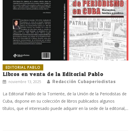
EDITORIAL PABLO
Libros en venta de la Editorial Pablo
Redacción Cubaperiodistas
noviembre 13, 2025
La Editorial Pablo de la Torriente, de la Unión de la Periodistas de
Cuba, dispone en su colección de libros publicados algunos
títulos, que el interesado puede adquirir en la sede de la editorial,...