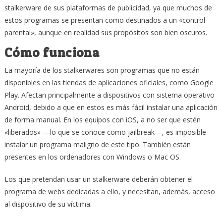
stalkerware de sus plataformas de publicidad, ya que muchos de
estos programas se presentan como destinados a un «control
parental», aunque en realidad sus propósitos son bien oscuros.
Cómo funciona
La mayoría de los stalkerwares son programas que no están
disponibles en las tiendas de aplicaciones oficiales, como Google
Play. Afectan principalmente a dispositivos con sistema operativo
Android, debido a que en estos es más fácil instalar una aplicación
de forma manual. En los equipos con iOS, a no ser que estén
«liberados» —lo que se conoce como jailbreak—, es imposible
instalar un programa maligno de este tipo. También están
presentes en los ordenadores con Windows o Mac OS.
Los que pretendan usar un stalkerware deberán obtener el
programa de webs dedicadas a ello, y necesitan, además, acceso
al dispositivo de su víctima.