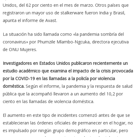
Unidos, del 62 por ciento en el mes de marzo. Otros países que
registraron un mayor uso de stalkerware fueron India y Brasil,
apunta el informe de Avast.
La situación ha sido llamada como «la pandemia sombría del
coronavirus» por Phumzile Mlambo-Ngcuka, directora ejecutiva
de ONU Mujeres.
Investigadores en Estados Unidos publicaron recientemente un
estudio académico que examina el impacto de la crisis provocada
por la COVID-19 en las llamadas a la policía por violencia
doméstica.
Según el informe, la pandemia y la respuesta de salud
pública que la acompañó llevaron a un aumento del 10,2 por
ciento en las llamadas de violencia doméstica.
El aumento en este tipo de incidentes comenzó antes de que se
establecieran las órdenes oficiales de permanecer en el hogar, no
es impulsado por ningún grupo demográfico en particular, pero