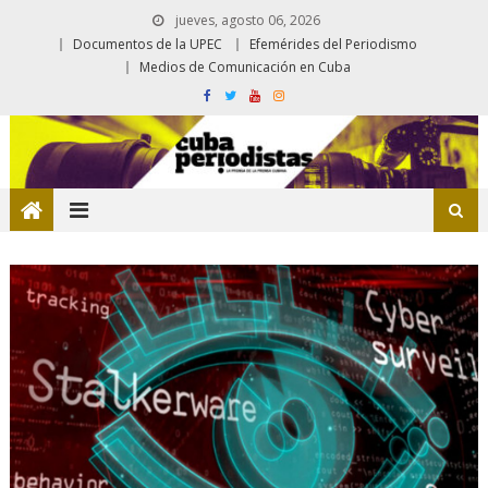
jueves, agosto 06, 2026
Documentos de la UPEC
Efemérides del Periodismo
Medios de Comunicación en Cuba