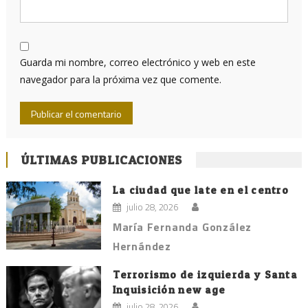
Guarda mi nombre, correo electrónico y web en este
navegador para la próxima vez que comente.
ÚLTIMAS PUBLICACIONES
La ciudad que late en el centro
julio 28, 2026
María Fernanda González
Hernández
Terrorismo de izquierda y Santa
Inquisición new age
julio 28, 2026