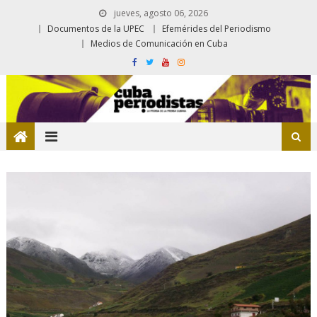
jueves, agosto 06, 2026
Documentos de la UPEC
Efemérides del Periodismo
Medios de Comunicación en Cuba