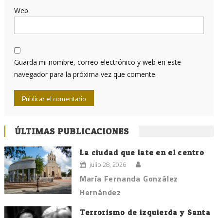
Web
Guarda mi nombre, correo electrónico y web en este
navegador para la próxima vez que comente.
ÚLTIMAS PUBLICACIONES
La ciudad que late en el centro
julio 28, 2026
María Fernanda González
Hernández
Terrorismo de izquierda y Santa