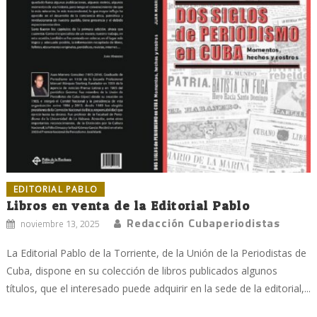
EDITORIAL PABLO
Libros en venta de la Editorial Pablo
Redacción Cubaperiodistas
noviembre 13, 2025
La Editorial Pablo de la Torriente, de la Unión de la Periodistas de
Cuba, dispone en su colección de libros publicados algunos
títulos, que el interesado puede adquirir en la sede de la editorial,...