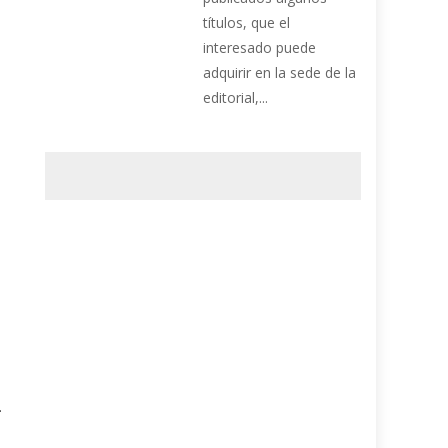
títulos, que el
interesado puede
adquirir en la sede de la
editorial,...
.