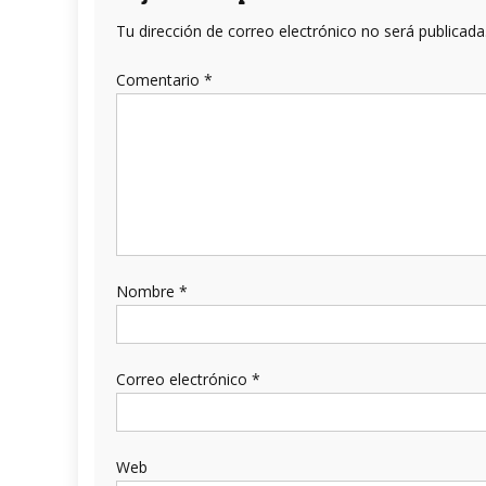
Tu dirección de correo electrónico no será publicada
Comentario
*
Nombre
*
Correo electrónico
*
Web