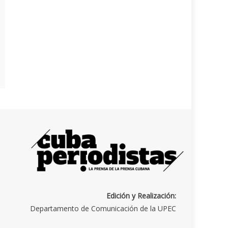
Edición y Realización:
Departamento de Comunicación de la UPEC