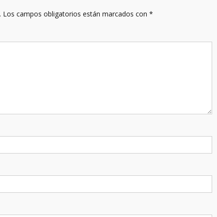
.
Los campos obligatorios están marcados con
*