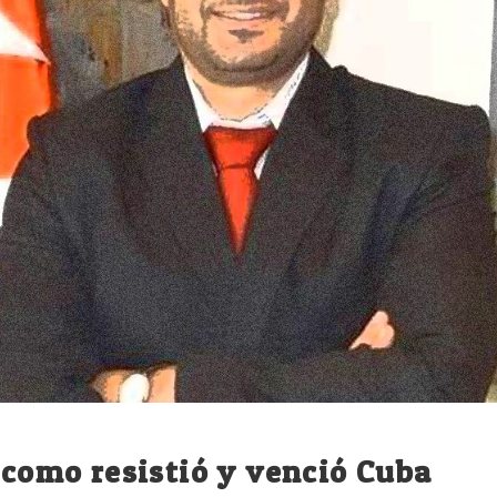
l como resistió y venció Cuba