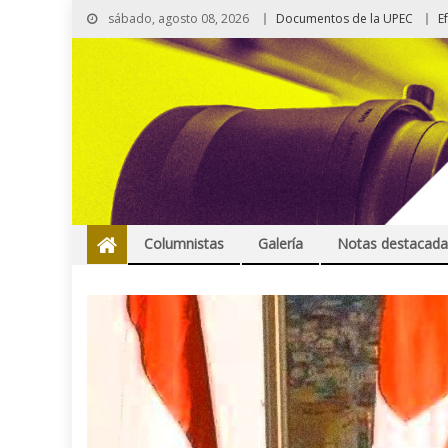
sábado, agosto 08, 2026
Documentos de la UPEC
E
Columnistas
Galería
Notas destacada