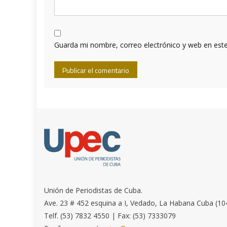
Guarda mi nombre, correo electrónico y web en est
Unión de Periodistas de Cuba.
Ave. 23 # 452 esquina a I, Vedado, La Habana Cuba (10
Telf. (53) 7832 4550 | Fax: (53) 7333079