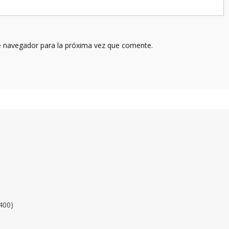
e navegador para la próxima vez que comente.
400)