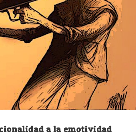
acionalidad a la emotividad