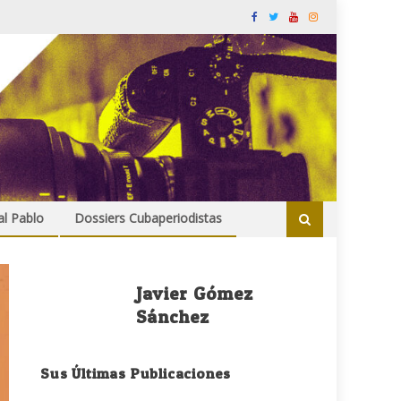
al Pablo
Dossiers Cubaperiodistas
Javier Gómez
Sánchez
Sus Últimas Publicaciones