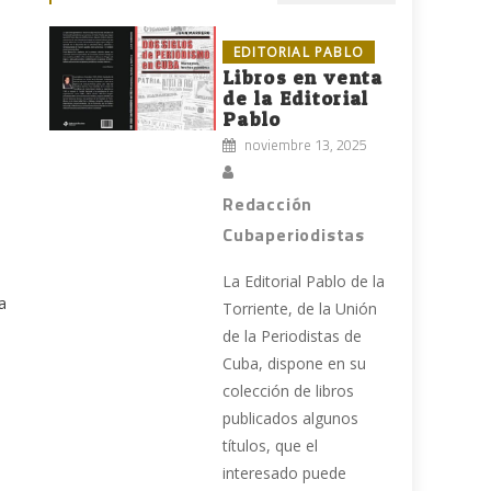
EDITORIAL PABLO
Libros en venta
de la Editorial
Pablo
noviembre 13, 2025
Redacción
Cubaperiodistas
La Editorial Pablo de la
a
Torriente, de la Unión
de la Periodistas de
Cuba, dispone en su
colección de libros
publicados algunos
títulos, que el
interesado puede