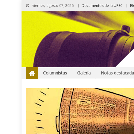
viernes, agosto 07, 2026
Documentos de la UPEC
Ef
Columnistas
Galería
Notas destacada