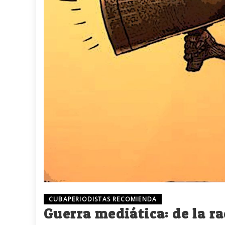
CUBAPERIODISTAS RECOMIENDA
Guerra mediática: de la r