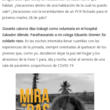
hablan: ¿Vacaciones dentro de una habitación de la cual no puedo
salir? ¿Vacaciones con la incertidumbre de un PCR fechado para el
próximo martes 28 de julio?
Durante catorce días trabajé como voluntaria en el hospital
Salvador Allende. Parafraseando a mi colega Eduardo Grenier: fui
soldado raso.
En las noches intentaba llenar cuartillas con las
experiencias de la jornada, siempre orientadas al quehacer de los
jóvenes que, como yo, decidieron dejar la paz del hogar y los
atractivos de la Fase 1 para, día y noche, estar al servicio de una
sala de pacientes sospechosos de COVID-19.