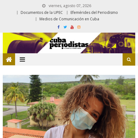
viernes, agosto 07, 2026
Documentos de la UPEC
Efemérides del Periodismo
Medios de Comunicación en Cuba