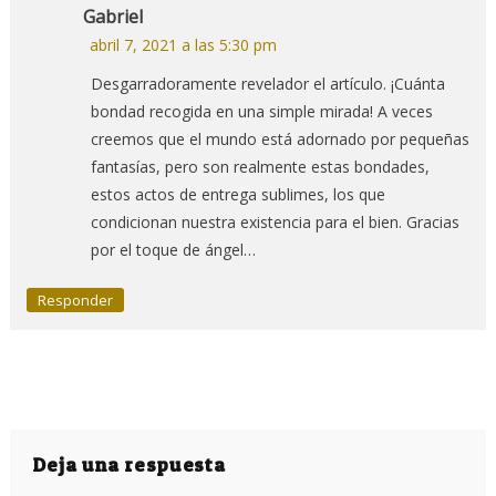
Gabriel
abril 7, 2021 a las 5:30 pm
Desgarradoramente revelador el artículo. ¡Cuánta
bondad recogida en una simple mirada! A veces
creemos que el mundo está adornado por pequeñas
fantasías, pero son realmente estas bondades,
estos actos de entrega sublimes, los que
condicionan nuestra existencia para el bien. Gracias
por el toque de ángel…
Responder
Deja una respuesta