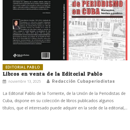
EDITORIAL PABLO
Libros en venta de la Editorial Pablo
Redacción Cubaperiodistas
noviembre 13, 2025
La Editorial Pablo de la Torriente, de la Unión de la Periodistas de
Cuba, dispone en su colección de libros publicados algunos
títulos, que el interesado puede adquirir en la sede de la editorial,...