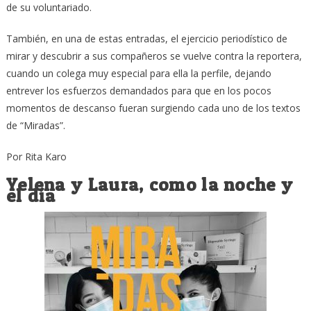
de su voluntariado.
También, en una de estas entradas, el ejercicio periodístico de
mirar y descubrir a sus compañeros se vuelve contra la reportera,
cuando un colega muy especial para ella la perfile, dejando
entrever los esfuerzos demandados para que en los pocos
momentos de descanso fueran surgiendo cada uno de los textos
de “Miradas”.
Por Rita Karo
Yelena y Laura, como la noche y
el día