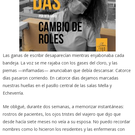
Las ganas de escribir desaparecían mientras enjabonaba cada
bandeja. La voz se me rajaba con los gases del cloro, y las
piernas —inflamadas— anunciaban que debía descansar. Catorce
días pasaron corriendo. En catorce días dejamos marcadas
nuestras huellas en el pasillo central de las salas Mella y
Echeverría.
Me obligué, durante dos semanas, a memorizar instantáneas:
rostros de pacientes, los ojos tristes del viajero que dijo que
desde hacía siete meses no veía a su esposa. No puedo recordar
nombres como lo hicieron los residentes y las enfermeras con