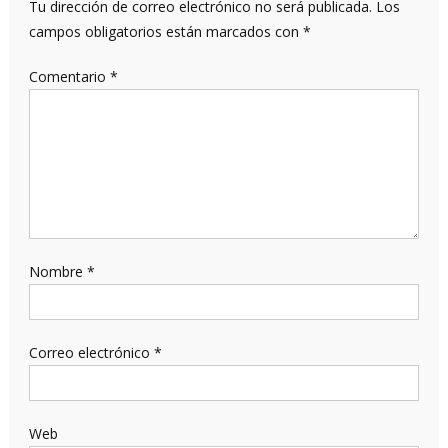
Tu dirección de correo electrónico no será publicada.
Los
campos obligatorios están marcados con
*
Comentario
*
Nombre
*
Correo electrónico
*
Web