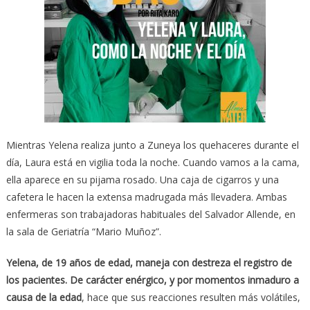
Mientras Yelena realiza junto a Zuneya los quehaceres durante el
día, Laura está en vigilia toda la noche. Cuando vamos a la cama,
ella aparece en su pijama rosado. Una caja de cigarros y una
cafetera le hacen la extensa madrugada más llevadera. Ambas
enfermeras son trabajadoras habituales del Salvador Allende, en
la sala de Geriatría “Mario Muñoz”.
Yelena, de 19 años de edad, maneja con destreza el registro de
los pacientes. De carácter enérgico, y por momentos inmaduro a
causa de la edad
, hace que sus reacciones resulten más volátiles,