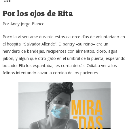
***
Por los ojos de Rita
Por Andy Jorge Blanco
Poco la vi sentarse durante estos catorce días de voluntariado en
el hospital “Salvador Allende”. El pantry –su reino– era un
hervidero de bandejas, recipientes con alimentos, cloro, agua,
jabón, y algún que otro gato en el umbral de la puerta, esperando
bocado. Ella los espantaba, les corría detrás. Odiaba ver a los
felinos intentando cazar la comida de los pacientes.