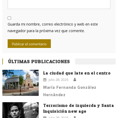
Guarda mi nombre, correo electrónico y web en este
navegador para la próxima vez que comente.
ÚLTIMAS PUBLICACIONES
La ciudad que late en el centro
julio 28, 2026
María Fernanda González
Hernández
Terrorismo de izquierda y Santa
Inquisición new age
julio 28, 2026