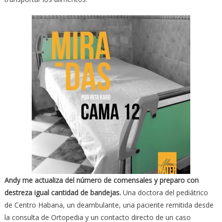
Andy me actualiza del número de comensales y preparo con
destreza igual cantidad de bandejas.
Una doctora del pediátrico
de Centro Habana, un deambulante, una paciente remitida desde
la consulta de Ortopedia y un contacto directo de un caso