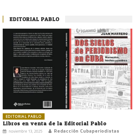
EDITORIAL PABLO
EDITORIAL PABLO
Libros en venta de la Editorial Pablo
Redacción Cubaperiodistas
noviembre 13, 2025