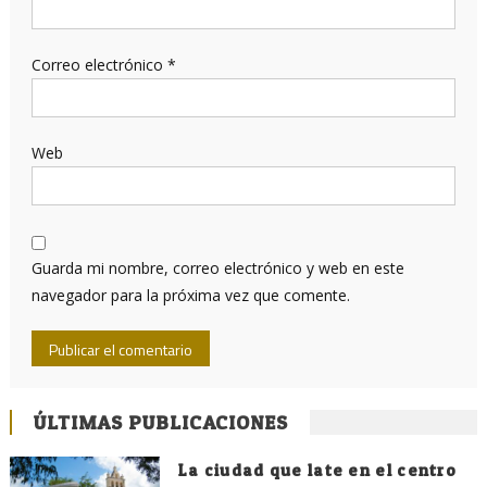
Correo electrónico
*
Web
Guarda mi nombre, correo electrónico y web en este
navegador para la próxima vez que comente.
ÚLTIMAS PUBLICACIONES
La ciudad que late en el centro