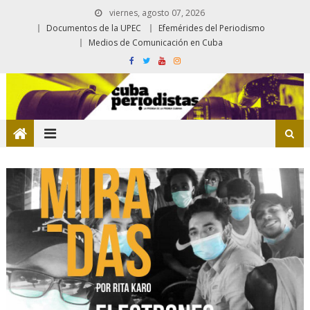
viernes, agosto 07, 2026
Documentos de la UPEC
Efemérides del Periodismo
Medios de Comunicación en Cuba