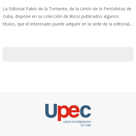
La Editorial Pablo de la Torriente, de la Unión de la Periodistas de
Cuba, dispone en su colección de libros publicados algunos
títulos, que el interesado puede adquirir en la sede de la editorial,...