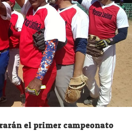
brarán el primer campeonato