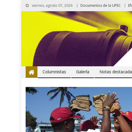
viernes, agosto 07, 2026
Documentos de la UPEC
Ef
Columnistas
Galería
Notas destacada