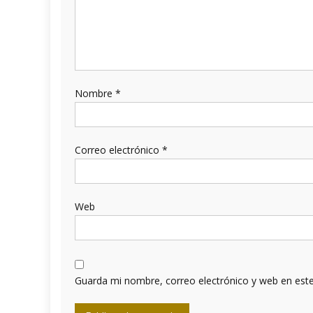
Nombre
*
Correo electrónico
*
Web
Guarda mi nombre, correo electrónico y web en est