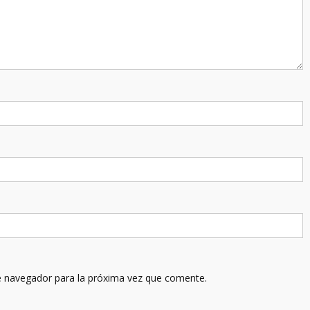
e navegador para la próxima vez que comente.