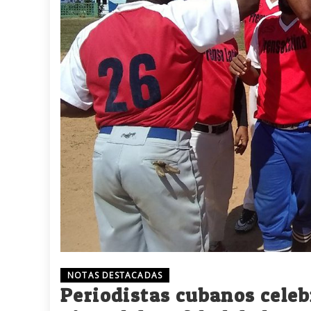
NOTAS DESTACADAS
Periodistas cubanos cele